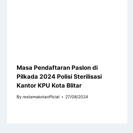
Masa Pendaftaran Paslon di
Pilkada 2024 Polisi Sterilisasi
Kantor KPU Kota Blitar
By
restamakotaofficial
27/08/2024