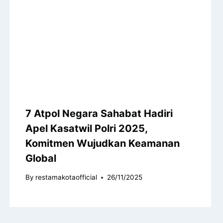
7 Atpol Negara Sahabat Hadiri
Apel Kasatwil Polri 2025,
Komitmen Wujudkan Keamanan
Global
By
restamakotaofficial
26/11/2025