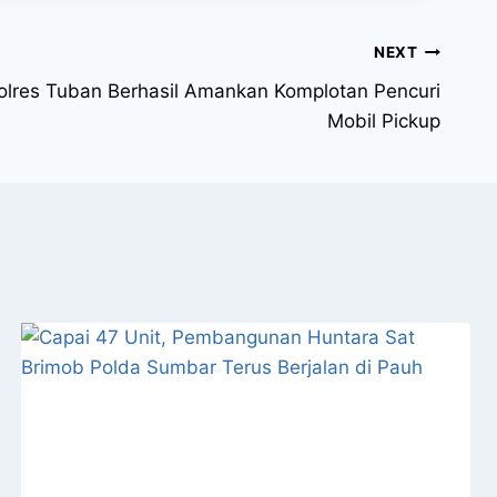
NEXT
olres Tuban Berhasil Amankan Komplotan Pencuri
Mobil Pickup