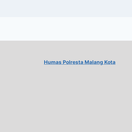
Humas Polresta Malang Kota