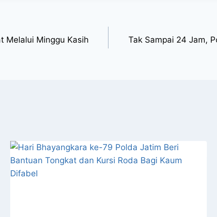
t Melalui Minggu Kasih
Tak Sampai 24 Jam, P