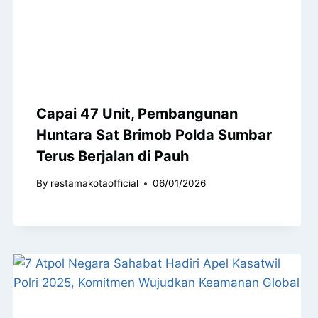
Capai 47 Unit, Pembangunan
Huntara Sat Brimob Polda Sumbar
Terus Berjalan di Pauh
By
restamakotaofficial
06/01/2026