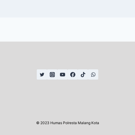
© 2023 Humas Polresta Malang Kota