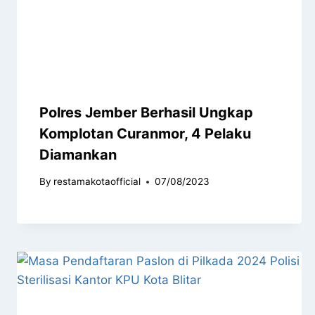
Polres Jember Berhasil Ungkap
Komplotan Curanmor, 4 Pelaku
Diamankan
By
restamakotaofficial
07/08/2023