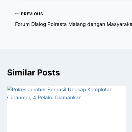
PREVIOUS
Forum Dialog Polresta Malang dengan Masyaraka
Similar Posts