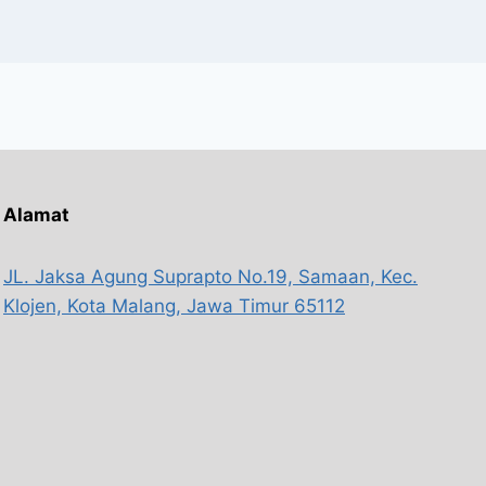
Alamat
JL. Jaksa Agung Suprapto No.19, Samaan, Kec.
Klojen, Kota Malang, Jawa Timur 65112