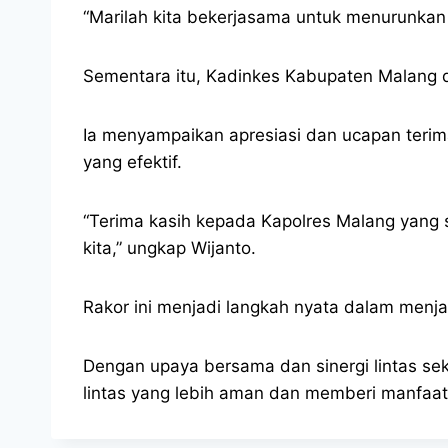
“Marilah kita bekerjasama untuk menurunkan 
Sementara itu, Kadinkes Kabupaten Malang d
Ia menyampaikan apresiasi dan ucapan terima 
yang efektif.
“Terima kasih kepada Kapolres Malang yang 
kita,” ungkap Wijanto.
Rakor ini menjadi langkah nyata dalam men
Dengan upaya bersama dan sinergi lintas sekt
lintas yang lebih aman dan memberi manfaat