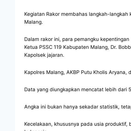
Kegiatan Rakor membahas langkah-langkah k
Malang.
Dalam rakor ini, para pemangku kepentingan d
Ketua PSSC 119 Kabupaten Malang, Dr. Bobb
Kapolsek jajaran.
Kapolres Malang, AKBP Putu Kholis Aryana,
Data yang diungkapkan mencatat lebih dari 
Angka ini bukan hanya sekadar statistik, t
Kecelakaan, khususnya pada usia produktif,