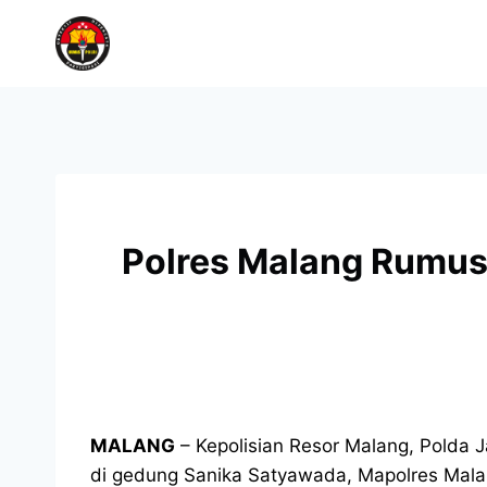
Polres Malang Rumus
MALANG
– Kepolisian Resor Malang, Polda Ja
di gedung Sanika Satyawada, Mapolres Mala