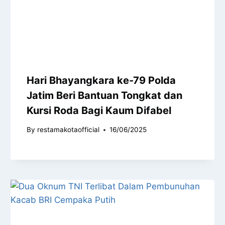
Hari Bhayangkara ke-79 Polda
Jatim Beri Bantuan Tongkat dan
Kursi Roda Bagi Kaum Difabel
By
restamakotaofficial
16/06/2025