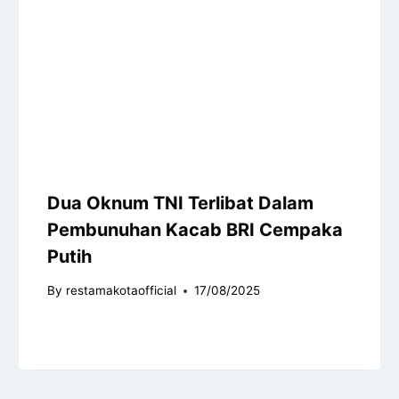
Dua Oknum TNI Terlibat Dalam
Pembunuhan Kacab BRI Cempaka
Putih
By
restamakotaofficial
17/08/2025