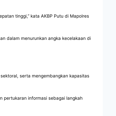
cepatan tinggi,” kata AKBP Putu di Mapolres
gan dalam menurunkan angka kecelakaan di
s sektoral, serta mengembangkan kapasitas
 pertukaran informasi sebagai langkah