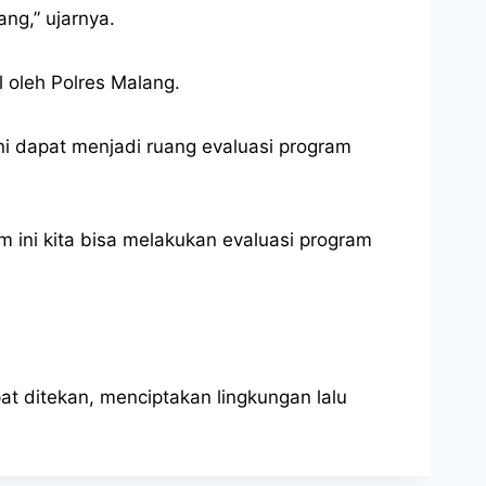
ng,” ujarnya.
 oleh Polres Malang.
ini dapat menjadi ruang evaluasi program
ini kita bisa melakukan evaluasi program
at ditekan, menciptakan lingkungan lalu