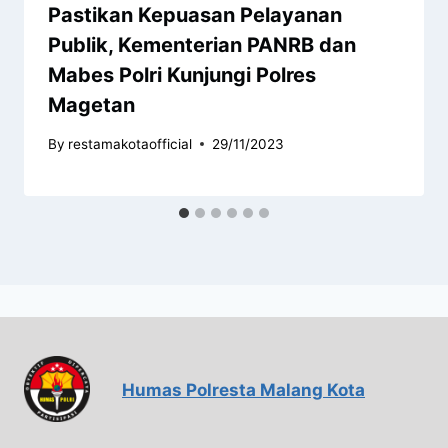
Pastikan Kepuasan Pelayanan
Publik, Kementerian PANRB dan
Mabes Polri Kunjungi Polres
Magetan
By
restamakotaofficial
29/11/2023
Humas Polresta Malang Kota