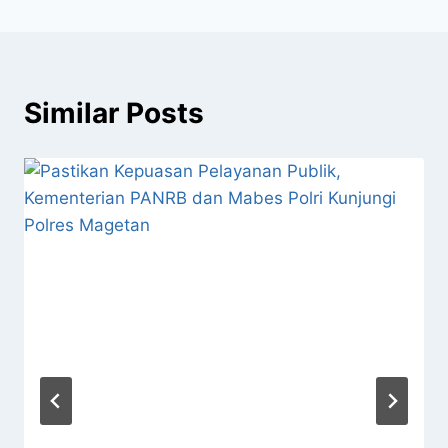
Similar Posts