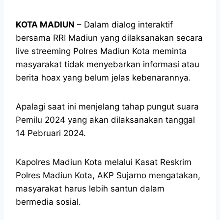
KOTA MADIUN
– Dalam dialog interaktif
bersama RRI Madiun yang dilaksanakan secara
live streeming Polres Madiun Kota meminta
masyarakat tidak menyebarkan informasi atau
berita hoax yang belum jelas kebenarannya.
Apalagi saat ini menjelang tahap pungut suara
Pemilu 2024 yang akan dilaksanakan tanggal
14 Pebruari 2024.
Kapolres Madiun Kota melalui Kasat Reskrim
Polres Madiun Kota, AKP Sujarno mengatakan,
masyarakat harus lebih santun dalam
bermedia sosial.