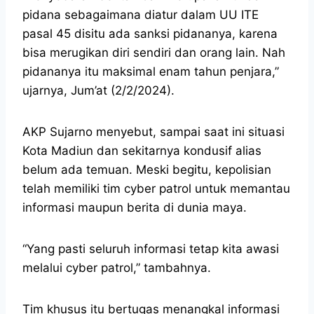
pidana sebagaimana diatur dalam UU ITE
pasal 45 disitu ada sanksi pidananya, karena
bisa merugikan diri sendiri dan orang lain. Nah
pidananya itu maksimal enam tahun penjara,”
ujarnya, Jum’at (2/2/2024).
AKP Sujarno menyebut, sampai saat ini situasi
Kota Madiun dan sekitarnya kondusif alias
belum ada temuan. Meski begitu, kepolisian
telah memiliki tim cyber patrol untuk memantau
informasi maupun berita di dunia maya.
“Yang pasti seluruh informasi tetap kita awasi
melalui cyber patrol,” tambahnya.
Tim khusus itu bertugas menangkal informasi