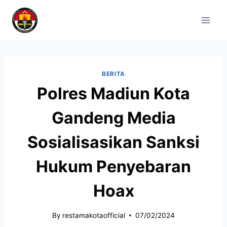
BERITA
Polres Madiun Kota
Gandeng Media
Sosialisasikan Sanksi
Hukum Penyebaran
Hoax
By
restamakotaofficial
07/02/2024