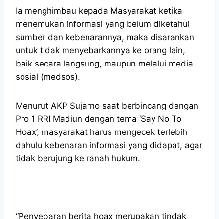
Ia menghimbau kepada Masyarakat ketika
menemukan informasi yang belum diketahui
sumber dan kebenarannya, maka disarankan
untuk tidak menyebarkannya ke orang lain,
baik secara langsung, maupun melalui media
sosial (medsos).
Menurut AKP Sujarno saat berbincang dengan
Pro 1 RRI Madiun dengan tema ‘Say No To
Hoax’, masyarakat harus mengecek terlebih
dahulu kebenaran informasi yang didapat, agar
tidak berujung ke ranah hukum.
“Penyebaran berita hoax merupakan tindak