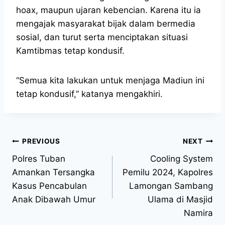
hoax, maupun ujaran kebencian. Karena itu ia
mengajak masyarakat bijak dalam bermedia
sosial, dan turut serta menciptakan situasi
Kamtibmas tetap kondusif.
“Semua kita lakukan untuk menjaga Madiun ini
tetap kondusif,” katanya mengakhiri.
PREVIOUS
NEXT
Polres Tuban
Cooling System
Amankan Tersangka
Pemilu 2024, Kapolres
Kasus Pencabulan
Lamongan Sambang
Anak Dibawah Umur
Ulama di Masjid
Namira