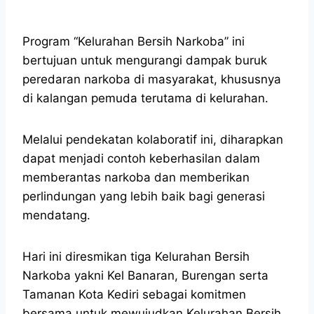
Program “Kelurahan Bersih Narkoba” ini
bertujuan untuk mengurangi dampak buruk
peredaran narkoba di masyarakat, khususnya
di kalangan pemuda terutama di kelurahan.
Melalui pendekatan kolaboratif ini, diharapkan
dapat menjadi contoh keberhasilan dalam
memberantas narkoba dan memberikan
perlindungan yang lebih baik bagi generasi
mendatang.
Hari ini diresmikan tiga Kelurahan Bersih
Narkoba yakni Kel Banaran, Burengan serta
Tamanan Kota Kediri sebagai komitmen
bersama untuk mewujudkan Kelurahan Bersih