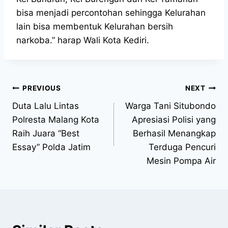
bisa menjadi percontohan sehingga Kelurahan
lain bisa membentuk Kelurahan bersih
narkoba.” harap Wali Kota Kediri.
PREVIOUS
NEXT
Duta Lalu Lintas
Warga Tani Situbondo
Polresta Malang Kota
Apresiasi Polisi yang
Raih Juara “Best
Berhasil Menangkap
Essay” Polda Jatim
Terduga Pencuri
Mesin Pompa Air