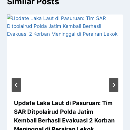
Similar Posts
Update Laka Laut di Pasuruan: Tim
SAR Ditpolairud Polda Jatim
Kembali Berhasil Evakuasi 2 Korban
Meninggal di Perairan Lekok