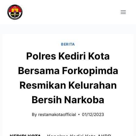
BERITA
Polres Kediri Kota
Bersama Forkopimda
Resmikan Kelurahan
Bersih Narkoba
By
restamakotaofficial
01/12/2023