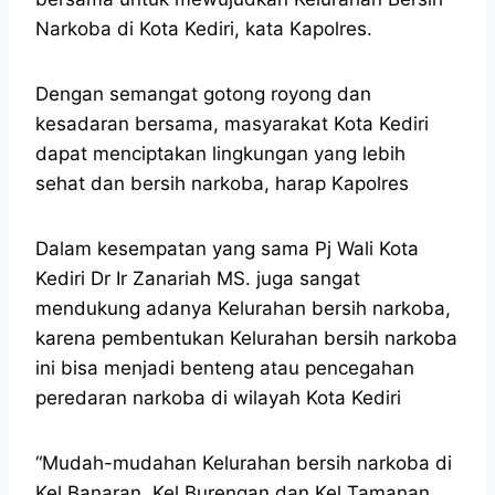
Narkoba di Kota Kediri, kata Kapolres.
Dengan semangat gotong royong dan
kesadaran bersama, masyarakat Kota Kediri
dapat menciptakan lingkungan yang lebih
sehat dan bersih narkoba, harap Kapolres
Dalam kesempatan yang sama Pj Wali Kota
Kediri Dr Ir Zanariah MS. juga sangat
mendukung adanya Kelurahan bersih narkoba,
karena pembentukan Kelurahan bersih narkoba
ini bisa menjadi benteng atau pencegahan
peredaran narkoba di wilayah Kota Kediri
“Mudah-mudahan Kelurahan bersih narkoba di
Kel Banaran, Kel Burengan dan Kel Tamanan