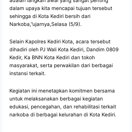
adalah langkah awal yang sangat penting
dalam upaya kita mencapai tujuan tersebut
sehingga di Kota Kediri bersih dari
Narkoba,”ujarnya,Selasa (5/9).
Selain Kapolres Kediri Kota, acara tersebut
dihadiri oleh PJ Wali Kota Kediri, Dandim 0809
Kedir, Ka BNN Kota Kediri dan tokoh
masyarakat, serta perwakilan dari berbagai
instansi terkait.
Kegiatan ini menetapkan komitmen bersama
untuk melaksanakan berbagai kegiatan
edukasi, pencegahan, dan rehabilitasi terkait
narkoba di berbagai kelurahan di Kota Kediri.