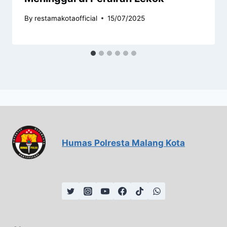
By
restamakotaofficial
15/07/2025
Humas Polresta Malang Kota