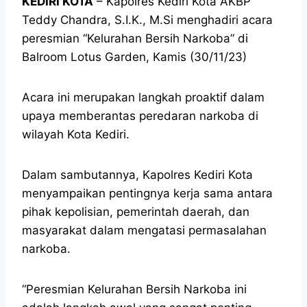
KEDIRI KOTA
– Kapolres Kediri Kota AKBP
Teddy Chandra, S.I.K., M.Si menghadiri acara
peresmian “Kelurahan Bersih Narkoba” di
Balroom Lotus Garden, Kamis (30/11/23)
Acara ini merupakan langkah proaktif dalam
upaya memberantas peredaran narkoba di
wilayah Kota Kediri.
Dalam sambutannya, Kapolres Kediri Kota
menyampaikan pentingnya kerja sama antara
pihak kepolisian, pemerintah daerah, dan
masyarakat dalam mengatasi permasalahan
narkoba.
“Peresmian Kelurahan Bersih Narkoba ini