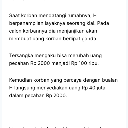
Saat korban mendatangi rumahnya, H
berpenampilan layaknya seorang kiai. Pada
calon korbannya dia menjanjikan akan
membuat uang korban berlipat ganda.
Tersangka mengaku bisa merubah uang
pecahan Rp 2000 menjadi Rp 100 ribu.
Kemudian korban yang percaya dengan bualan
H langsung menyediakan uang Rp 40 juta
dalam pecahan Rp 2000.