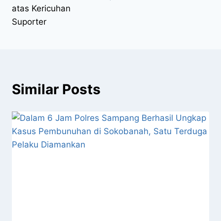
atas Kericuhan
Suporter
Similar Posts