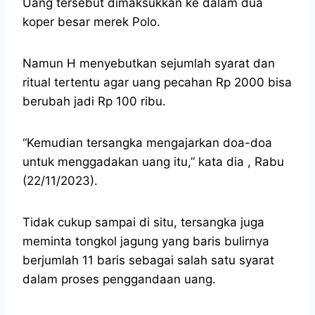
Uang tersebut dimaksukkan ke dalam dua
koper besar merek Polo.
Namun H menyebutkan sejumlah syarat dan
ritual tertentu agar uang pecahan Rp 2000 bisa
berubah jadi Rp 100 ribu.
“Kemudian tersangka mengajarkan doa-doa
untuk menggadakan uang itu,” kata dia , Rabu
(22/11/2023).
Tidak cukup sampai di situ, tersangka juga
meminta tongkol jagung yang baris bulirnya
berjumlah 11 baris sebagai salah satu syarat
dalam proses penggandaan uang.