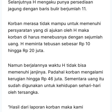
Selanjutnya H mengaku punya persediaan
jagung dengan baris bulir berjumlah 11.
Korban merasa tidak mampu untuk memenuhi
persyaratan yang di ajukan oleh H maka
korban di harus menebusnya dengan sejumlah
uang. H meminta tebusan sebesar Rp 10
hingga Rp 20 juta.
Namun berjalannya waktu H tidak bisa
memenuhi janjinya. Padahal korban mengalami
kerugian hingga Rp 46 juta. Sementara uang itu
sudah digunakan untuk kehidupan sehari-hari
oleh tersangka.
“Hasil dari laporan korban maka kami