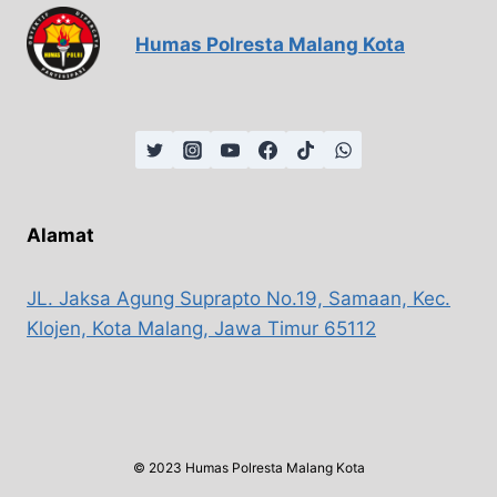
Humas Polresta Malang Kota
Alamat
JL. Jaksa Agung Suprapto No.19, Samaan, Kec.
Klojen, Kota Malang, Jawa Timur 65112
© 2023 Humas Polresta Malang Kota