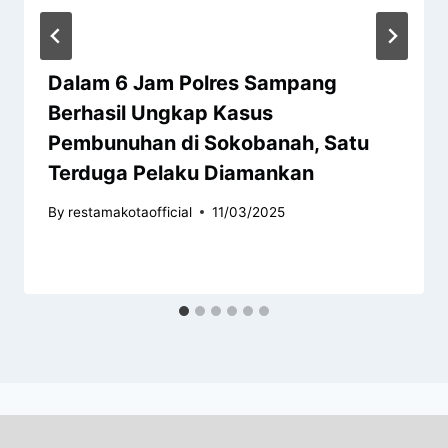
Dalam 6 Jam Polres Sampang
Berhasil Ungkap Kasus
Pembunuhan di Sokobanah, Satu
Terduga Pelaku Diamankan
By
restamakotaofficial
11/03/2025