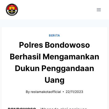
BERITA
Polres Bondowoso
Berhasil Mengamankan
Dukun Penggandaan
Uang
By
restamakotaofficial
22/11/2023