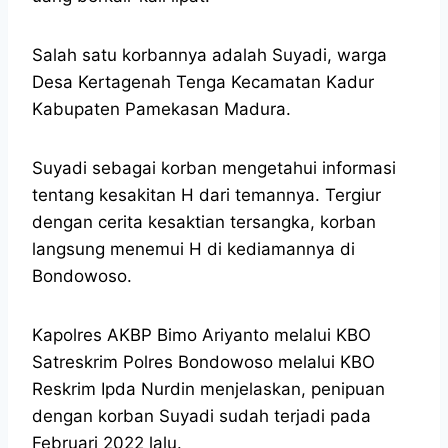
Salah satu korbannya adalah Suyadi, warga
Desa Kertagenah Tenga Kecamatan Kadur
Kabupaten Pamekasan Madura.
Suyadi sebagai korban mengetahui informasi
tentang kesakitan H dari temannya. Tergiur
dengan cerita kesaktian tersangka, korban
langsung menemui H di kediamannya di
Bondowoso.
Kapolres AKBP Bimo Ariyanto melalui KBO
Satreskrim Polres Bondowoso melalui KBO
Reskrim Ipda Nurdin menjelaskan, penipuan
dengan korban Suyadi sudah terjadi pada
Februari 2022 lalu.