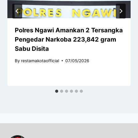
Polres Ngawi Amankan 2 Tersangka
Pengedar Narkoba 223,842 gram
Sabu Disita
By
restamakotaofficial
07/05/2026