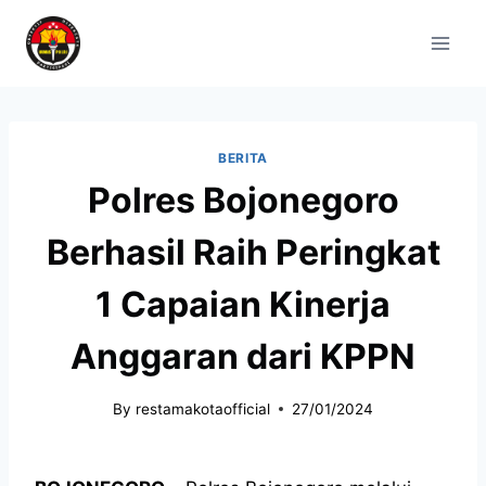
BERITA
Polres Bojonegoro
Berhasil Raih Peringkat
1 Capaian Kinerja
Anggaran dari KPPN
By
restamakotaofficial
27/01/2024