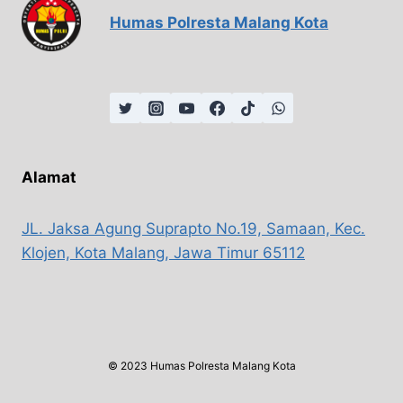
Humas Polresta Malang Kota
Alamat
JL. Jaksa Agung Suprapto No.19, Samaan, Kec.
Klojen, Kota Malang, Jawa Timur 65112
© 2023 Humas Polresta Malang Kota