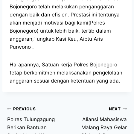
Bojonegoro telah melakukan penganggaran
dengan baik dan efisien. Prestasi ini tentunya
akan menjadi motivasi bagi kami(Polres
Bojonegoro) untuk lebih baik, tertib dalam
anggaran,” ungkap Kasi Keu, Aiptu Aris
Purwono .
Harapannya, Satuan kerja Polres Bojonegoro
tetap berkomitmen melaksanakan pengelolaan
anggaran sesuai dengan ketentuan yang ada.
PREVIOUS
NEXT
Polres Tulungagung
Aliansi Mahasiswa
Berikan Bantuan
Malang Raya Gelar