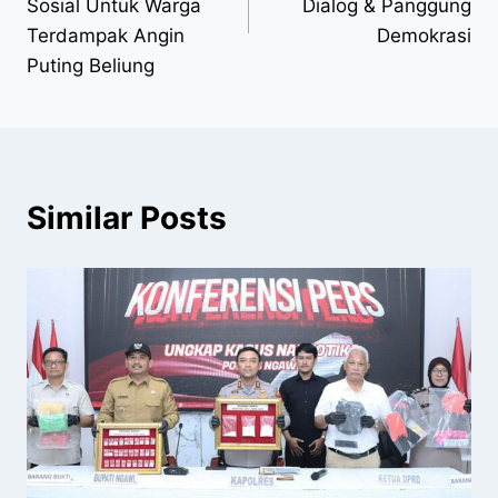
Sosial Untuk Warga
Dialog & Panggung
Terdampak Angin
Demokrasi
Puting Beliung
Similar Posts