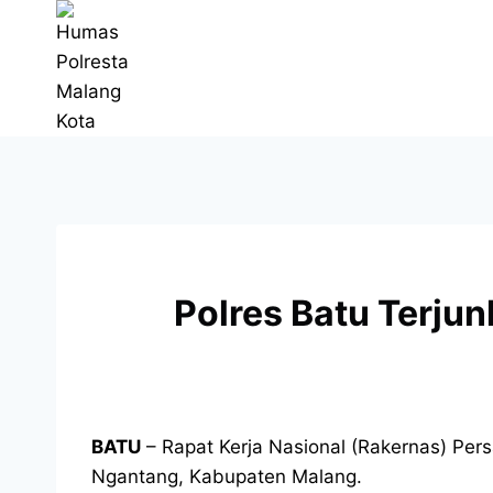
Polres Batu Terj
BATU
– Rapat Kerja Nasional (Rakernas) Pers
Ngantang, Kabupaten Malang.