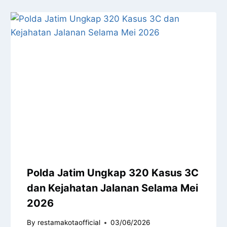
Polda Jatim Ungkap 320 Kasus 3C
dan Kejahatan Jalanan Selama Mei
2026
By
restamakotaofficial
03/06/2026