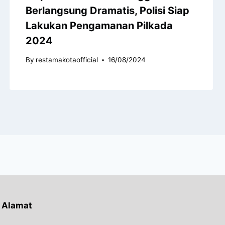
Berlangsung Dramatis, Polisi Siap
Lakukan Pengamanan Pilkada
2024
By
restamakotaofficial
16/08/2024
Alamat