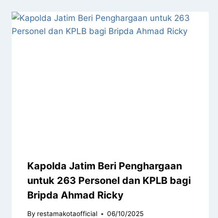
Kapolda Jatim Beri Penghargaan
untuk 263 Personel dan KPLB bagi
Bripda Ahmad Ricky
By
restamakotaofficial
06/10/2025