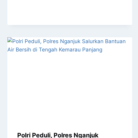
Polri Peduli, Polres Nganjuk