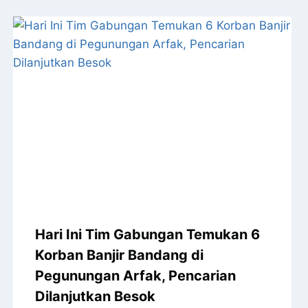
Hari Ini Tim Gabungan Temukan 6
Korban Banjir Bandang di
Pegunungan Arfak, Pencarian
Dilanjutkan Besok