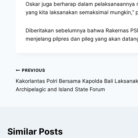
Oskar juga berharap dalam pelaksanaannya 
yang kita laksanakan semaksimal mungkin,” 
Diberitakan sebelumnya bahwa Rakernas PSH
menjelang pilpres dan pileg yang akan datan
PREVIOUS
Kakorlantas Polri Bersama Kapolda Bali Laksan
Archipelagic and Island State Forum
Similar Posts