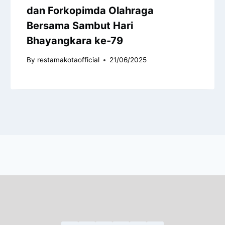
dan Forkopimda Olahraga
Bersama Sambut Hari
Bhayangkara ke-79
By
restamakotaofficial
21/06/2025