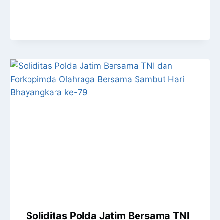
Soliditas Polda Jatim Bersama TNI