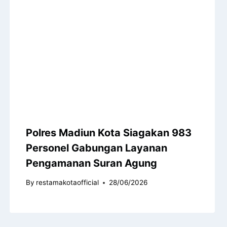
Polres Madiun Kota Siagakan 983
Personel Gabungan Layanan
Pengamanan Suran Agung
By
restamakotaofficial
28/06/2026