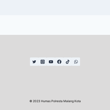
© 2023 Humas Polresta Malang Kota