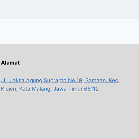
Alamat
JL. Jaksa Agung Suprapto No.19, Samaan, Kec.
Klojen, Kota Malang, Jawa Timur 65112