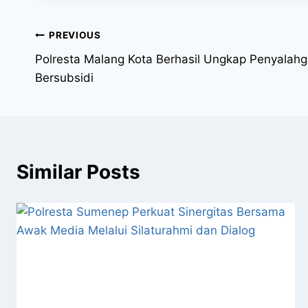
PREVIOUS
Polresta Malang Kota Berhasil Ungkap Penyala
Bersubsidi
Similar Posts