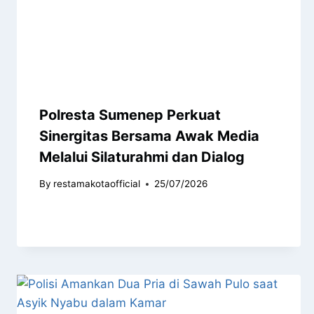
Polresta Sumenep Perkuat
Sinergitas Bersama Awak Media
Melalui Silaturahmi dan Dialog
By
restamakotaofficial
25/07/2026