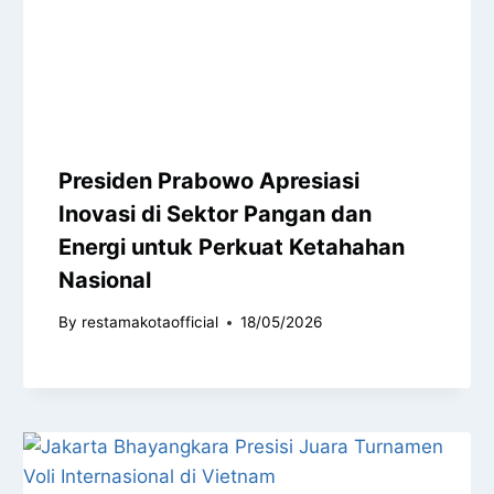
Presiden Prabowo Apresiasi
Inovasi di Sektor Pangan dan
Energi untuk Perkuat Ketahahan
Nasional
By
restamakotaofficial
18/05/2026