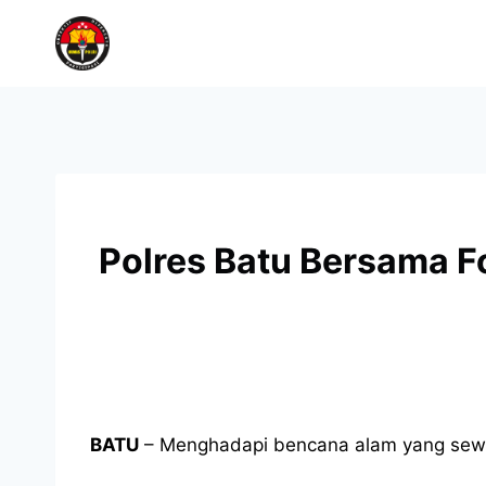
Polres Batu Bersama 
BATU
– Menghadapi bencana alam yang sewak