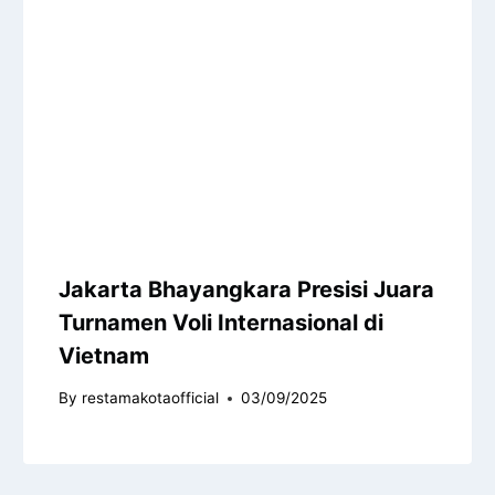
Jakarta Bhayangkara Presisi Juara
Turnamen Voli Internasional di
Vietnam
By
restamakotaofficial
03/09/2025