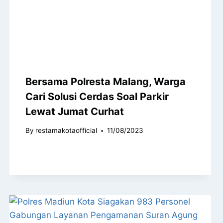
Bersama Polresta Malang, Warga
Cari Solusi Cerdas Soal Parkir
Lewat Jumat Curhat
By
restamakotaofficial
11/08/2023