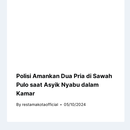
Polisi Amankan Dua Pria di Sawah
Pulo saat Asyik Nyabu dalam
Kamar
By
restamakotaofficial
05/10/2024