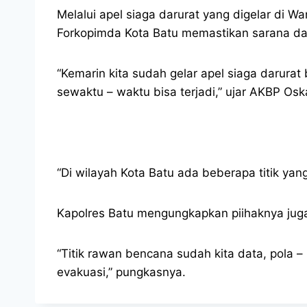
Melalui apel siaga darurat yang digelar di 
Forkopimda Kota Batu memastikan sarana dan
“Kemarin kita sudah gelar apel siaga darur
sewaktu – waktu bisa terjadi,” ujar AKBP Osk
“Di wilayah Kota Batu ada beberapa titik ya
Kapolres Batu mengungkapkan piihaknya juga
“Titik rawan bencana sudah kita data, pola –
evakuasi,” pungkasnya.