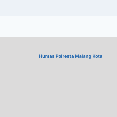
Humas Polresta Malang Kota