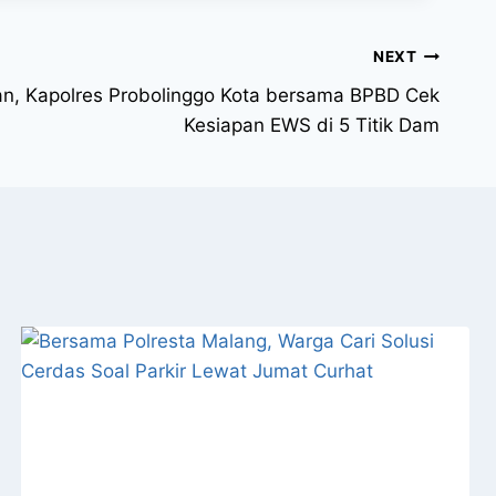
NEXT
n, Kapolres Probolinggo Kota bersama BPBD Cek
Kesiapan EWS di 5 Titik Dam