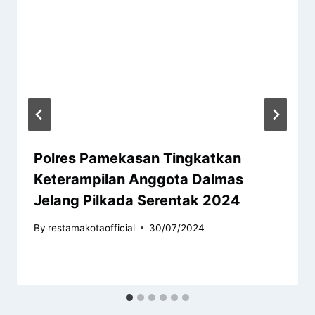
Polres Pamekasan Tingkatkan
Keterampilan Anggota Dalmas
Jelang Pilkada Serentak 2024
By
restamakotaofficial
30/07/2024