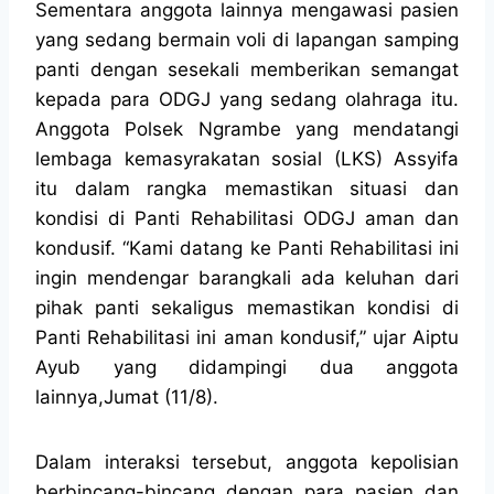
Sementara anggota lainnya mengawasi pasien
yang sedang bermain voli di lapangan samping
panti dengan sesekali memberikan semangat
kepada para ODGJ yang sedang olahraga itu.
Anggota Polsek Ngrambe yang mendatangi
lembaga kemasyrakatan sosial (LKS) Assyifa
itu dalam rangka memastikan situasi dan
kondisi di Panti Rehabilitasi ODGJ aman dan
kondusif. “Kami datang ke Panti Rehabilitasi ini
ingin mendengar barangkali ada keluhan dari
pihak panti sekaligus memastikan kondisi di
Panti Rehabilitasi ini aman kondusif,” ujar Aiptu
Ayub yang didampingi dua anggota
lainnya,Jumat (11/8).
Dalam interaksi tersebut, anggota kepolisian
berbincang-bincang dengan para pasien dan