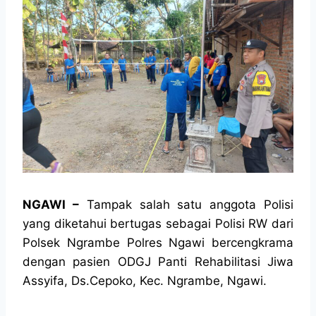
NGAWI –
Tampak salah satu anggota Polisi
yang diketahui bertugas sebagai Polisi RW dari
Polsek Ngrambe Polres Ngawi bercengkrama
dengan pasien ODGJ Panti Rehabilitasi Jiwa
Assyifa, Ds.Cepoko, Kec. Ngrambe, Ngawi.