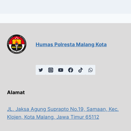
Humas Polresta Malang Kota
Alamat
JL. Jaksa Agung Suprapto No.19, Samaan, Kec.
Klojen, Kota Malang, Jawa Timur 65112