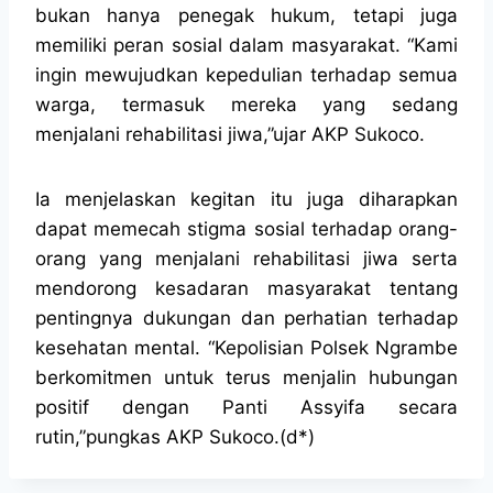
bukan hanya penegak hukum, tetapi juga
memiliki peran sosial dalam masyarakat. “Kami
ingin mewujudkan kepedulian terhadap semua
warga, termasuk mereka yang sedang
menjalani rehabilitasi jiwa,”ujar AKP Sukoco.
Ia menjelaskan kegitan itu juga diharapkan
dapat memecah stigma sosial terhadap orang-
orang yang menjalani rehabilitasi jiwa serta
mendorong kesadaran masyarakat tentang
pentingnya dukungan dan perhatian terhadap
kesehatan mental. “Kepolisian Polsek Ngrambe
berkomitmen untuk terus menjalin hubungan
positif dengan Panti Assyifa secara
rutin,”pungkas AKP Sukoco.(d*)