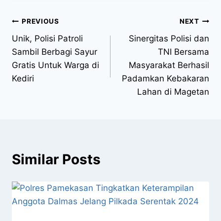
PREVIOUS
NEXT
Unik, Polisi Patroli
Sinergitas Polisi dan
Sambil Berbagi Sayur
TNI Bersama
Gratis Untuk Warga di
Masyarakat Berhasil
Kediri
Padamkan Kebakaran
Lahan di Magetan
Similar Posts