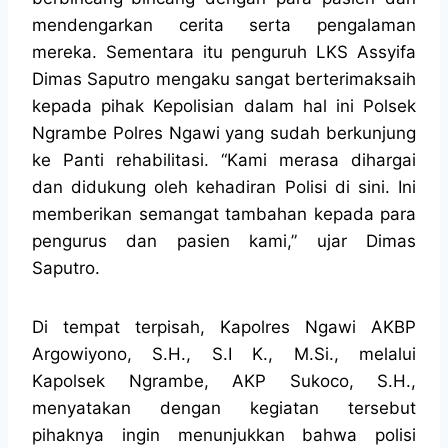
mendengarkan cerita serta pengalaman
mereka. Sementara itu penguruh LKS Assyifa
Dimas Saputro mengaku sangat berterimaksaih
kepada pihak Kepolisian dalam hal ini Polsek
Ngrambe Polres Ngawi yang sudah berkunjung
ke Panti rehabilitasi. “Kami merasa dihargai
dan didukung oleh kehadiran Polisi di sini. Ini
memberikan semangat tambahan kepada para
pengurus dan pasien kami,” ujar Dimas
Saputro.
Di tempat terpisah, Kapolres Ngawi AKBP
Argowiyono, S.H., S.I K., M.Si., melalui
Kapolsek Ngrambe, AKP Sukoco, S.H.,
menyatakan dengan kegiatan tersebut
pihaknya ingin menunjukkan bahwa polisi