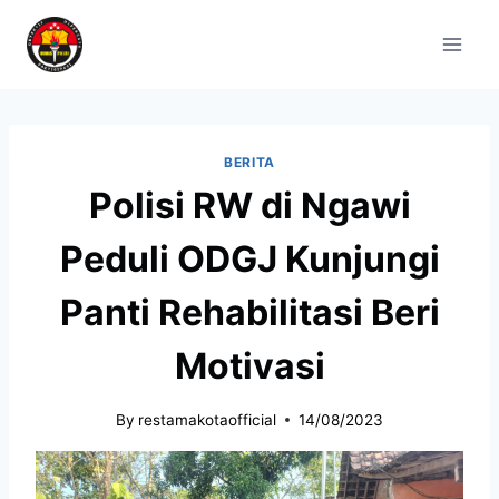
BERITA
Polisi RW di Ngawi
Peduli ODGJ Kunjungi
Panti Rehabilitasi Beri
Motivasi
By
restamakotaofficial
14/08/2023