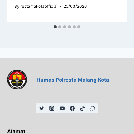
By
restamakotaofficial
20/03/2026
Humas Polresta Malang Kota
Alamat