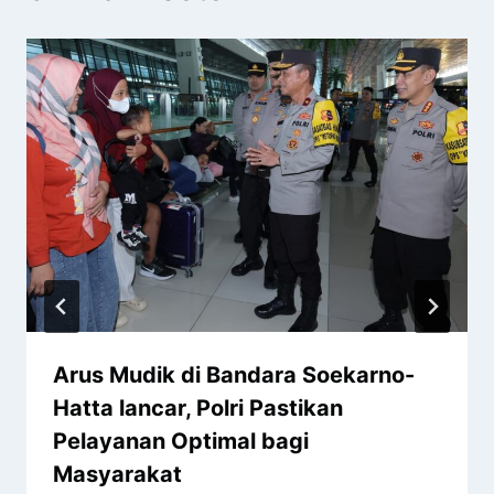
Arus Mudik di Bandara Soekarno-
Hatta lancar, Polri Pastikan
Pelayanan Optimal bagi
Masyarakat