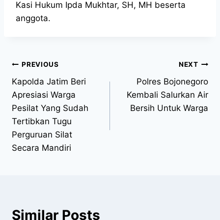
Kasi Hukum Ipda Mukhtar, SH, MH beserta
anggota.
PREVIOUS
NEXT
Kapolda Jatim Beri
Polres Bojonegoro
Apresiasi Warga
Kembali Salurkan Air
Pesilat Yang Sudah
Bersih Untuk Warga
Tertibkan Tugu
Perguruan Silat
Secara Mandiri
Similar Posts