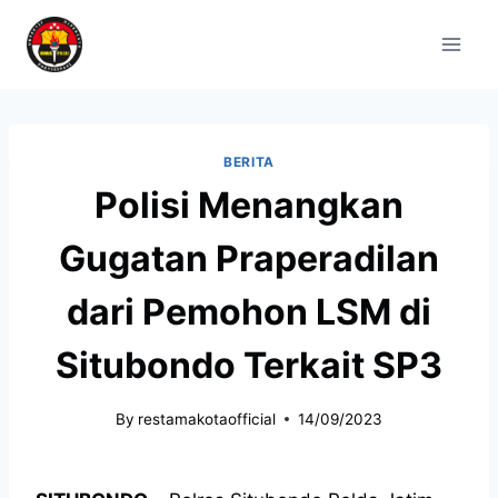
BERITA
Polisi Menangkan
Gugatan Praperadilan
dari Pemohon LSM di
Situbondo Terkait SP3
By
restamakotaofficial
14/09/2023