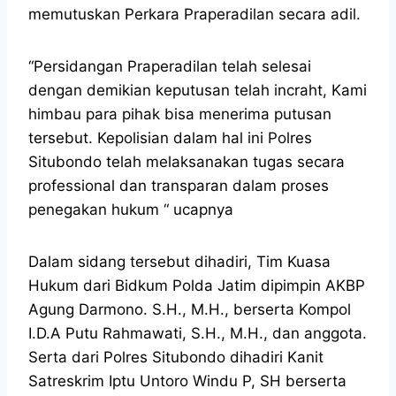
memutuskan Perkara Praperadilan secara adil.
“Persidangan Praperadilan telah selesai
dengan demikian keputusan telah incraht, Kami
himbau para pihak bisa menerima putusan
tersebut. Kepolisian dalam hal ini Polres
Situbondo telah melaksanakan tugas secara
professional dan transparan dalam proses
penegakan hukum “ ucapnya
Dalam sidang tersebut dihadiri, Tim Kuasa
Hukum dari Bidkum Polda Jatim dipimpin AKBP
Agung Darmono. S.H., M.H., berserta Kompol
I.D.A Putu Rahmawati, S.H., M.H., dan anggota.
Serta dari Polres Situbondo dihadiri Kanit
Satreskrim Iptu Untoro Windu P, SH berserta