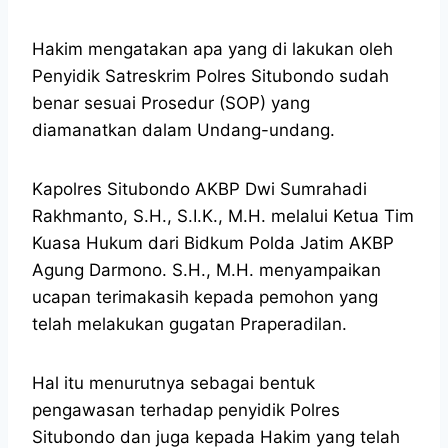
Hakim mengatakan apa yang di lakukan oleh
Penyidik Satreskrim Polres Situbondo sudah
benar sesuai Prosedur (SOP) yang
diamanatkan dalam Undang-undang.
Kapolres Situbondo AKBP Dwi Sumrahadi
Rakhmanto, S.H., S.I.K., M.H. melalui Ketua Tim
Kuasa Hukum dari Bidkum Polda Jatim AKBP
Agung Darmono. S.H., M.H. menyampaikan
ucapan terimakasih kepada pemohon yang
telah melakukan gugatan Praperadilan.
Hal itu menurutnya sebagai bentuk
pengawasan terhadap penyidik Polres
Situbondo dan juga kepada Hakim yang telah