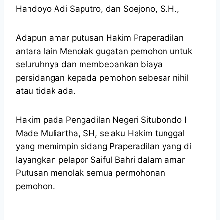
Handoyo Adi Saputro, dan Soejono, S.H.,
Adapun amar putusan Hakim Praperadilan
antara lain Menolak gugatan pemohon untuk
seluruhnya dan membebankan biaya
persidangan kepada pemohon sebesar nihil
atau tidak ada.
Hakim pada Pengadilan Negeri Situbondo I
Made Muliartha, SH, selaku Hakim tunggal
yang memimpin sidang Praperadilan yang di
layangkan pelapor Saiful Bahri dalam amar
Putusan menolak semua permohonan
pemohon.