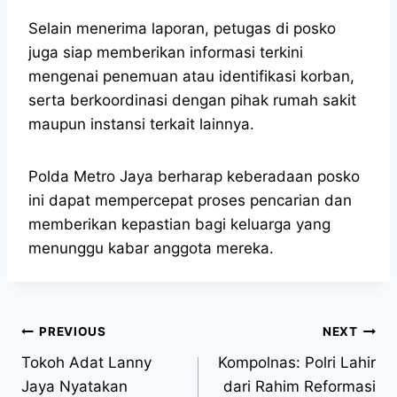
Selain menerima laporan, petugas di posko
juga siap memberikan informasi terkini
mengenai penemuan atau identifikasi korban,
serta berkoordinasi dengan pihak rumah sakit
maupun instansi terkait lainnya.
Polda Metro Jaya berharap keberadaan posko
ini dapat mempercepat proses pencarian dan
memberikan kepastian bagi keluarga yang
menunggu kabar anggota mereka.
PREVIOUS
NEXT
Tokoh Adat Lanny
Kompolnas: Polri Lahir
Jaya Nyatakan
dari Rahim Reformasi