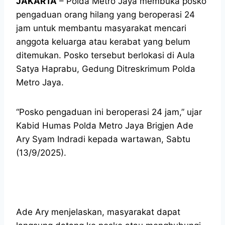
JAKARTA
– Polda Metro Jaya membuka posko
pengaduan orang hilang yang beroperasi 24
jam untuk membantu masyarakat mencari
anggota keluarga atau kerabat yang belum
ditemukan. Posko tersebut berlokasi di Aula
Satya Haprabu, Gedung Ditreskrimum Polda
Metro Jaya.
“Posko pengaduan ini beroperasi 24 jam,” ujar
Kabid Humas Polda Metro Jaya Brigjen Ade
Ary Syam Indradi kepada wartawan, Sabtu
(13/9/2025).
Ade Ary menjelaskan, masyarakat dapat