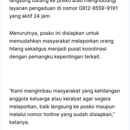
langsung datang ke posko atau menghubungi
layanan pengaduan di nomor 0812-8559-9191
yang aktif 24 jam.
Menurutnya, posko ini disiapkan untuk
memudahkan masyarakat melaporkan orang
hilang sekaligus menjadi pusat koordinasi
dengan pemangku kepentingan terkait.
“Kami mengimbau masyarakat yang kehilangan
anggota keluarga atau kerabat agar segera
melaporkan, baik langsung ke posko maupun
melalui nomor hotline yang sudah disiapkan,”
katanya.