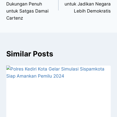
Dukungan Penuh
untuk Jadikan Negara
untuk Satgas Damai
Lebih Demokratis
Cartenz
Similar Posts