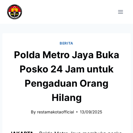
BERITA
Polda Metro Jaya Buka
Posko 24 Jam untuk
Pengaduan Orang
Hilang
By
restamakotaofficial
13/09/2025