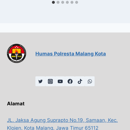
Humas Polresta Malang Kota
Alamat
JL. Jaksa Agung Suprapto No.19, Samaan, Kec.
Klojen, Kota Malang, Jawa Timur 65112