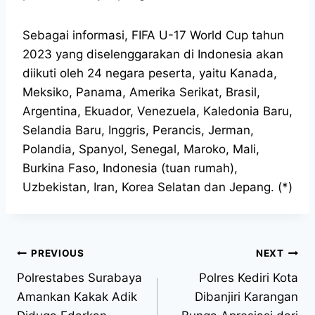
Sebagai informasi, FIFA U-17 World Cup tahun
2023 yang diselenggarakan di Indonesia akan
diikuti oleh 24 negara peserta, yaitu Kanada,
Meksiko, Panama, Amerika Serikat, Brasil,
Argentina, Ekuador, Venezuela, Kaledonia Baru,
Selandia Baru, Inggris, Perancis, Jerman,
Polandia, Spanyol, Senegal, Maroko, Mali,
Burkina Faso, Indonesia (tuan rumah),
Uzbekistan, Iran, Korea Selatan dan Jepang. (*)
PREVIOUS
NEXT
Polrestabes Surabaya
Polres Kediri Kota
Amankan Kakak Adik
Dibanjiri Karangan