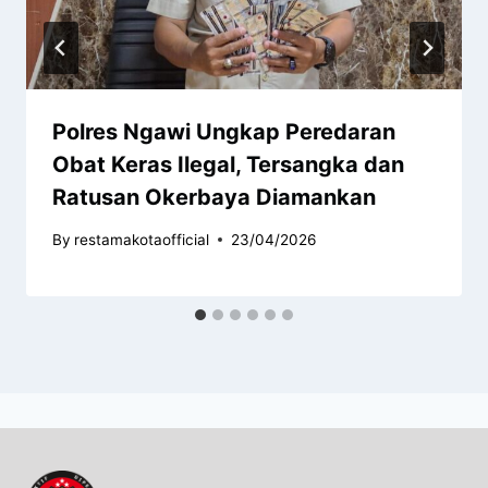
Polres Ngawi Ungkap Peredaran
Obat Keras Ilegal, Tersangka dan
Ratusan Okerbaya Diamankan
By
restamakotaofficial
23/04/2026