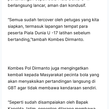
berlangsung lancar, aman dan kondusif.
“Semua sudah tercover oleh petugas yang kita
siapkan, termasuk lapangan tempat para
peserta Piala Dunia U -17 latihan sebelum
bertanding,”tambah Kombes Dirmanto.
Kombes Pol Dirmanto juga mengingatkan
kembali kepada Masyarakat pecinta bola yang
akan menyaksikan pertandingan langsung di
GBT agar tidak membawa kendaraan sendiri.
“Seperti sudah disampaiakan oleh Bapak
Kapolda Jatim, penonton dilarang membawa