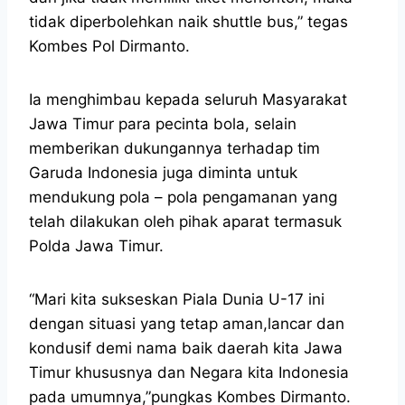
tidak diperbolehkan naik shuttle bus,” tegas
Kombes Pol Dirmanto.
Ia menghimbau kepada seluruh Masyarakat
Jawa Timur para pecinta bola, selain
memberikan dukungannya terhadap tim
Garuda Indonesia juga diminta untuk
mendukung pola – pola pengamanan yang
telah dilakukan oleh pihak aparat termasuk
Polda Jawa Timur.
“Mari kita sukseskan Piala Dunia U-17 ini
dengan situasi yang tetap aman,lancar dan
kondusif demi nama baik daerah kita Jawa
Timur khususnya dan Negara kita Indonesia
pada umumnya,”pungkas Kombes Dirmanto.