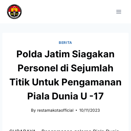
BERITA
Polda Jatim Siagakan
Personel di Sejumlah
Titik Untuk Pengamanan
Piala Dunia U -17
By
restamakotaofficial
10/11/2023