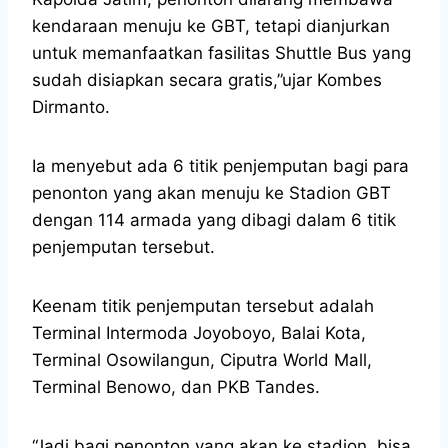
kendaraan menuju ke GBT, tetapi dianjurkan
untuk memanfaatkan fasilitas Shuttle Bus yang
sudah disiapkan secara gratis,”ujar Kombes
Dirmanto.
Ia menyebut ada 6 titik penjemputan bagi para
penonton yang akan menuju ke Stadion GBT
dengan 114 armada yang dibagi dalam 6 titik
penjemputan tersebut.
Keenam titik penjemputan tersebut adalah
Terminal Intermoda Joyoboyo, Balai Kota,
Terminal Osowilangun, Ciputra World Mall,
Terminal Benowo, dan PKB Tandes.
“Jadi bagi penonton yang akan ke stadion, bisa