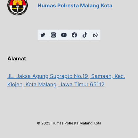
Humas Polresta Malang Kota
Alamat
JL. Jaksa Agung Suprapto No.19, Samaan, Kec.
Klojen, Kota Malang, Jawa Timur 65112
© 2023 Humas Polresta Malang Kota