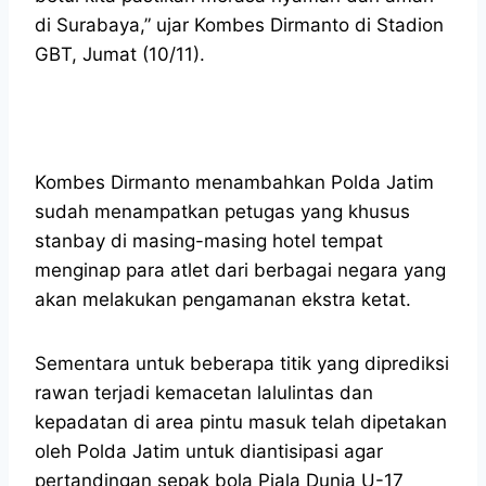
di Surabaya,” ujar Kombes Dirmanto di Stadion
GBT, Jumat (10/11).
Kombes Dirmanto menambahkan Polda Jatim
sudah menampatkan petugas yang khusus
stanbay di masing-masing hotel tempat
menginap para atlet dari berbagai negara yang
akan melakukan pengamanan ekstra ketat.
Sementara untuk beberapa titik yang diprediksi
rawan terjadi kemacetan lalulintas dan
kepadatan di area pintu masuk telah dipetakan
oleh Polda Jatim untuk diantisipasi agar
pertandingan sepak bola Piala Dunia U-17