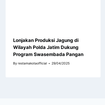
Lonjakan Produksi Jagung di
Wilayah Polda Jatim Dukung
Program Swasembada Pangan
By
restamakotaofficial
29/04/2025