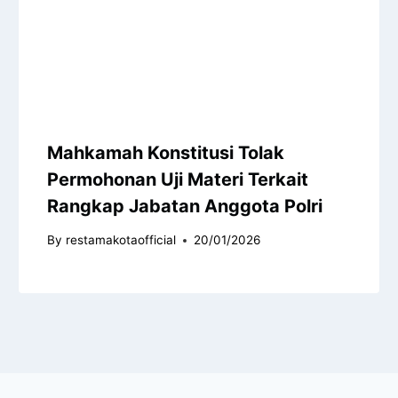
Mahkamah Konstitusi Tolak
Permohonan Uji Materi Terkait
Rangkap Jabatan Anggota Polri
By
restamakotaofficial
20/01/2026