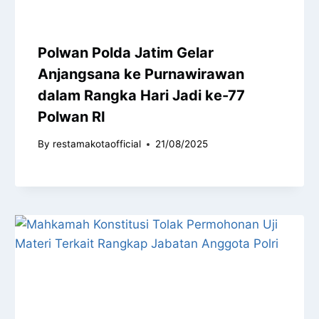
Polwan Polda Jatim Gelar
Anjangsana ke Purnawirawan
dalam Rangka Hari Jadi ke-77
Polwan RI
By
restamakotaofficial
21/08/2025