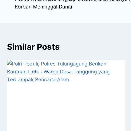
Korban Meninggal Dunia
Similar Posts