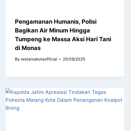
Pengamanan Humanis, Polisi
Bagikan Air Minum Hingga
Tumpeng ke Massa Aksi Hari Tani
di Monas
By
restamakotaofficial
25/09/2025