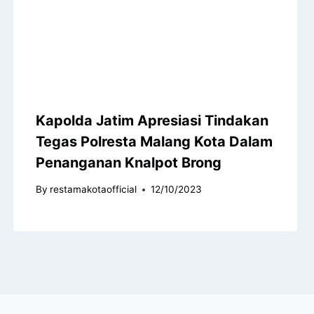
Kapolda Jatim Apresiasi Tindakan
Tegas Polresta Malang Kota Dalam
Penanganan Knalpot Brong
By
restamakotaofficial
12/10/2023