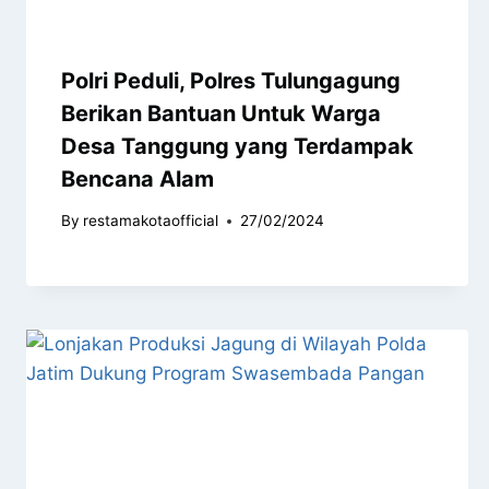
Polri Peduli, Polres Tulungagung
Berikan Bantuan Untuk Warga
Desa Tanggung yang Terdampak
Bencana Alam
By
restamakotaofficial
27/02/2024