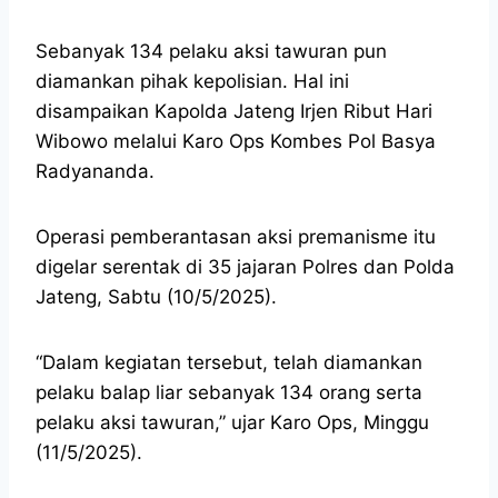
Sebanyak 134 pelaku aksi tawuran pun
diamankan pihak kepolisian. Hal ini
disampaikan Kapolda Jateng Irjen Ribut Hari
Wibowo melalui Karo Ops Kombes Pol Basya
Radyananda.
Operasi pemberantasan aksi premanisme itu
digelar serentak di 35 jajaran Polres dan Polda
Jateng, Sabtu (10/5/2025).
“Dalam kegiatan tersebut, telah diamankan
pelaku balap liar sebanyak 134 orang serta
pelaku aksi tawuran,” ujar Karo Ops, Minggu
(11/5/2025).