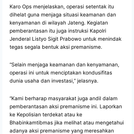
Karo Ops menjelaskan, operasi setentak itu
dihelat guna menjaga situasi keamanan dan
kenyamanan di wilayah Jateng. Kegiatan
pemberantasan itu juga instruksi Kapolri
Jenderal Listyo Sigit Prabowo untuk menindak
tegas segala bentuk aksi premanisme.
“Selain menjaga keamanan dan kenyamanan,
operasi ini untuk menciptakan kondusifitas
dunia usaha dan investasi,” jelasnya.
“Kami berharap masyarakat juga andil dalam
pemberantasan aksi premanisme ini. Laporkan
ke Kepolisian terdekat atau ke
Bhabinkamtibmas jika melihat atau mengetahui
adanya aksi premanisme yang meresahkan