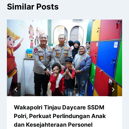
Similar Posts
Wakapolri Tinjau Daycare SSDM
Polri, Perkuat Perlindungan Anak
dan Kesejahteraan Personel