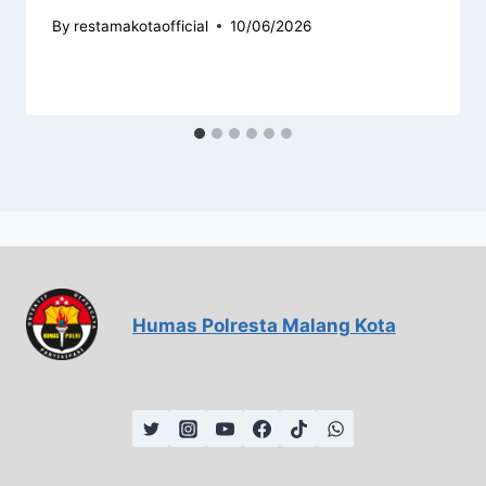
By
restamakotaofficial
10/06/2026
Humas Polresta Malang Kota