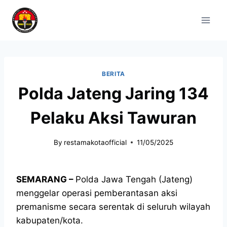
BERITA
Polda Jateng Jaring 134
Pelaku Aksi Tawuran
By
restamakotaofficial
11/05/2025
SEMARANG –
Polda Jawa Tengah (Jateng)
menggelar operasi pemberantasan aksi
premanisme secara serentak di seluruh wilayah
kabupaten/kota.