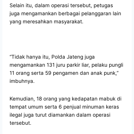
Selain itu, dalam operasi tersebut, petugas
juga mengamankan berbagai pelanggaran lain
yang meresahkan masyarakat.
“Tidak hanya itu, Polda Jateng juga
mengamankan 131 juru parkir liar, pelaku pungli
11 orang serta 59 pengamen dan anak punk,”
imbuhnya.
Kemudian, 18 orang yang kedapatan mabuk di
tempat umum serta 6 penjual minuman keras
ilegal juga turut diamankan dalam operasi
tersebut.