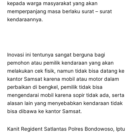
kepada warga masyarakat yang akan
memperpanjang masa berlaku surat – surat
kendaraannya.
Inovasi ini tentunya sangat berguna bagi
pemohon atau pemilik kendaraan yang akan
melakukan cek fisik, namun tidak bisa datang ke
kantor Samsat karena mobil atau motor dalam
perbaikan di bengkel, pemilik tidak bisa
mengendarai mobil karena sopir tidak ada, serta
alasan lain yang menyebabkan kendaraan tidak
bisa dibawa ke kantor Samsat.
Kanit Regident Satlantas Polres Bondowoso, Iptu