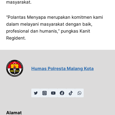
masyarakat.
“Polantas Menyapa merupakan komitmen kami
dalam melayani masyarakat dengan baik,
profesional dan humanis,” pungkas Kanit
Regident.
Humas Polresta Malang Kota
Alamat