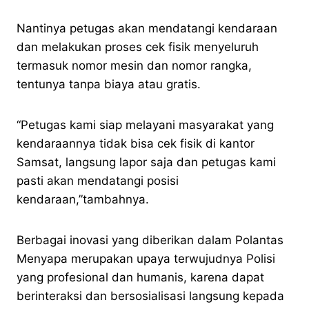
Nantinya petugas akan mendatangi kendaraan
dan melakukan proses cek fisik menyeluruh
termasuk nomor mesin dan nomor rangka,
tentunya tanpa biaya atau gratis.
“Petugas kami siap melayani masyarakat yang
kendaraannya tidak bisa cek fisik di kantor
Samsat, langsung lapor saja dan petugas kami
pasti akan mendatangi posisi
kendaraan,”tambahnya.
Berbagai inovasi yang diberikan dalam Polantas
Menyapa merupakan upaya terwujudnya Polisi
yang profesional dan humanis, karena dapat
berinteraksi dan bersosialisasi langsung kepada