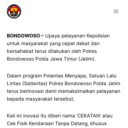
BONDOWOSO –
Upaya pelayanan Kepolisian
untuk masyarakat yang cepat dekat dan
bersahabat terus dilakukan oleh Polres
Bondowoso Polda Jawa Timur (Jatim).
Dalam program Polantas Menyapa, Satuan Lalu
Lintas (Satlantas) Polres Bondowoso Polda Jatim
terus berinovasi demi memaksimalkan pelayanan
kepada masyarakat tersebut.
Kali ini inovasi itu diberi nama ‘CEKATAN’ atau
Cek Fisik Kendaraan Tanpa Datang, khusus