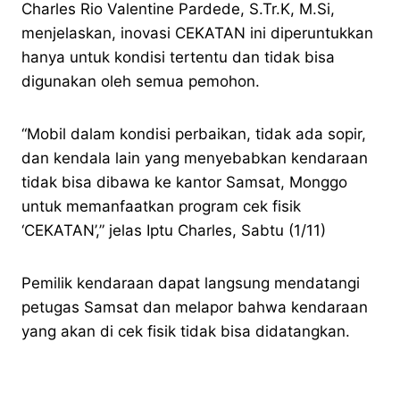
Charles Rio Valentine Pardede, S.Tr.K, M.Si,
menjelaskan, inovasi CEKATAN ini diperuntukkan
hanya untuk kondisi tertentu dan tidak bisa
digunakan oleh semua pemohon.
“Mobil dalam kondisi perbaikan, tidak ada sopir,
dan kendala lain yang menyebabkan kendaraan
tidak bisa dibawa ke kantor Samsat, Monggo
untuk memanfaatkan program cek fisik
‘CEKATAN’,” jelas Iptu Charles, Sabtu (1/11)
Pemilik kendaraan dapat langsung mendatangi
petugas Samsat dan melapor bahwa kendaraan
yang akan di cek fisik tidak bisa didatangkan.