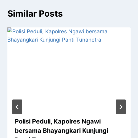
Similar Posts
Polisi Peduli, Kapolres Ngawi
bersama Bhayangkari Kunjungi