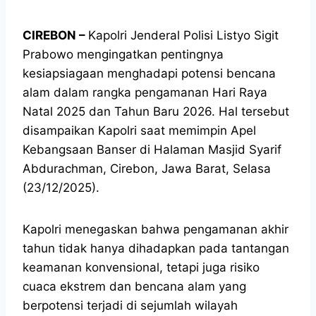
CIREBON –
Kapolri Jenderal Polisi Listyo Sigit
Prabowo mengingatkan pentingnya
kesiapsiagaan menghadapi potensi bencana
alam dalam rangka pengamanan Hari Raya
Natal 2025 dan Tahun Baru 2026. Hal tersebut
disampaikan Kapolri saat memimpin Apel
Kebangsaan Banser di Halaman Masjid Syarif
Abdurachman, Cirebon, Jawa Barat, Selasa
(23/12/2025).
Kapolri menegaskan bahwa pengamanan akhir
tahun tidak hanya dihadapkan pada tantangan
keamanan konvensional, tetapi juga risiko
cuaca ekstrem dan bencana alam yang
berpotensi terjadi di sejumlah wilayah