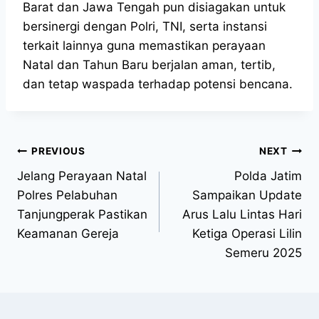
Barat dan Jawa Tengah pun disiagakan untuk
bersinergi dengan Polri, TNI, serta instansi
terkait lainnya guna memastikan perayaan
Natal dan Tahun Baru berjalan aman, tertib,
dan tetap waspada terhadap potensi bencana.
PREVIOUS
NEXT
Jelang Perayaan Natal
Polda Jatim
Polres Pelabuhan
Sampaikan Update
Tanjungperak Pastikan
Arus Lalu Lintas Hari
Keamanan Gereja
Ketiga Operasi Lilin
Semeru 2025