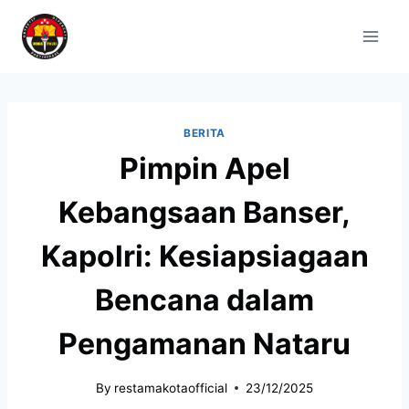
BERITA
Pimpin Apel
Kebangsaan Banser,
Kapolri: Kesiapsiagaan
Bencana dalam
Pengamanan Nataru
By
restamakotaofficial
23/12/2025