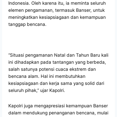
Indonesia. Oleh karena itu, ia meminta seluruh
elemen pengamanan, termasuk Banser, untuk
meningkatkan kesiapsiagaan dan kemampuan
tanggap bencana.
“Situasi pengamanan Natal dan Tahun Baru kali
ini dihadapkan pada tantangan yang berbeda,
salah satunya potensi cuaca ekstrem dan
bencana alam. Hal ini membutuhkan
kesiapsiagaan dan kerja sama yang solid dari
seluruh pihak,” ujar Kapolri.
Kapolri juga mengapresiasi kemampuan Banser
dalam mendukung penanganan bencana, mulai