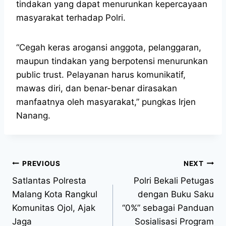
tindakan yang dapat menurunkan kepercayaan
masyarakat terhadap Polri.
“Cegah keras arogansi anggota, pelanggaran,
maupun tindakan yang berpotensi menurunkan
public trust. Pelayanan harus komunikatif,
mawas diri, dan benar-benar dirasakan
manfaatnya oleh masyarakat,” pungkas Irjen
Nanang.
PREVIOUS
NEXT
Satlantas Polresta
Polri Bekali Petugas
Malang Kota Rangkul
dengan Buku Saku
Komunitas Ojol, Ajak
“0%” sebagai Panduan
Jaga
Sosialisasi Program