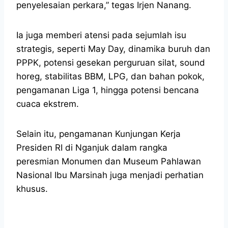
penyelesaian perkara,” tegas Irjen Nanang.
Ia juga memberi atensi pada sejumlah isu
strategis, seperti May Day, dinamika buruh dan
PPPK, potensi gesekan perguruan silat, sound
horeg, stabilitas BBM, LPG, dan bahan pokok,
pengamanan Liga 1, hingga potensi bencana
cuaca ekstrem.
Selain itu, pengamanan Kunjungan Kerja
Presiden RI di Nganjuk dalam rangka
peresmian Monumen dan Museum Pahlawan
Nasional Ibu Marsinah juga menjadi perhatian
khusus.