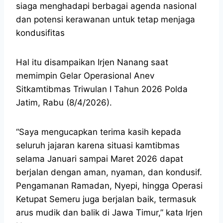
siaga menghadapi berbagai agenda nasional
dan potensi kerawanan untuk tetap menjaga
kondusifitas
Hal itu disampaikan Irjen Nanang saat
memimpin Gelar Operasional Anev
Sitkamtibmas Triwulan I Tahun 2026 Polda
Jatim, Rabu (8/4/2026).
“Saya mengucapkan terima kasih kepada
seluruh jajaran karena situasi kamtibmas
selama Januari sampai Maret 2026 dapat
berjalan dengan aman, nyaman, dan kondusif.
Pengamanan Ramadan, Nyepi, hingga Operasi
Ketupat Semeru juga berjalan baik, termasuk
arus mudik dan balik di Jawa Timur,” kata Irjen