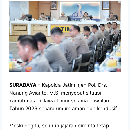
SURABAYA –
Kapolda Jatim Irjen Pol. Drs.
Nanang Avianto, M.Si menyebut situasi
kamtibmas di Jawa Timur selama Triwulan I
Tahun 2026 secara umum aman dan kondusif.
Meski begitu, seluruh jajaran diminta tetap