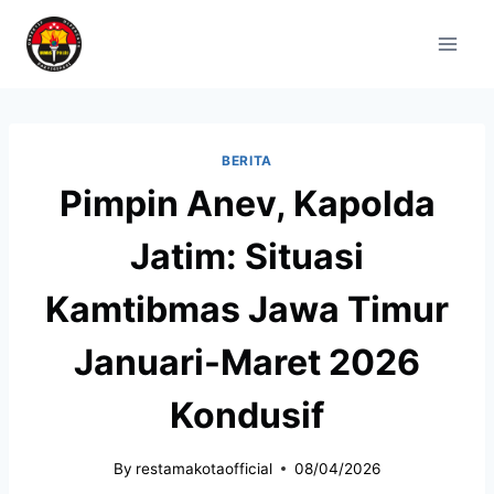
BERITA
Pimpin Anev, Kapolda
Jatim: Situasi
Kamtibmas Jawa Timur
Januari-Maret 2026
Kondusif
By
restamakotaofficial
08/04/2026