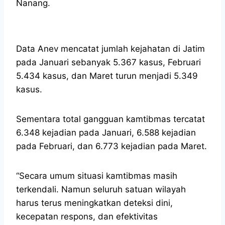
Nanang.
Data Anev mencatat jumlah kejahatan di Jatim
pada Januari sebanyak 5.367 kasus, Februari
5.434 kasus, dan Maret turun menjadi 5.349
kasus.
Sementara total gangguan kamtibmas tercatat
6.348 kejadian pada Januari, 6.588 kejadian
pada Februari, dan 6.773 kejadian pada Maret.
“Secara umum situasi kamtibmas masih
terkendali. Namun seluruh satuan wilayah
harus terus meningkatkan deteksi dini,
kecepatan respons, dan efektivitas