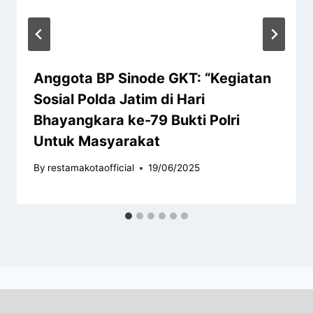
Anggota BP Sinode GKT: “Kegiatan
Sosial Polda Jatim di Hari
Bhayangkara ke-79 Bukti Polri
Untuk Masyarakat
By
restamakotaofficial
19/06/2025