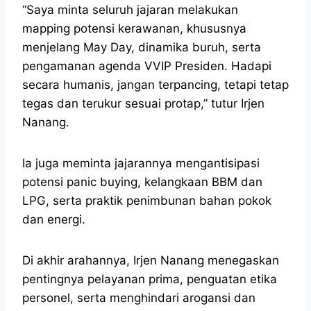
“Saya minta seluruh jajaran melakukan
mapping potensi kerawanan, khususnya
menjelang May Day, dinamika buruh, serta
pengamanan agenda VVIP Presiden. Hadapi
secara humanis, jangan terpancing, tetapi tetap
tegas dan terukur sesuai protap,” tutur Irjen
Nanang.
Ia juga meminta jajarannya mengantisipasi
potensi panic buying, kelangkaan BBM dan
LPG, serta praktik penimbunan bahan pokok
dan energi.
Di akhir arahannya, Irjen Nanang menegaskan
pentingnya pelayanan prima, penguatan etika
personel, serta menghindari arogansi dan