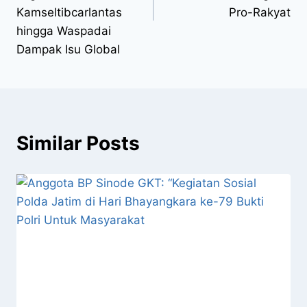
Kamseltibcarlantas
Pro-Rakyat
hingga Waspadai
Dampak Isu Global
Similar Posts