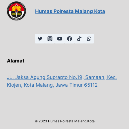
Humas Polresta Malang Kota
Alamat
JL. Jaksa Agung Suprapto No.19, Samaan, Kec.
Klojen, Kota Malang, Jawa Timur 65112
© 2023 Humas Polresta Malang Kota