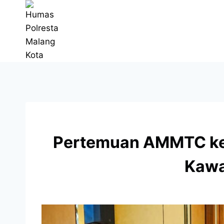
Pertemuan AMMTC ke-
Kawa