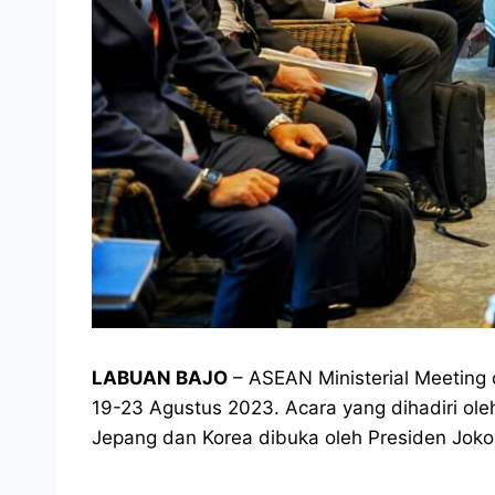
LABUAN BAJO
– ASEAN Ministerial Meeting 
19-23 Agustus 2023. Acara yang dihadiri oleh
Jepang dan Korea dibuka oleh Presiden Joko 