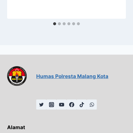
Humas Polresta Malang Kota
Alamat