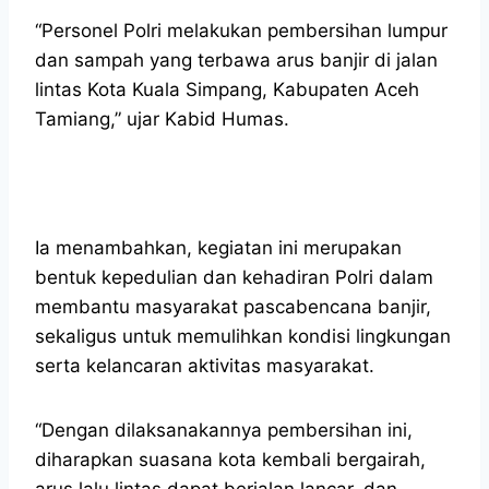
“Personel Polri melakukan pembersihan lumpur
dan sampah yang terbawa arus banjir di jalan
lintas Kota Kuala Simpang, Kabupaten Aceh
Tamiang,” ujar Kabid Humas.
Ia menambahkan, kegiatan ini merupakan
bentuk kepedulian dan kehadiran Polri dalam
membantu masyarakat pascabencana banjir,
sekaligus untuk memulihkan kondisi lingkungan
serta kelancaran aktivitas masyarakat.
“Dengan dilaksanakannya pembersihan ini,
diharapkan suasana kota kembali bergairah,
arus lalu lintas dapat berjalan lancar, dan