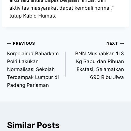
aktivitas masyarakat dapat kembali normal,”
tutup Kabid Humas.
PREVIOUS
NEXT
Korpolairud Baharkam
BNN Musnahkan 113
Polri Lakukan
Kg Sabu dan Ribuan
Normalisasi Sekolah
Ekstasi, Selamatkan
Terdampak Lumpur di
690 Ribu Jiwa
Padang Pariaman
Similar Posts