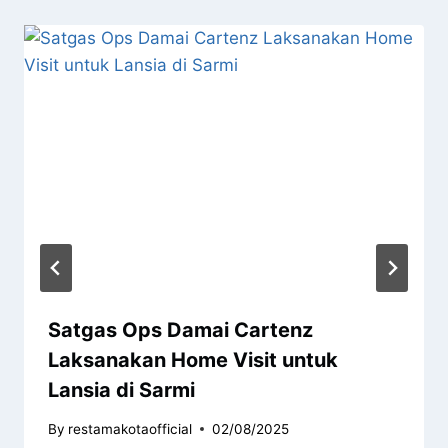
Satgas Ops Damai Cartenz
Laksanakan Home Visit untuk
Lansia di Sarmi
By
restamakotaofficial
02/08/2025