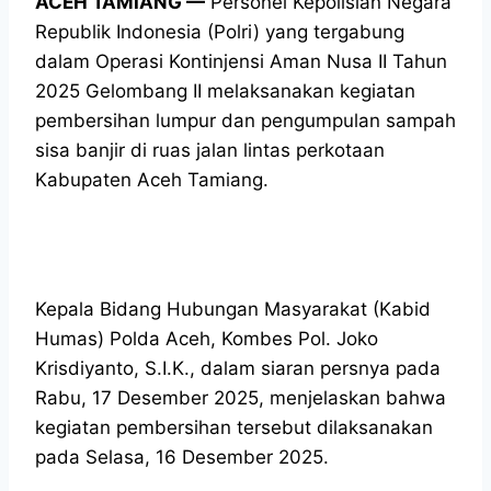
ACEH TAMIANG —
Personel Kepolisian Negara
Republik Indonesia (Polri) yang tergabung
dalam Operasi Kontinjensi Aman Nusa II Tahun
2025 Gelombang II melaksanakan kegiatan
pembersihan lumpur dan pengumpulan sampah
sisa banjir di ruas jalan lintas perkotaan
Kabupaten Aceh Tamiang.
Kepala Bidang Hubungan Masyarakat (Kabid
Humas) Polda Aceh, Kombes Pol. Joko
Krisdiyanto, S.I.K., dalam siaran persnya pada
Rabu, 17 Desember 2025, menjelaskan bahwa
kegiatan pembersihan tersebut dilaksanakan
pada Selasa, 16 Desember 2025.