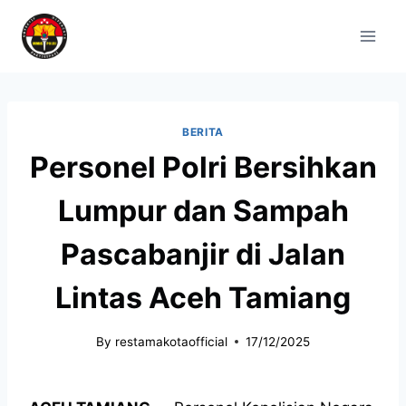
BERITA
Personel Polri Bersihkan
Lumpur dan Sampah
Pascabanjir di Jalan
Lintas Aceh Tamiang
By
restamakotaofficial
17/12/2025