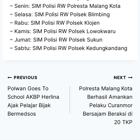
– Senin: SIM Polisi RW Polresta Malang Kota
– Selasa: SIM Polisi RW Polsek Blimbing
– Rabu: SIM Polisi RW Polsek Klojen
– Kamis: SIM Polisi RW Polsek Lowokwaru
– Jumat: SIM Polisi RW Polsek Sukun
– Sabtu: SIM Polisi RW Polsek Kedungkandang
PREVIOUS
NEXT
Polwan Goes To
Polresta Malang Kota
School AKBP Herlina
Berhasil Amankan
Ajak Pelajar Bijak
Pelaku Curanmor
Bermedsos
Bersajam Beraksi di
20 TKP