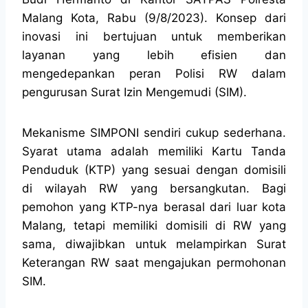
Malang Kota, Rabu (9/8/2023). Konsep dari
inovasi ini bertujuan untuk memberikan
layanan yang lebih efisien dan
mengedepankan peran Polisi RW dalam
pengurusan Surat Izin Mengemudi (SIM).
Mekanisme SIMPONI sendiri cukup sederhana.
Syarat utama adalah memiliki Kartu Tanda
Penduduk (KTP) yang sesuai dengan domisili
di wilayah RW yang bersangkutan. Bagi
pemohon yang KTP-nya berasal dari luar kota
Malang, tetapi memiliki domisili di RW yang
sama, diwajibkan untuk melampirkan Surat
Keterangan RW saat mengajukan permohonan
SIM.