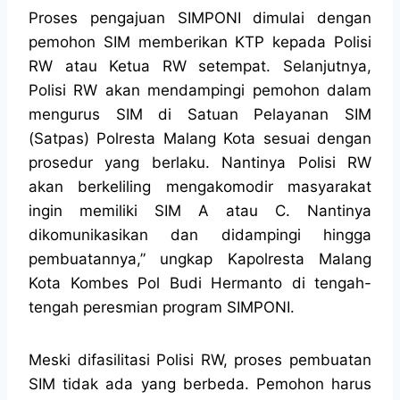
Proses pengajuan SIMPONI dimulai dengan
pemohon SIM memberikan KTP kepada Polisi
RW atau Ketua RW setempat. Selanjutnya,
Polisi RW akan mendampingi pemohon dalam
mengurus SIM di Satuan Pelayanan SIM
(Satpas) Polresta Malang Kota sesuai dengan
prosedur yang berlaku. Nantinya Polisi RW
akan berkeliling mengakomodir masyarakat
ingin memiliki SIM A atau C. Nantinya
dikomunikasikan dan didampingi hingga
pembuatannya,” ungkap Kapolresta Malang
Kota Kombes Pol Budi Hermanto di tengah-
tengah peresmian program SIMPONI.
Meski difasilitasi Polisi RW, proses pembuatan
SIM tidak ada yang berbeda. Pemohon harus