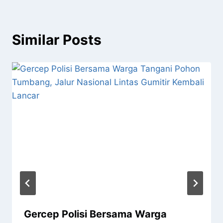
Similar Posts
Gercep Polisi Bersama Warga