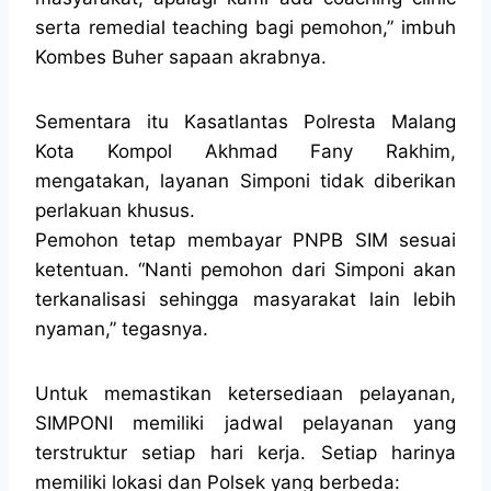
serta remedial teaching bagi pemohon,” imbuh
Kombes Buher sapaan akrabnya.
Sementara itu Kasatlantas Polresta Malang
Kota Kompol Akhmad Fany Rakhim,
mengatakan, layanan Simponi tidak diberikan
perlakuan khusus.
Pemohon tetap membayar PNPB SIM sesuai
ketentuan. “Nanti pemohon dari Simponi akan
terkanalisasi sehingga masyarakat lain lebih
nyaman,” tegasnya.
Untuk memastikan ketersediaan pelayanan,
SIMPONI memiliki jadwal pelayanan yang
terstruktur setiap hari kerja. Setiap harinya
memiliki lokasi dan Polsek yang berbeda: