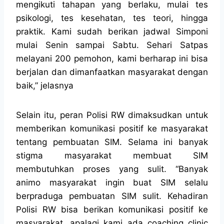
mengikuti tahapan yang berlaku, mulai tes
psikologi, tes kesehatan, tes teori, hingga
praktik. Kami sudah berikan jadwal Simponi
mulai Senin sampai Sabtu. Sehari Satpas
melayani 200 pemohon, kami berharap ini bisa
berjalan dan dimanfaatkan masyarakat dengan
baik,” jelasnya
Selain itu, peran Polisi RW dimaksudkan untuk
memberikan komunikasi positif ke masyarakat
tentang pembuatan SIM. Selama ini banyak
stigma masyarakat membuat SIM
membutuhkan proses yang sulit. “Banyak
animo masyarakat ingin buat SIM selalu
berpraduga pembuatan SIM sulit. Kehadiran
Polisi RW bisa berikan komunikasi positif ke
masyarakat, apalagi kami ada coaching clinic