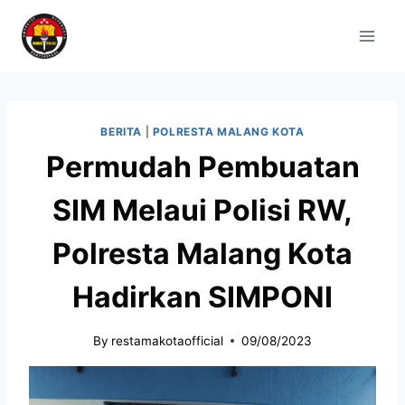
BERITA
|
POLRESTA MALANG KOTA
Permudah Pembuatan
SIM Melaui Polisi RW,
Polresta Malang Kota
Hadirkan SIMPONI
By
restamakotaofficial
09/08/2023