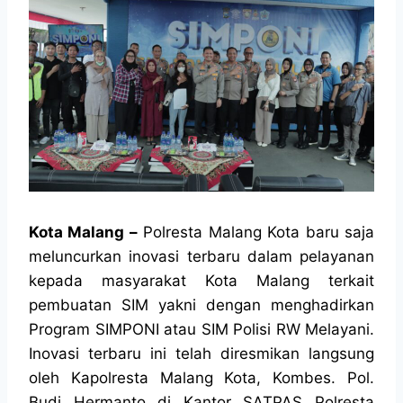
Kota Malang –
Polresta Malang Kota baru saja
meluncurkan inovasi terbaru dalam pelayanan
kepada masyarakat Kota Malang terkait
pembuatan SIM yakni dengan menghadirkan
Program SIMPONI atau SIM Polisi RW Melayani.
Inovasi terbaru ini telah diresmikan langsung
oleh Kapolresta Malang Kota, Kombes. Pol.
Budi Hermanto di Kantor SATPAS Polresta