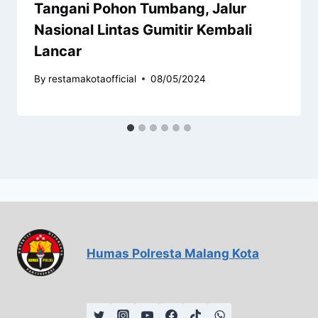
Tangani Pohon Tumbang, Jalur
Nasional Lintas Gumitir Kembali
Lancar
By
restamakotaofficial
08/05/2024
Humas Polresta Malang Kota