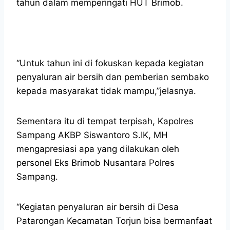
tahun dalam memperingati HUT Brimob.
“Untuk tahun ini di fokuskan kepada kegiatan
penyaluran air bersih dan pemberian sembako
kepada masyarakat tidak mampu,”jelasnya.
Sementara itu di tempat terpisah, Kapolres
Sampang AKBP Siswantoro S.IK, MH
mengapresiasi apa yang dilakukan oleh
personel Eks Brimob Nusantara Polres
Sampang.
“Kegiatan penyaluran air bersih di Desa
Patarongan Kecamatan Torjun bisa bermanfaat