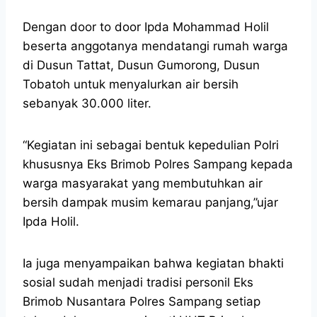
Dengan door to door Ipda Mohammad Holil
beserta anggotanya mendatangi rumah warga
di Dusun Tattat, Dusun Gumorong, Dusun
Tobatoh untuk menyalurkan air bersih
sebanyak 30.000 liter.
“Kegiatan ini sebagai bentuk kepedulian Polri
khususnya Eks Brimob Polres Sampang kepada
warga masyarakat yang membutuhkan air
bersih dampak musim kemarau panjang,”ujar
Ipda Holil.
Ia juga menyampaikan bahwa kegiatan bhakti
sosial sudah menjadi tradisi personil Eks
Brimob Nusantara Polres Sampang setiap