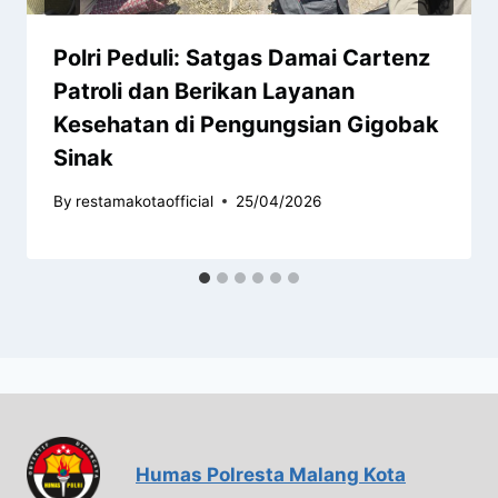
Polri Peduli: Satgas Damai Cartenz
Patroli dan Berikan Layanan
Kesehatan di Pengungsian Gigobak
Sinak
By
restamakotaofficial
25/04/2026
Humas Polresta Malang Kota