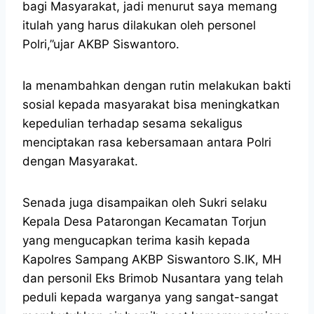
bagi Masyarakat, jadi menurut saya memang
itulah yang harus dilakukan oleh personel
Polri,”ujar AKBP Siswantoro.
Ia menambahkan dengan rutin melakukan bakti
sosial kepada masyarakat bisa meningkatkan
kepedulian terhadap sesama sekaligus
menciptakan rasa kebersamaan antara Polri
dengan Masyarakat.
Senada juga disampaikan oleh Sukri selaku
Kepala Desa Patarongan Kecamatan Torjun
yang mengucapkan terima kasih kepada
Kapolres Sampang AKBP Siswantoro S.IK, MH
dan personil Eks Brimob Nusantara yang telah
peduli kepada warganya yang sangat-sangat