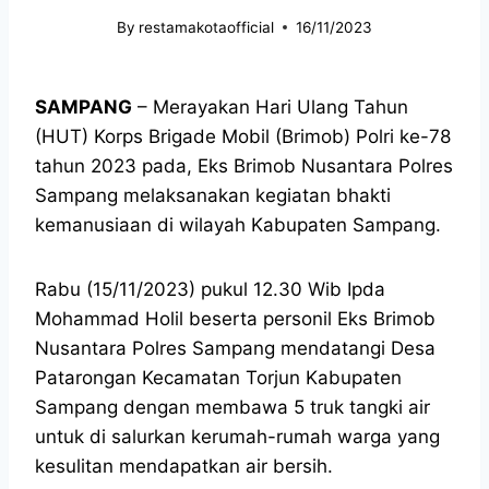
By
restamakotaofficial
16/11/2023
SAMPANG
– Merayakan Hari Ulang Tahun
(HUT) Korps Brigade Mobil (Brimob) Polri ke-78
tahun 2023 pada, Eks Brimob Nusantara Polres
Sampang melaksanakan kegiatan bhakti
kemanusiaan di wilayah Kabupaten Sampang.
Rabu (15/11/2023) pukul 12.30 Wib Ipda
Mohammad Holil beserta personil Eks Brimob
Nusantara Polres Sampang mendatangi Desa
Patarongan Kecamatan Torjun Kabupaten
Sampang dengan membawa 5 truk tangki air
untuk di salurkan kerumah-rumah warga yang
kesulitan mendapatkan air bersih.