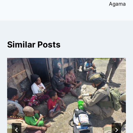
Agama
Similar Posts