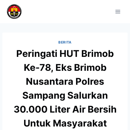
BERITA
Peringati HUT Brimob
Ke-78, Eks Brimob
Nusantara Polres
Sampang Salurkan
30.000 Liter Air Bersih
Untuk Masyarakat