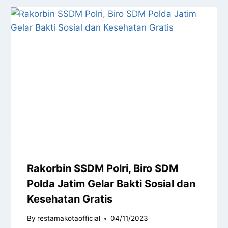
Rakorbin SSDM Polri, Biro SDM
Polda Jatim Gelar Bakti Sosial dan
Kesehatan Gratis
By
restamakotaofficial
04/11/2023