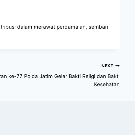
ntribusi dalam merawat perdamaian, sembari
NEXT
an ke-77 Polda Jatim Gelar Bakti Religi dan Bakti
Kesehatan