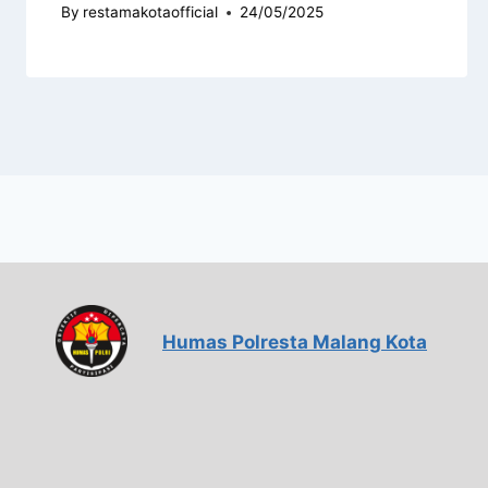
By
restamakotaofficial
24/05/2025
Humas Polresta Malang Kota