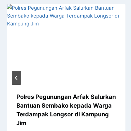
Polres Pegunungan Arfak Salurkan
Bantuan Sembako kepada Warga
Terdampak Longsor di Kampung
Jim