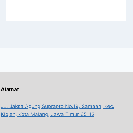
Alamat
JL. Jaksa Agung Suprapto No.19, Samaan, Kec.
Klojen, Kota Malang, Jawa Timur 65112