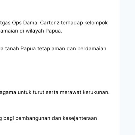
tgas Ops Damai Cartenz terhadap kelompok
amaian di wilayah Papua.
ga tanah Papua tetap aman dan perdamaian
agama untuk turut serta merawat kerukunan.
ng bagi pembangunan dan kesejahteraan