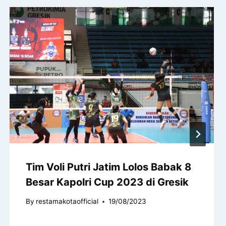
Tim Voli Putri Jatim Lolos Babak 8
Besar Kapolri Cup 2023 di Gresik
By
restamakotaofficial
19/08/2023