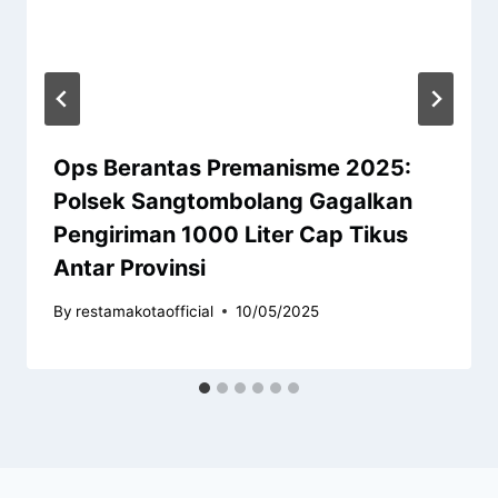
Ops Berantas Premanisme 2025:
Polsek Sangtombolang Gagalkan
Pengiriman 1000 Liter Cap Tikus
Antar Provinsi
By
restamakotaofficial
10/05/2025