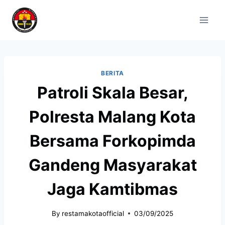
BERITA
Patroli Skala Besar,
Polresta Malang Kota
Bersama Forkopimda
Gandeng Masyarakat
Jaga Kamtibmas
By
restamakotaofficial
03/09/2025