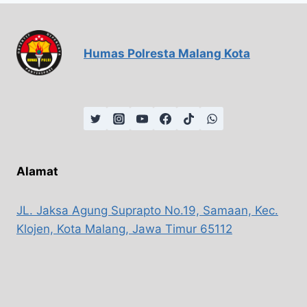
Humas Polresta Malang Kota
Alamat
JL. Jaksa Agung Suprapto No.19, Samaan, Kec.
Klojen, Kota Malang, Jawa Timur 65112