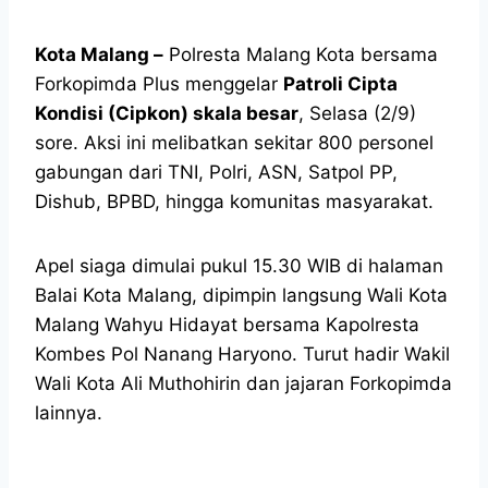
Kota Malang –
Polresta Malang Kota bersama
Forkopimda Plus menggelar
Patroli Cipta
Kondisi (Cipkon) skala besar
, Selasa (2/9)
sore. Aksi ini melibatkan sekitar 800 personel
gabungan dari TNI, Polri, ASN, Satpol PP,
Dishub, BPBD, hingga komunitas masyarakat.
Apel siaga dimulai pukul 15.30 WIB di halaman
Balai Kota Malang, dipimpin langsung Wali Kota
Malang Wahyu Hidayat bersama Kapolresta
Kombes Pol Nanang Haryono. Turut hadir Wakil
Wali Kota Ali Muthohirin dan jajaran Forkopimda
lainnya.