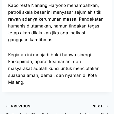
Kapolresta Nanang Haryono menambahkan,
patroli skala besar ini menyasar sejumlah titik
rawan adanya kerumunan massa. Pendekatan
humanis diutamakan, namun tindakan tegas
tetap akan dilakukan jika ada indikasi
gangguan kamtibmas.
Kegiatan ini menjadi bukti bahwa sinergi
Forkopimda, aparat keamanan, dan
masyarakat adalah kunci untuk menciptakan
suasana aman, damai, dan nyaman di Kota
Malang.
PREVIOUS
NEXT