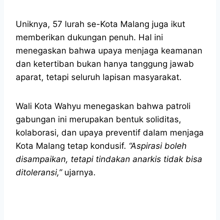
Uniknya, 57 lurah se-Kota Malang juga ikut
memberikan dukungan penuh. Hal ini
menegaskan bahwa upaya menjaga keamanan
dan ketertiban bukan hanya tanggung jawab
aparat, tetapi seluruh lapisan masyarakat.
Wali Kota Wahyu menegaskan bahwa patroli
gabungan ini merupakan bentuk soliditas,
kolaborasi, dan upaya preventif dalam menjaga
Kota Malang tetap kondusif.
“Aspirasi boleh
disampaikan, tetapi tindakan anarkis tidak bisa
ditoleransi,”
ujarnya.