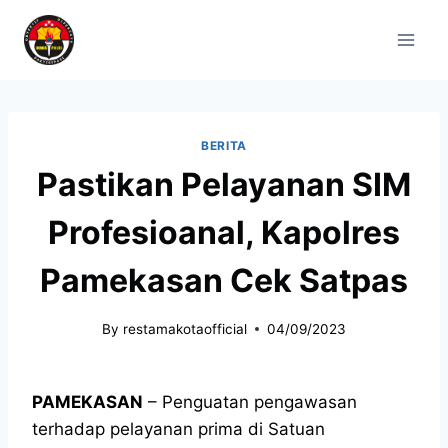
BERITA
Pastikan Pelayanan SIM
Profesioanal, Kapolres
Pamekasan Cek Satpas
By
restamakotaofficial
04/09/2023
PAMEKASAN
– Penguatan pengawasan
terhadap pelayanan prima di Satuan