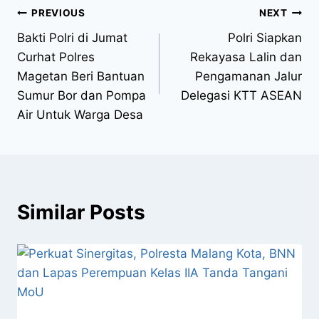
PREVIOUS
NEXT
Bakti Polri di Jumat
Polri Siapkan
Curhat Polres
Rekayasa Lalin dan
Magetan Beri Bantuan
Pengamanan Jalur
Sumur Bor dan Pompa
Delegasi KTT ASEAN
Air Untuk Warga Desa
Similar Posts