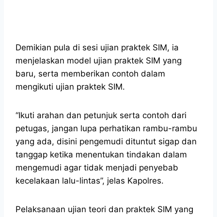
Demikian pula di sesi ujian praktek SIM, ia
menjelaskan model ujian praktek SIM yang
baru, serta memberikan contoh dalam
mengikuti ujian praktek SIM.
“Ikuti arahan dan petunjuk serta contoh dari
petugas, jangan lupa perhatikan rambu-rambu
yang ada, disini pengemudi dituntut sigap dan
tanggap ketika menentukan tindakan dalam
mengemudi agar tidak menjadi penyebab
kecelakaan lalu-lintas”, jelas Kapolres.
Pelaksanaan ujian teori dan praktek SIM yang