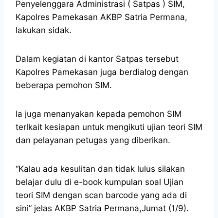
Penyelenggara Administrasi ( Satpas ) SIM,
Kapolres Pamekasan AKBP Satria Permana,
lakukan sidak.
Dalam kegiatan di kantor Satpas tersebut
Kapolres Pamekasan juga berdialog dengan
beberapa pemohon SIM.
Ia juga menanyakan kepada pemohon SIM
terlkait kesiapan untuk mengikuti ujian teori SIM
dan pelayanan petugas yang diberikan.
“Kalau ada kesulitan dan tidak lulus silakan
belajar dulu di e-book kumpulan soal Ujian
teori SIM dengan scan barcode yang ada di
sini” jelas AKBP Satria Permana,Jumat (1/9).