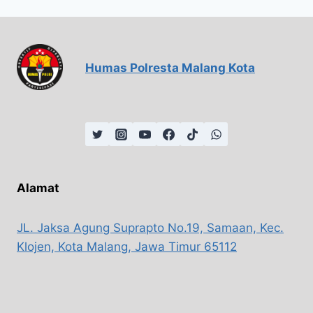
Humas Polresta Malang Kota
Alamat
JL. Jaksa Agung Suprapto No.19, Samaan, Kec.
Klojen, Kota Malang, Jawa Timur 65112