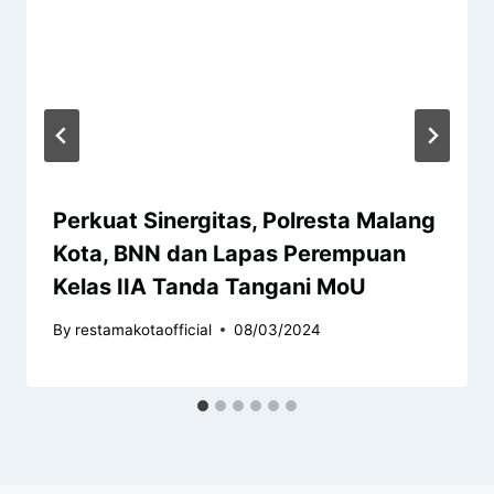
Perkuat Sinergitas, Polresta Malang
Kota, BNN dan Lapas Perempuan
Kelas IIA Tanda Tangani MoU
By
restamakotaofficial
08/03/2024