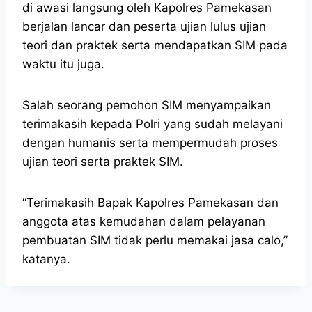
di awasi langsung oleh Kapolres Pamekasan
berjalan lancar dan peserta ujian lulus ujian
teori dan praktek serta mendapatkan SIM pada
waktu itu juga.
Salah seorang pemohon SIM menyampaikan
terimakasih kepada Polri yang sudah melayani
dengan humanis serta mempermudah proses
ujian teori serta praktek SIM.
“Terimakasih Bapak Kapolres Pamekasan dan
anggota atas kemudahan dalam pelayanan
pembuatan SIM tidak perlu memakai jasa calo,”
katanya.