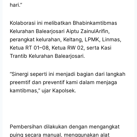
hari.”
Kolaborasi ini melibatkan Bhabinkamtibmas
Kelurahan Balearjosari Aiptu ZainulArifin,
perangkat kelurahan, Keltang, LPMK, Linmas,
Ketua RT 01–08, Ketua RW 02, serta Kasi
Trantib Kelurahan Balearjosari.
“Sinergi seperti ini menjadi bagian dari langkah
preemtif dan preventif kami dalam menjaga
kamtibmas,” ujar Kapolsek.
Pembersihan dilakukan dengan mengangkat
puing secara manual, menggunakan alat