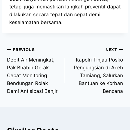
tetapi juga memastikan langkah preventif dapat
dilakukan secara tepat dan cepat demi
keselamatan bersama.
PREVIOUS
NEXT
Debit Air Meningkat,
Kapolri Tinjau Posko
Pak Bhabin Gerak
Pengungsian di Aceh
Cepat Monitoring
Tamiang, Salurkan
Bendungan Rolak
Bantuan ke Korban
Demi Antisipasi Banjir
Bencana