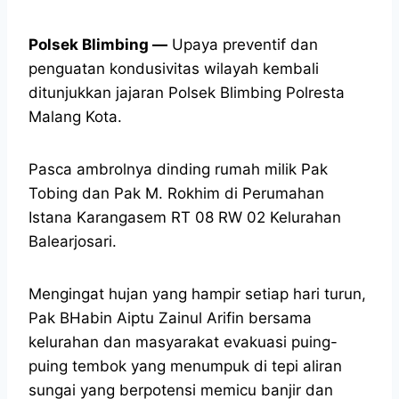
Polsek Blimbing —
Upaya preventif dan
penguatan kondusivitas wilayah kembali
ditunjukkan jajaran Polsek Blimbing Polresta
Malang Kota.
Pasca ambrolnya dinding rumah milik Pak
Tobing dan Pak M. Rokhim di Perumahan
Istana Karangasem RT 08 RW 02 Kelurahan
Balearjosari.
Mengingat hujan yang hampir setiap hari turun,
Pak BHabin Aiptu Zainul Arifin bersama
kelurahan dan masyarakat evakuasi puing-
puing tembok yang menumpuk di tepi aliran
sungai yang berpotensi memicu banjir dan