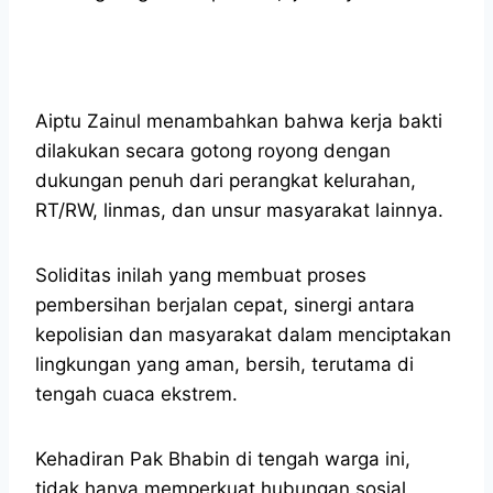
Aiptu Zainul menambahkan bahwa kerja bakti
dilakukan secara gotong royong dengan
dukungan penuh dari perangkat kelurahan,
RT/RW, linmas, dan unsur masyarakat lainnya.
Soliditas inilah yang membuat proses
pembersihan berjalan cepat, sinergi antara
kepolisian dan masyarakat dalam menciptakan
lingkungan yang aman, bersih, terutama di
tengah cuaca ekstrem.
Kehadiran Pak Bhabin di tengah warga ini,
tidak hanya memperkuat hubungan sosial,