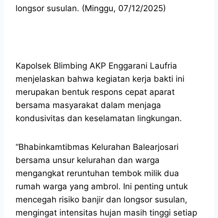
longsor susulan. (Minggu, 07/12/2025)
Kapolsek Blimbing AKP Enggarani Laufria
menjelaskan bahwa kegiatan kerja bakti ini
merupakan bentuk respons cepat aparat
bersama masyarakat dalam menjaga
kondusivitas dan keselamatan lingkungan.
“Bhabinkamtibmas Kelurahan Balearjosari
bersama unsur kelurahan dan warga
mengangkat reruntuhan tembok milik dua
rumah warga yang ambrol. Ini penting untuk
mencegah risiko banjir dan longsor susulan,
mengingat intensitas hujan masih tinggi setiap