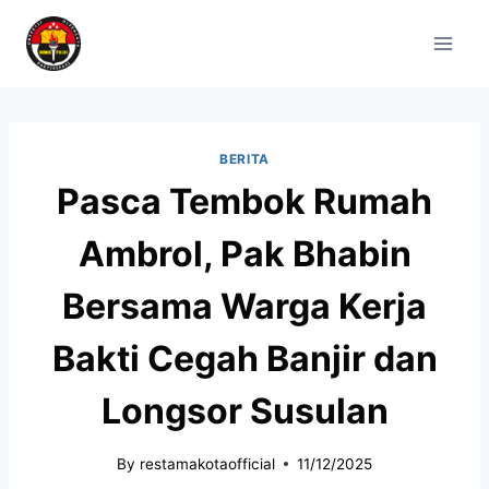
BERITA
Pasca Tembok Rumah
Ambrol, Pak Bhabin
Bersama Warga Kerja
Bakti Cegah Banjir dan
Longsor Susulan
By
restamakotaofficial
11/12/2025