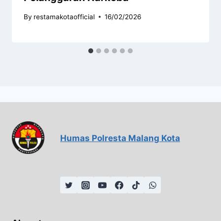
By
restamakotaofficial
16/02/2026
Humas Polresta Malang Kota