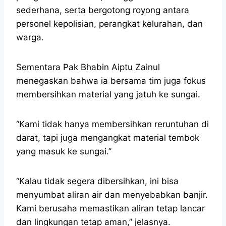
sederhana, serta bergotong royong antara
personel kepolisian, perangkat kelurahan, dan
warga.
Sementara Pak Bhabin Aiptu Zainul
menegaskan bahwa ia bersama tim juga fokus
membersihkan material yang jatuh ke sungai.
“Kami tidak hanya membersihkan reruntuhan di
darat, tapi juga mengangkat material tembok
yang masuk ke sungai.”
“Kalau tidak segera dibersihkan, ini bisa
menyumbat aliran air dan menyebabkan banjir.
Kami berusaha memastikan aliran tetap lancar
dan lingkungan tetap aman,” jelasnya.