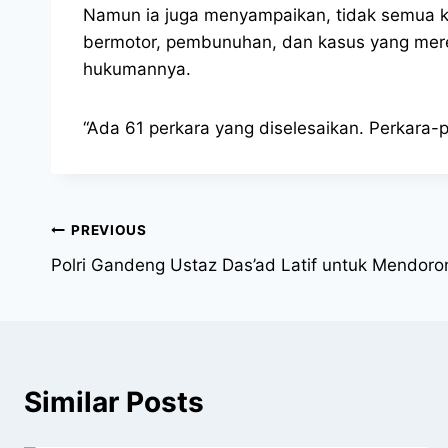
Namun ia juga menyampaikan, tidak semua kas
bermotor, pembunuhan, dan kasus yang mere
hukumannya.
“Ada 61 perkara yang diselesaikan. Perkara-
PREVIOUS
Polri Gandeng Ustaz Das’ad Latif untuk Mendor
Similar Posts