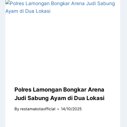
Polres Lamongan Bongkar Arena
Judi Sabung Ayam di Dua Lokasi
By
restamakotaofficial
14/10/2025