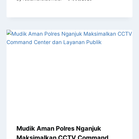
Mudik Aman Polres Nganjuk
Maksimalkan CCTV Command