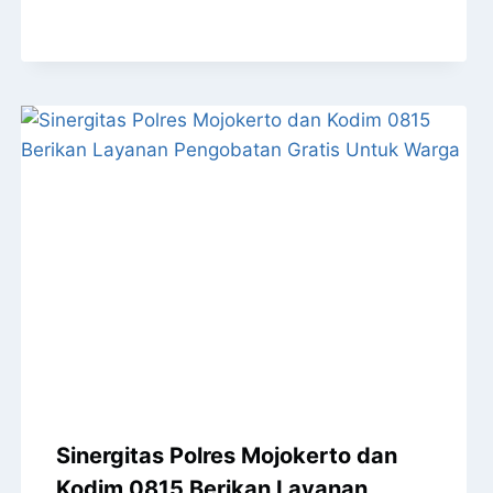
Sinergitas Polres Mojokerto dan
Kodim 0815 Berikan Layanan