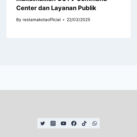
Center dan Layanan Publik
By
restamakotaofficial
22/03/2025