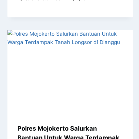
Polres Mojokerto Salurkan
Bantuan Untuk Warga Terdampak