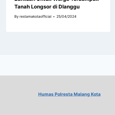
Tanah Longsor di Dlanggu
By
restamakotaofficial
25/04/2024
Humas Polresta Malang Kota