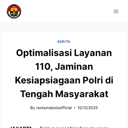
BERITA
Optimalisasi Layanan
110, Jaminan
Kesiapsiagaan Polri di
Tengah Masyarakat
By
restamakotaofficial
15/12/2025