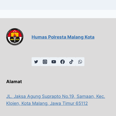
Humas Polresta Malang Kota
Alamat
JL. Jaksa Agung Suprapto No.19, Samaan, Kec.
Klojen, Kota Malang, Jawa Timur 65112