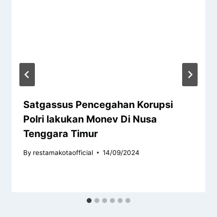
Satgassus Pencegahan Korupsi
Polri lakukan Monev Di Nusa
Tenggara Timur
By
restamakotaofficial
14/09/2024