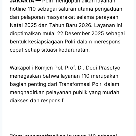
JAKARTA —
Polri mengoptimalkan layanan
hotline 110 sebagai saluran utama pengaduan
dan pelaporan masyarakat selama perayaan
Natal 2025 dan Tahun Baru 2026. Layanan ini
dioptimalkan mulai 22 Desember 2025 sebagai
bentuk kesiapsiagaan Polri dalam merespons
cepat setiap situasi kedaruratan.
Wakapolri Komjen Pol. Prof. Dr. Dedi Prasetyo
menegaskan bahwa layanan 110 merupakan
bagian penting dari Transformasi Polri dalam
menghadirkan pelayanan publik yang mudah
diakses dan responsif.