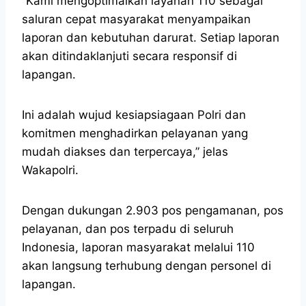
“Kami mengoptimalkan layanan 110 sebagai
saluran cepat masyarakat menyampaikan
laporan dan kebutuhan darurat. Setiap laporan
akan ditindaklanjuti secara responsif di
lapangan.
Ini adalah wujud kesiapsiagaan Polri dan
komitmen menghadirkan pelayanan yang
mudah diakses dan terpercaya,” jelas
Wakapolri.
Dengan dukungan 2.903 pos pengamanan, pos
pelayanan, dan pos terpadu di seluruh
Indonesia, laporan masyarakat melalui 110
akan langsung terhubung dengan personel di
lapangan.