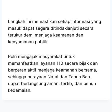
Langkah ini memastikan setiap informasi yang
masuk dapat segera ditindaklanjuti secara
terukur demi menjaga keamanan dan
kenyamanan publik.
Polri mengajak masyarakat untuk
memanfaatkan layanan 110 secara bijak dan
berperan aktif menjaga keamanan bersama,
sehingga perayaan Natal dan Tahun Baru
dapat berlangsung aman, tertib, dan penuh
kedamaian.