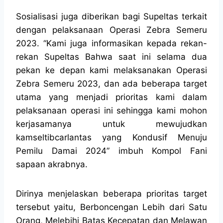
Sosialisasi juga diberikan bagi Supeltas terkait
dengan pelaksanaan Operasi Zebra Semeru
2023. “Kami juga informasikan kepada rekan-
rekan Supeltas Bahwa saat ini selama dua
pekan ke depan kami melaksanakan Operasi
Zebra Semeru 2023, dan ada beberapa target
utama yang menjadi prioritas kami dalam
pelaksanaan operasi ini sehingga kami mohon
kerjasamanya untuk mewujudkan
kamseltibcarlantas yang Kondusif Menuju
Pemilu Damai 2024” imbuh Kompol Fani
sapaan akrabnya.
Dirinya menjelaskan beberapa prioritas target
tersebut yaitu, Berboncengan Lebih dari Satu
Orang, Melebihi Batas Kecepatan dan Melawan