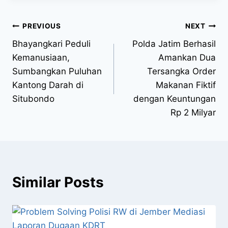
PREVIOUS
NEXT
Bhayangkari Peduli
Polda Jatim Berhasil
Kemanusiaan,
Amankan Dua
Sumbangkan Puluhan
Tersangka Order
Kantong Darah di
Makanan Fiktif
Situbondo
dengan Keuntungan
Rp 2 Milyar
Similar Posts