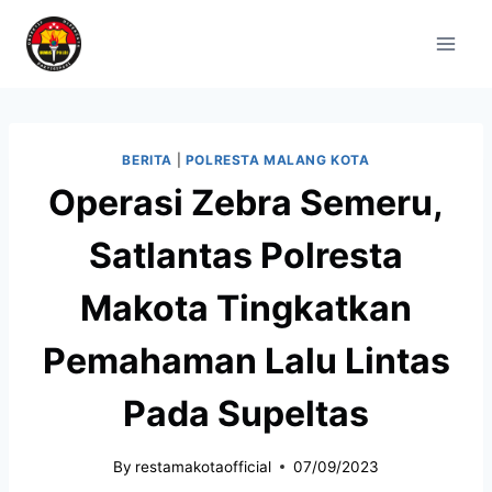
BERITA
|
POLRESTA MALANG KOTA
Operasi Zebra Semeru,
Satlantas Polresta
Makota Tingkatkan
Pemahaman Lalu Lintas
Pada Supeltas
By
restamakotaofficial
07/09/2023