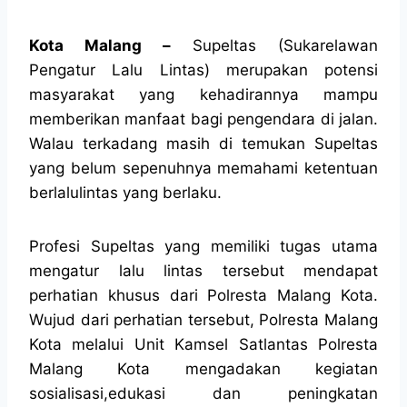
Kota Malang –
Supeltas (Sukarelawan
Pengatur Lalu Lintas) merupakan potensi
masyarakat yang kehadirannya mampu
memberikan manfaat bagi pengendara di jalan.
Walau terkadang masih di temukan Supeltas
yang belum sepenuhnya memahami ketentuan
berlalulintas yang berlaku.
Profesi Supeltas yang memiliki tugas utama
mengatur lalu lintas tersebut mendapat
perhatian khusus dari Polresta Malang Kota.
Wujud dari perhatian tersebut, Polresta Malang
Kota melalui Unit Kamsel Satlantas Polresta
Malang Kota mengadakan kegiatan
sosialisasi,edukasi dan peningkatan