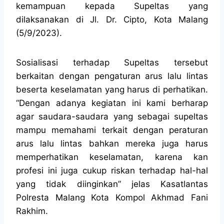
kemampuan kepada Supeltas yang
dilaksanakan di Jl. Dr. Cipto, Kota Malang
(5/9/2023).
Sosialisasi terhadap Supeltas tersebut
berkaitan dengan pengaturan arus lalu lintas
beserta keselamatan yang harus di perhatikan.
“Dengan adanya kegiatan ini kami berharap
agar saudara-saudara yang sebagai supeltas
mampu memahami terkait dengan peraturan
arus lalu lintas bahkan mereka juga harus
memperhatikan keselamatan, karena kan
profesi ini juga cukup riskan terhadap hal-hal
yang tidak diinginkan” jelas Kasatlantas
Polresta Malang Kota Kompol Akhmad Fani
Rakhim.