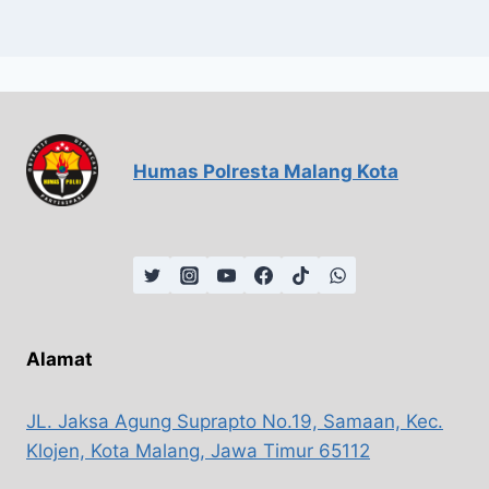
Humas Polresta Malang Kota
Alamat
JL. Jaksa Agung Suprapto No.19, Samaan, Kec.
Klojen, Kota Malang, Jawa Timur 65112