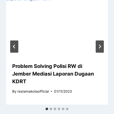
Problem Solving Polisi RW di
Jember Mediasi Laporan Dugaan
KDRT
By
restamakotaofficial
01/11/2023