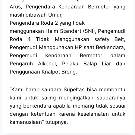
Arus, Pengendara Kendaraan Bermotor yang
masih dibawah Umur,
Pengendara Roda 2 yang tidak
menggunakan Helm Standart (SNI), Pengemudi
Roda 4 Tidak Menggunakan safety Belt,
Pengemudi Menggunakan HP saat Berkendara,
Pengemudi Kendaraan Bermotor dalam
Pengaruh Alkohol, Pelaku Balap Liar dan
Penggunaan Knalpot Brong.
“Kami harap saudara Supeltas bisa membantu
kami untuk saling mengingatkan saudaranya
yang berkendara apabila memang tidak sesuai
dengan ketentuan karena keselamatan untuk
kemanusiaan” tutupnya.