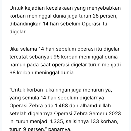
Untuk kejadian kecelakaan yang menyebabkan
korban meninggal dunia juga turun 28 persen,
dibandingkan 14 hari sebelum Operasi itu
digelar.
Jika selama 14 hari sebelum operasi itu digelar
tercatat sebanyak 95 korban meninggal dunia
namun pada saat operasi digelar turun menjadi
68 korban meninggal dunia
“Untuk korban luka ringan juga menurun ya,
yang semula 14 hari sebelum digelarnya
Operasi Zebra ada 1.468 dan alhamdulillah
setelah digelarnya Operasi Zebra Semeru 2023
ini turun menjadi 1.335, selisihnya 133 korban,
turun 9 persen,” paparnya.