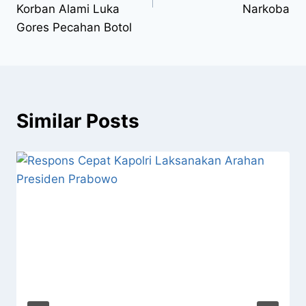
Korban Alami Luka
Narkoba
Gores Pecahan Botol
Similar Posts