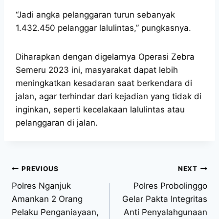
“Jadi angka pelanggaran turun sebanyak
1.432.450 pelanggar lalulintas,” pungkasnya.
Diharapkan dengan digelarnya Operasi Zebra
Semeru 2023 ini, masyarakat dapat lebih
meningkatkan kesadaran saat berkendara di
jalan, agar terhindar dari kejadian yang tidak di
inginkan, seperti kecelakaan lalulintas atau
pelanggaran di jalan.
PREVIOUS
NEXT
Polres Nganjuk
Polres Probolinggo
Amankan 2 Orang
Gelar Pakta Integritas
Pelaku Penganiayaan,
Anti Penyalahgunaan