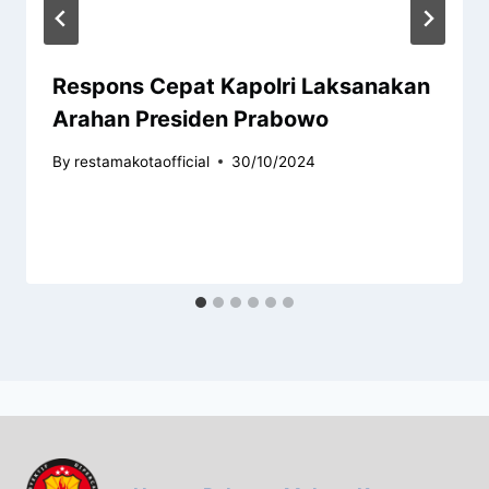
Respons Cepat Kapolri Laksanakan
Arahan Presiden Prabowo
By
restamakotaofficial
30/10/2024