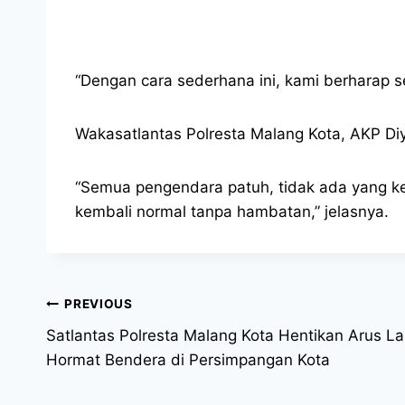
“Dengan cara sederhana ini, kami berharap
Wakasatlantas Polresta Malang Kota, AKP Di
“Semua pengendara patuh, tidak ada yang kebe
kembali normal tanpa hambatan,” jelasnya.
PREVIOUS
Satlantas Polresta Malang Kota Hentikan Arus La
Hormat Bendera di Persimpangan Kota