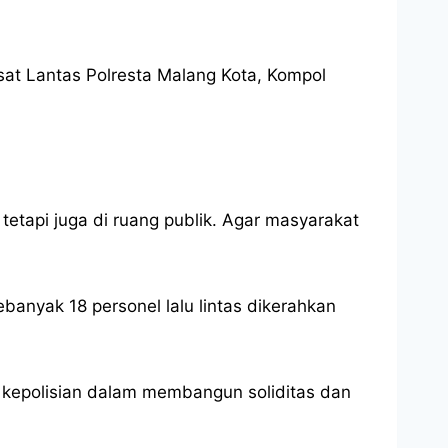
sat Lantas Polresta Malang Kota, Kompol
etapi juga di ruang publik. Agar masyarakat
banyak 18 personel lalu lintas dikerahkan
 kepolisian dalam membangun soliditas dan