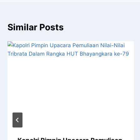
Similar Posts