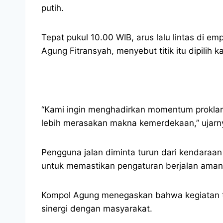
putih.
Tepat pukul 10.00 WIB, arus lalu lintas di 
Agung Fitransyah, menyebut titik itu dipilih k
“Kami ingin menghadirkan momentum proklama
lebih merasakan makna kemerdekaan,” ujarn
Pengguna jalan diminta turun dari kendaraan 
untuk memastikan pengaturan berjalan aman 
Kompol Agung menegaskan bahwa kegiatan ter
sinergi dengan masyarakat.