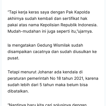
“Tapi kerja keras saya dengan Pak Kapolda
akhirnya sudah kembali dan sertifikat hak
pakai atas nama Kepolisian Republik Indonesia.
Mudah-mudahan ini juga seperti itu,”ujarnya.
Ia mengatakan Gedung Wismilak sudah
disampaikan cacatnya dan sudah diusulkan ke
pusat.
Tetapi menurut Johanar ada kendala di
peraturan pemerintah No 18 tahun 2021, karena
sudah lebih dari 5 tahun maka belum bisa
dibatalkan.
“Nantinya baru kita cari solusinya dengan