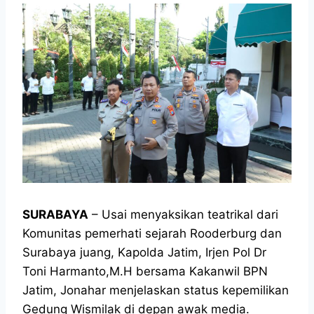
SURABAYA
– Usai menyaksikan teatrikal dari
Komunitas pemerhati sejarah Rooderburg dan
Surabaya juang, Kapolda Jatim, Irjen Pol Dr
Toni Harmanto,M.H bersama Kakanwil BPN
Jatim, Jonahar menjelaskan status kepemilikan
Gedung Wismilak di depan awak media.