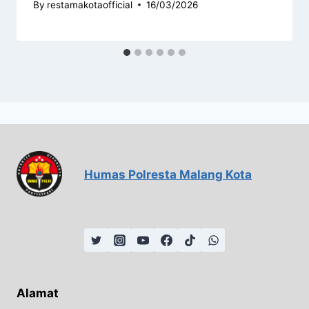
By
restamakotaofficial
16/03/2026
Humas Polresta Malang Kota
Alamat