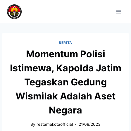
BERITA
Momentum Polisi
Istimewa, Kapolda Jatim
Tegaskan Gedung
Wismilak Adalah Aset
Negara
By
restamakotaofficial
21/08/2023