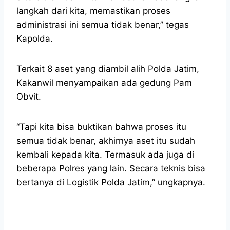
langkah dari kita, memastikan proses
administrasi ini semua tidak benar,” tegas
Kapolda.
Terkait 8 aset yang diambil alih Polda Jatim,
Kakanwil menyampaikan ada gedung Pam
Obvit.
“Tapi kita bisa buktikan bahwa proses itu
semua tidak benar, akhirnya aset itu sudah
kembali kepada kita. Termasuk ada juga di
beberapa Polres yang lain. Secara teknis bisa
bertanya di Logistik Polda Jatim,” ungkapnya.