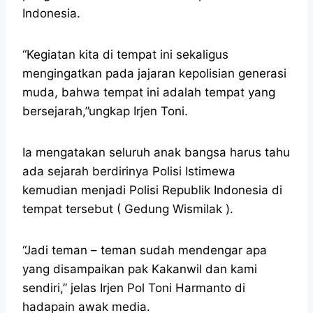
Indonesia.
“Kegiatan kita di tempat ini sekaligus
mengingatkan pada jajaran kepolisian generasi
muda, bahwa tempat ini adalah tempat yang
bersejarah,”ungkap Irjen Toni.
Ia mengatakan seluruh anak bangsa harus tahu
ada sejarah berdirinya Polisi Istimewa
kemudian menjadi Polisi Republik Indonesia di
tempat tersebut ( Gedung Wismilak ).
“Jadi teman – teman sudah mendengar apa
yang disampaikan pak Kakanwil dan kami
sendiri,” jelas Irjen Pol Toni Harmanto di
hadapain awak media.