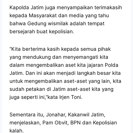
Kapolda Jatim juga menyampaikan terimakasih
kepada Masyarakat dan media yang tahu
bahwa Gedung wismilak adalah tempat
bersejarah buat kepolisian.
“Kita berterima kasih kepada semua pihak
yang mendukung dan menyemangati kita
dalam mengembalikan aset kita jajaran Polda
Jatim. Dan ini akan menjadi langkah besar kita
untuk mengembalikan aset-aset yang lain, kita
sudah petakan di Jatim aset-aset kita yang
juga seperti ini,”kata Irjen Toni.
Sementara itu, Jonahar, Kakanwil Jatim,
menjelaskan, Pam Obvit, BPN dan Kepolisian
kalah.