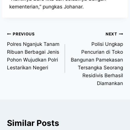
kementerian,” pungkas Johanar.
PREVIOUS
NEXT
Polres Nganjuk Tanam
Polisi Ungkap
Ribuan Berbagai Jenis
Pencurian di Toko
Pohon Wujudkan Polri
Bangunan Pamekasan
Lestarikan Negeri
Tersangka Seorang
Residivis Berhasil
Diamankan
Similar Posts