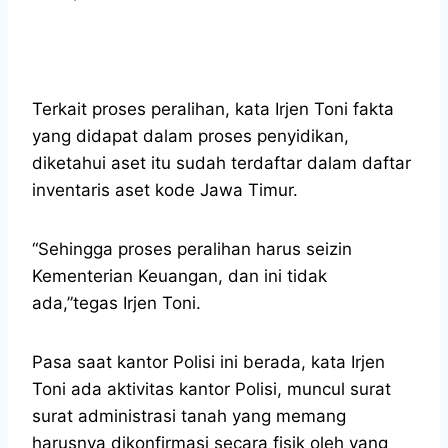
Terkait proses peralihan, kata Irjen Toni fakta
yang didapat dalam proses penyidikan,
diketahui aset itu sudah terdaftar dalam daftar
inventaris aset kode Jawa Timur.
“Sehingga proses peralihan harus seizin
Kementerian Keuangan, dan ini tidak
ada,”tegas Irjen Toni.
Pasa saat kantor Polisi ini berada, kata Irjen
Toni ada aktivitas kantor Polisi, muncul surat
surat administrasi tanah yang memang
harusnya dikonfirmasi secara fisik oleh yang