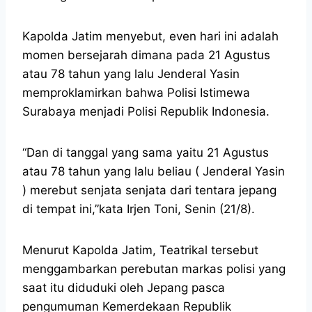
Kapolda Jatim menyebut, even hari ini adalah
momen bersejarah dimana pada 21 Agustus
atau 78 tahun yang lalu Jenderal Yasin
memproklamirkan bahwa Polisi Istimewa
Surabaya menjadi Polisi Republik Indonesia.
“Dan di tanggal yang sama yaitu 21 Agustus
atau 78 tahun yang lalu beliau ( Jenderal Yasin
) merebut senjata senjata dari tentara jepang
di tempat ini,”kata Irjen Toni, Senin (21/8).
Menurut Kapolda Jatim, Teatrikal tersebut
menggambarkan perebutan markas polisi yang
saat itu diduduki oleh Jepang pasca
pengumuman Kemerdekaan Republik