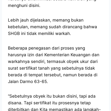
menghuni disini.
Lebih jauh dijelaskan, memang bukan
kebetulan, memang sudah dirancang bahwa
SHGB ini tidak memiliki warkah.
Beberapa penegasan dari proses yang
harusnya izin dari Kementerian Keuangan dan
warkahnya sendiri, termasuk obyek ukur dari
surat sertifikat tanah yang sebetulnya tidak
berada di tempat tersebut, namun berada di
Jalan Darmo 63-65.
“Sebetulnya obyek itu bukan disini, tapi ada
disana. Tapi sertifikat itu prosesnya tetap
diterbitkan dan Kita memastikan ada langkah-