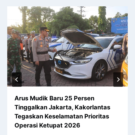
Arus Mudik Baru 25 Persen
Tinggalkan Jakarta, Kakorlantas
Tegaskan Keselamatan Prioritas
Operasi Ketupat 2026