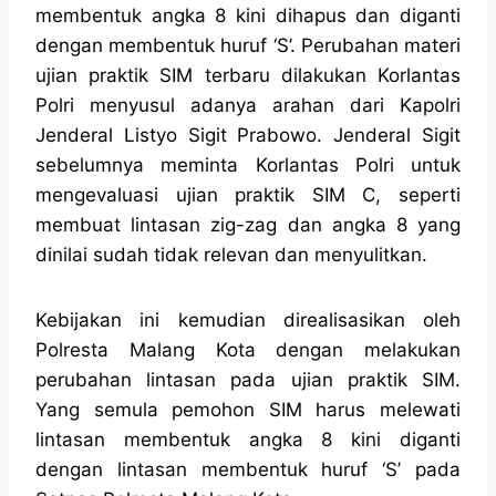
membentuk angka 8 kini dihapus dan diganti
dengan membentuk huruf ‘S’. Perubahan materi
ujian praktik SIM terbaru dilakukan Korlantas
Polri menyusul adanya arahan dari Kapolri
Jenderal Listyo Sigit Prabowo. Jenderal Sigit
sebelumnya meminta Korlantas Polri untuk
mengevaluasi ujian praktik SIM C, seperti
membuat lintasan zig-zag dan angka 8 yang
dinilai sudah tidak relevan dan menyulitkan.
Kebijakan ini kemudian direalisasikan oleh
Polresta Malang Kota dengan melakukan
perubahan lintasan pada ujian praktik SIM.
Yang semula pemohon SIM harus melewati
lintasan membentuk angka 8 kini diganti
dengan lintasan membentuk huruf ‘S’ pada