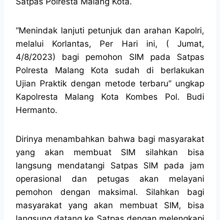
Satpas Polresta Malang Kota.
“Menindak lanjuti petunjuk dan arahan Kapolri,
melalui Korlantas, Per Hari ini, ( Jumat,
4/8/2023) bagi pemohon SIM pada Satpas
Polresta Malang Kota sudah di berlakukan
Ujian Praktik dengan metode terbaru” ungkap
Kapolresta Malang Kota Kombes Pol. Budi
Hermanto.
Dirinya menambahkan bahwa bagi masyarakat
yang akan membuat SIM silahkan bisa
langsung mendatangi Satpas SIM pada jam
operasional dan petugas akan melayani
pemohon dengan maksimal. Silahkan bagi
masyarakat yang akan membuat SIM, bisa
langsung datang ke Satpas dengan melengkapi