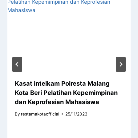
Kasat intelkam Polresta Malang
Kota Beri Pelatihan Kepemimpinan
dan Keprofesian Mahasiswa
By
restamakotaofficial
25/11/2023