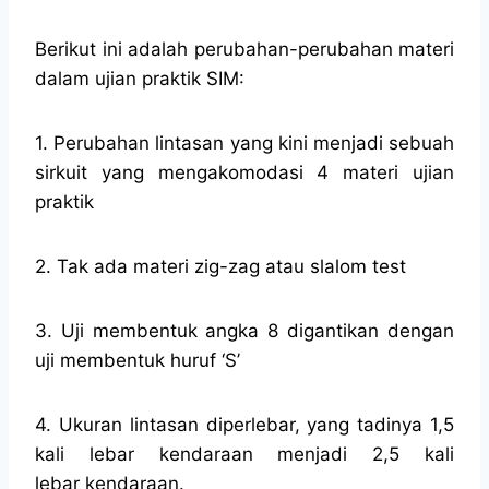
Berikut ini adalah perubahan-perubahan materi
dalam ujian praktik SIM:
1. Perubahan lintasan yang kini menjadi sebuah
sirkuit yang mengakomodasi 4 materi ujian
praktik
2. Tak ada materi zig-zag atau slalom test
3. Uji membentuk angka 8 digantikan dengan
uji membentuk huruf ‘S’
4. Ukuran lintasan diperlebar, yang tadinya 1,5
kali lebar kendaraan menjadi 2,5 kali
lebar kendaraan.