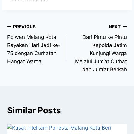
PREVIOUS
NEXT
Polwan Malang Kota
Dari Pintu ke Pintu
Rayakan Hari Jadi ke-
Kapolda Jatim
75 dengan Curhatan
Kunjungi Warga
Hangat Warga
Melalui Jum’at Curhat
dan Jum’at Berkah
Similar Posts