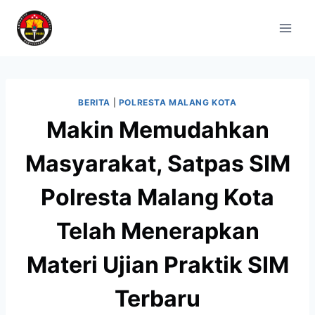
BERITA
|
POLRESTA MALANG KOTA
Makin Memudahkan
Masyarakat, Satpas SIM
Polresta Malang Kota
Telah Menerapkan
Materi Ujian Praktik SIM
Terbaru