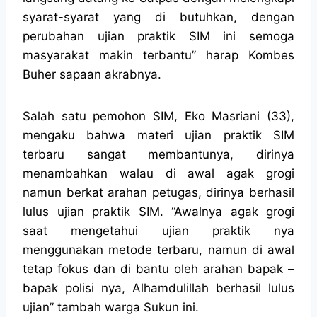
syarat-syarat yang di butuhkan, dengan
perubahan ujian praktik SIM ini semoga
masyarakat makin terbantu” harap Kombes
Buher sapaan akrabnya.
Salah satu pemohon SIM, Eko Masriani (33),
mengaku bahwa materi ujian praktik SIM
terbaru sangat membantunya, dirinya
menambahkan walau di awal agak grogi
namun berkat arahan petugas, dirinya berhasil
lulus ujian praktik SIM. “Awalnya agak grogi
saat mengetahui ujian praktik nya
menggunakan metode terbaru, namun di awal
tetap fokus dan di bantu oleh arahan bapak –
bapak polisi nya, Alhamdulillah berhasil lulus
ujian” tambah warga Sukun ini.