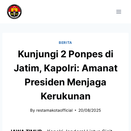
BERITA
Kunjungi 2 Ponpes di
Jatim, Kapolri: Amanat
Presiden Menjaga
Kerukunan
By
restamakotaofficial
20/08/2025