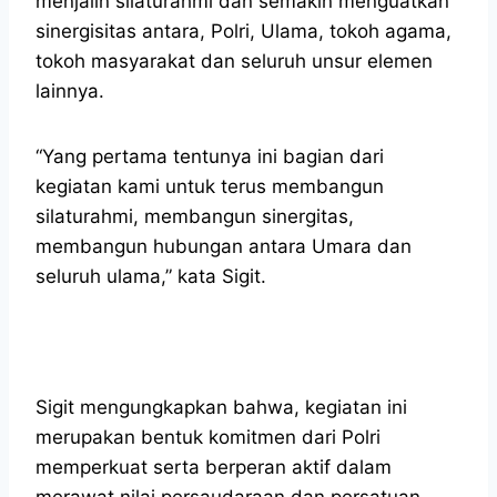
menjalin silaturahmi dan semakin menguatkan
sinergisitas antara, Polri, Ulama, tokoh agama,
tokoh masyarakat dan seluruh unsur elemen
lainnya.
“Yang pertama tentunya ini bagian dari
kegiatan kami untuk terus membangun
silaturahmi, membangun sinergitas,
membangun hubungan antara Umara dan
seluruh ulama,” kata Sigit.
Sigit mengungkapkan bahwa, kegiatan ini
merupakan bentuk komitmen dari Polri
memperkuat serta berperan aktif dalam
merawat nilai persaudaraan dan persatuan