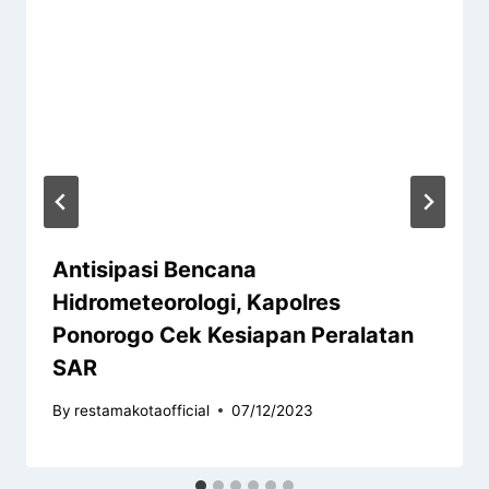
Antisipasi Bencana
Hidrometeorologi, Kapolres
Ponorogo Cek Kesiapan Peralatan
SAR
By
restamakotaofficial
07/12/2023