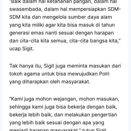
“Baik dalam hal ketahanan pangan, dalam hal
swasembada, dalam hal mempersiapkan SDM-
SDM kita dan mengelola sumber daya alam
yang kita miliki agar kita bisa masuk di tahun
generasi emas nanti sesuai dengan harapan
dan cita-cita kita semua, cita-cita bangsa kita,”
ucap Sigit.
Tak hanya itu, Sigit juga meminta masukan dari
tokoh agama untuk bisa mewujudkan Polri
yang diharapkan oleh masyarakat.
“Kami juga mohon wejangan, mohon masukan,
sehingga kami juga bisa bekerja dengan baik,
bekerja lebih baik, dan melakukan pengertian
yang lebih baik sesuai dengan apa yang
menjadi harapan masyarakat,” tutup Sigit.