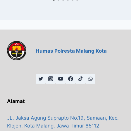
Humas Polresta Malang Kota
Alamat
JL. Jaksa Agung Suprapto No.19, Samaan, Kec.
Klojen, Kota Malang, Jawa Timur 65112