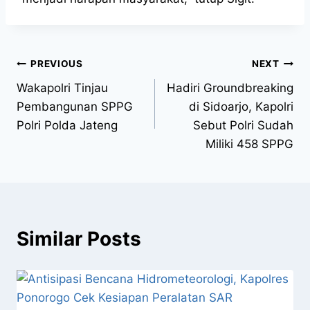
PREVIOUS
NEXT
Wakapolri Tinjau
Hadiri Groundbreaking
Pembangunan SPPG
di Sidoarjo, Kapolri
Polri Polda Jateng
Sebut Polri Sudah
Miliki 458 SPPG
Similar Posts