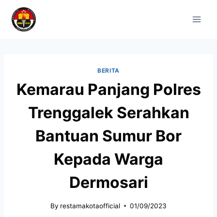
BERITA
Kemarau Panjang Polres
Trenggalek Serahkan
Bantuan Sumur Bor
Kepada Warga
Dermosari
By
restamakotaofficial
01/09/2023