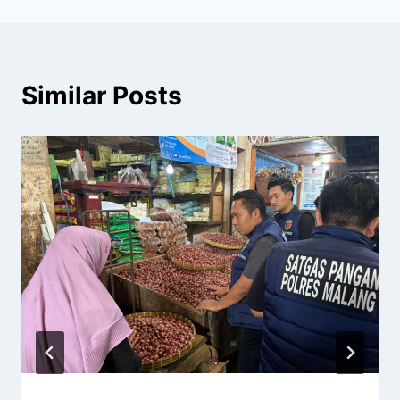
Similar Posts