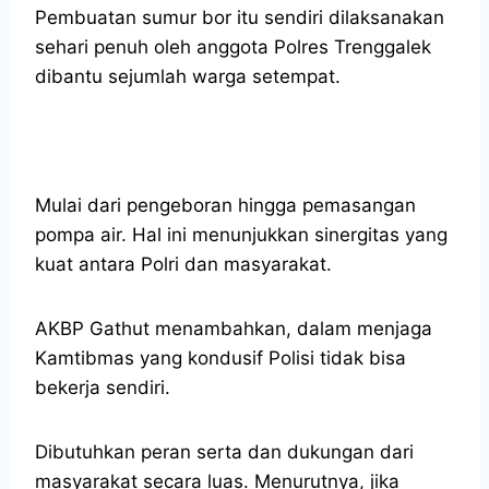
Pembuatan sumur bor itu sendiri dilaksanakan
sehari penuh oleh anggota Polres Trenggalek
dibantu sejumlah warga setempat.
Mulai dari pengeboran hingga pemasangan
pompa air. Hal ini menunjukkan sinergitas yang
kuat antara Polri dan masyarakat.
AKBP Gathut menambahkan, dalam menjaga
Kamtibmas yang kondusif Polisi tidak bisa
bekerja sendiri.
Dibutuhkan peran serta dan dukungan dari
masyarakat secara luas. Menurutnya, jika