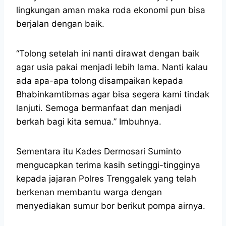
lingkungan aman maka roda ekonomi pun bisa
berjalan dengan baik.
“Tolong setelah ini nanti dirawat dengan baik
agar usia pakai menjadi lebih lama. Nanti kalau
ada apa-apa tolong disampaikan kepada
Bhabinkamtibmas agar bisa segera kami tindak
lanjuti. Semoga bermanfaat dan menjadi
berkah bagi kita semua.” Imbuhnya.
Sementara itu Kades Dermosari Suminto
mengucapkan terima kasih setinggi-tingginya
kepada jajaran Polres Trenggalek yang telah
berkenan membantu warga dengan
menyediakan sumur bor berikut pompa airnya.