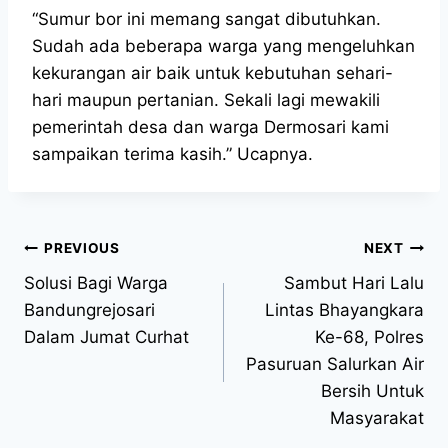
“Sumur bor ini memang sangat dibutuhkan.
Sudah ada beberapa warga yang mengeluhkan
kekurangan air baik untuk kebutuhan sehari-
hari maupun pertanian. Sekali lagi mewakili
pemerintah desa dan warga Dermosari kami
sampaikan terima kasih.” Ucapnya.
PREVIOUS
NEXT
Solusi Bagi Warga
Sambut Hari Lalu
Bandungrejosari
Lintas Bhayangkara
Dalam Jumat Curhat
Ke-68, Polres
Pasuruan Salurkan Air
Bersih Untuk
Masyarakat