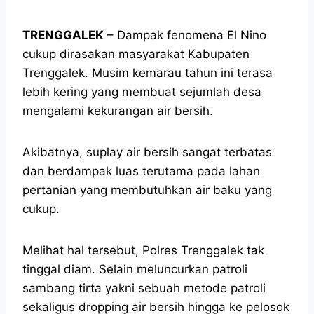
TRENGGALEK
– Dampak fenomena El Nino
cukup dirasakan masyarakat Kabupaten
Trenggalek. Musim kemarau tahun ini terasa
lebih kering yang membuat sejumlah desa
mengalami kekurangan air bersih.
Akibatnya, suplay air bersih sangat terbatas
dan berdampak luas terutama pada lahan
pertanian yang membutuhkan air baku yang
cukup.
Melihat hal tersebut, Polres Trenggalek tak
tinggal diam. Selain meluncurkan patroli
sambang tirta yakni sebuah metode patroli
sekaligus dropping air bersih hingga ke pelosok