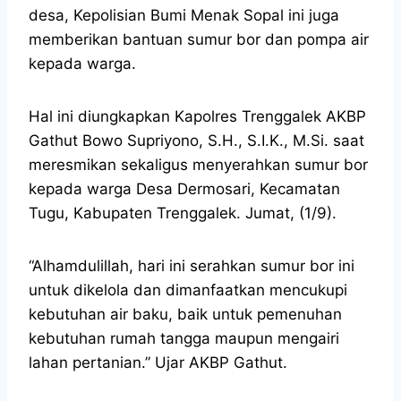
desa, Kepolisian Bumi Menak Sopal ini juga
memberikan bantuan sumur bor dan pompa air
kepada warga.
Hal ini diungkapkan Kapolres Trenggalek AKBP
Gathut Bowo Supriyono, S.H., S.I.K., M.Si. saat
meresmikan sekaligus menyerahkan sumur bor
kepada warga Desa Dermosari, Kecamatan
Tugu, Kabupaten Trenggalek. Jumat, (1/9).
“Alhamdulillah, hari ini serahkan sumur bor ini
untuk dikelola dan dimanfaatkan mencukupi
kebutuhan air baku, baik untuk pemenuhan
kebutuhan rumah tangga maupun mengairi
lahan pertanian.” Ujar AKBP Gathut.