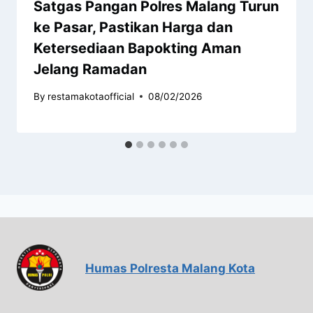
Satgas Pangan Polres Malang Turun
ke Pasar, Pastikan Harga dan
Ketersediaan Bapokting Aman
Jelang Ramadan
By
restamakotaofficial
08/02/2026
Humas Polresta Malang Kota