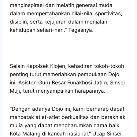
menginspirasi dan melatih generasi muda
dalam mempertahankan nilai-nilai sportivitas,
disiplin, serta kejujuran dalam menjalani
kehidupan sehari-hari.” Tegasnya.
Selain Kapolsek Klojen, kehadiran tokoh-tokoh
penting turut memeriahkan pembukaan Dojo
ini. Asisten Guru Besar Funakhosi Jatim, Sinsei
Muji, turut menyampaikan harapannya.
“Dengan adanya Dojo ini, kami berharap dapat
mencetak atlet-atlet berkualitas dan berakhlak
mulia yang dapat mengharumkan nama baik
Kota Malang di kancah nasional.” Ucap Sinsei