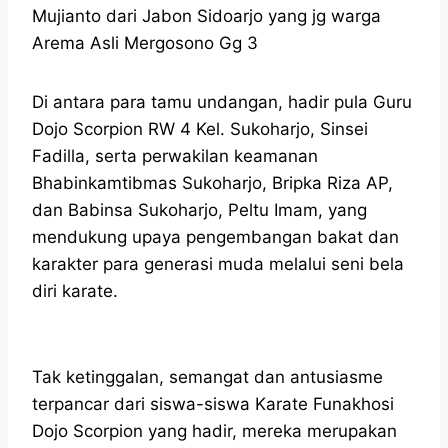
Mujianto dari Jabon Sidoarjo yang jg warga
Arema Asli Mergosono Gg 3
Di antara para tamu undangan, hadir pula Guru
Dojo Scorpion RW 4 Kel. Sukoharjo, Sinsei
Fadilla, serta perwakilan keamanan
Bhabinkamtibmas Sukoharjo, Bripka Riza AP,
dan Babinsa Sukoharjo, Peltu Imam, yang
mendukung upaya pengembangan bakat dan
karakter para generasi muda melalui seni bela
diri karate.
Tak ketinggalan, semangat dan antusiasme
terpancar dari siswa-siswa Karate Funakhosi
Dojo Scorpion yang hadir, mereka merupakan