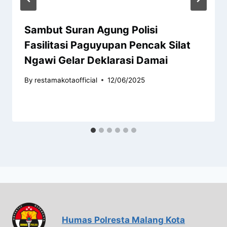
Sambut Suran Agung Polisi
Fasilitasi Paguyupan Pencak Silat
Ngawi Gelar Deklarasi Damai
By
restamakotaofficial
12/06/2025
Humas Polresta Malang Kota