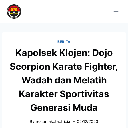
BERITA
Kapolsek Klojen: Dojo
Scorpion Karate Fighter,
Wadah dan Melatih
Karakter Sportivitas
Generasi Muda
By
restamakotaofficial
02/12/2023