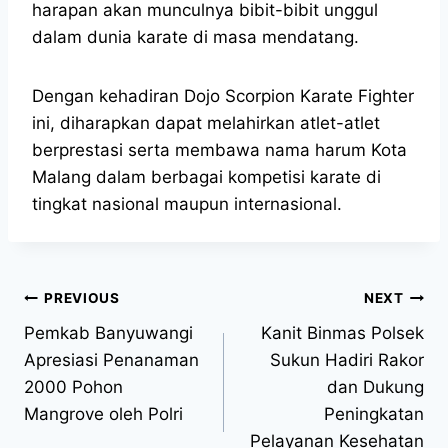
harapan akan munculnya bibit-bibit unggul
dalam dunia karate di masa mendatang.
Dengan kehadiran Dojo Scorpion Karate Fighter
ini, diharapkan dapat melahirkan atlet-atlet
berprestasi serta membawa nama harum Kota
Malang dalam berbagai kompetisi karate di
tingkat nasional maupun internasional.
PREVIOUS
NEXT
Pemkab Banyuwangi
Kanit Binmas Polsek
Apresiasi Penanaman
Sukun Hadiri Rakor
2000 Pohon
dan Dukung
Mangrove oleh Polri
Peningkatan
Pelayanan Kesehatan