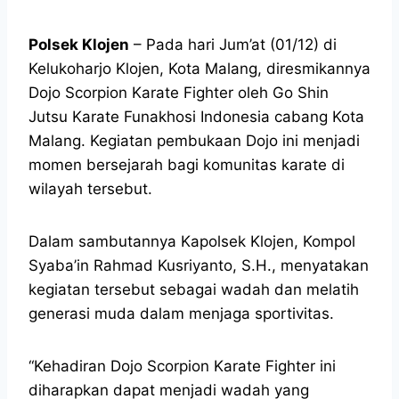
Polsek Klojen
– Pada hari Jum’at (01/12) di
Kelukoharjo Klojen, Kota Malang, diresmikannya
Dojo Scorpion Karate Fighter oleh Go Shin
Jutsu Karate Funakhosi Indonesia cabang Kota
Malang. Kegiatan pembukaan Dojo ini menjadi
momen bersejarah bagi komunitas karate di
wilayah tersebut.
Dalam sambutannya Kapolsek Klojen, Kompol
Syaba’in Rahmad Kusriyanto, S.H., menyatakan
kegiatan tersebut sebagai wadah dan melatih
generasi muda dalam menjaga sportivitas.
“Kehadiran Dojo Scorpion Karate Fighter ini
diharapkan dapat menjadi wadah yang