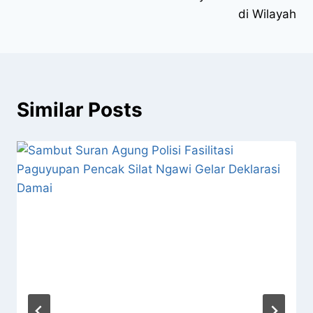
di Wilayah
Similar Posts