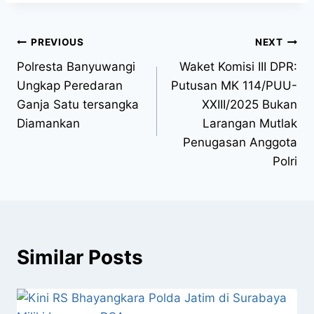
PREVIOUS
NEXT
Polresta Banyuwangi
Waket Komisi III DPR:
Ungkap Peredaran
Putusan MK 114/PUU-
Ganja Satu tersangka
XXIII/2025 Bukan
Diamankan
Larangan Mutlak
Penugasan Anggota
Polri
Similar Posts