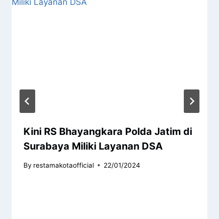
Kini RS Bhayangkara Polda Jatim di
Surabaya Miliki Layanan DSA
By
restamakotaofficial
22/01/2024