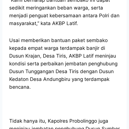
sedikit meringankan beban warga, serta
menjadi penguat kebersamaan antara Polri dan
masyarakat,” kata AKBP Latif.
Usai memberikan bantuan paket sembako
kepada empat warga terdampak banjir di
Dusun Krajan, Desa Tiris, AKBP Latif meninjau
kondisi serta perbaikan jembatan penghubung
Dusun Tunggangan Desa Tiris dengan Dusun
Kedaton Desa Andungbiru yang terdampak
bencana.
Tidak hanya itu, Kapolres Probolinggo juga
meninjau jembatan penghubung Dusun Sumber