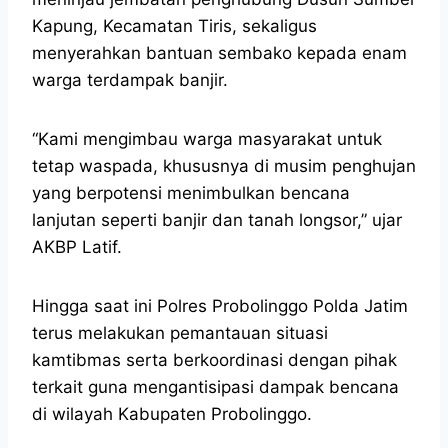
Kapung, Kecamatan Tiris, sekaligus
menyerahkan bantuan sembako kepada enam
warga terdampak banjir.
“Kami mengimbau warga masyarakat untuk
tetap waspada, khususnya di musim penghujan
yang berpotensi menimbulkan bencana
lanjutan seperti banjir dan tanah longsor,” ujar
AKBP Latif.
Hingga saat ini Polres Probolinggo Polda Jatim
terus melakukan pemantauan situasi
kamtibmas serta berkoordinasi dengan pihak
terkait guna mengantisipasi dampak bencana
di wilayah Kabupaten Probolinggo.