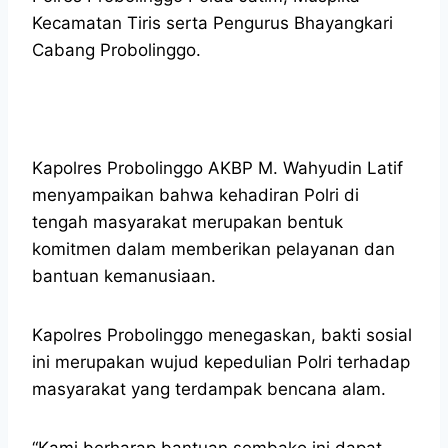
Kecamatan Tiris serta Pengurus Bhayangkari
Cabang Probolinggo.
Kapolres Probolinggo AKBP M. Wahyudin Latif
menyampaikan bahwa kehadiran Polri di
tengah masyarakat merupakan bentuk
komitmen dalam memberikan pelayanan dan
bantuan kemanusiaan.
Kapolres Probolinggo menegaskan, bakti sosial
ini merupakan wujud kepedulian Polri terhadap
masyarakat yang terdampak bencana alam.
“Kami berharap bantuan sembako ini dapat