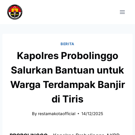
BERITA
Kapolres Probolinggo
Salurkan Bantuan untuk
Warga Terdampak Banjir
di Tiris
By
restamakotaofficial
14/12/2025