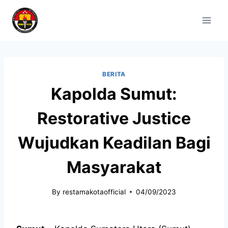
BERITA
Kapolda Sumut:
Restorative Justice
Wujudkan Keadilan Bagi
Masyarakat
By
restamakotaofficial
04/09/2023