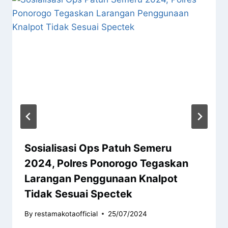
Sosialisasi Ops Patuh Semeru
2024, Polres Ponorogo Tegaskan
Larangan Penggunaan Knalpot
Tidak Sesuai Spectek
By
restamakotaofficial
25/07/2024