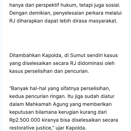
hanya dari perspektif hukum, tetapi juga sosial.
Dengan demikian, penyelesaian perkara melalui
RJ diharapkan dapat lebih dirasa masyarakat.
Ditambahkan Kapolda, di Sumut sendiri kasus
yang diselesaikan secara RJ didominasi oleh
kasus perselisihan dan pencurian.
“Banyak hal-hal yang sifatnya perselisihan,
kedua pencurian ringan. Itu jiga sudah diatur
dalam Mahkamah Agung yang memberikan
keputusan bilamana kerugian kurang dari
Rp2.500.000 kiranya bisa diselesaikan secara
restorative justice,” ujar Kapolda.