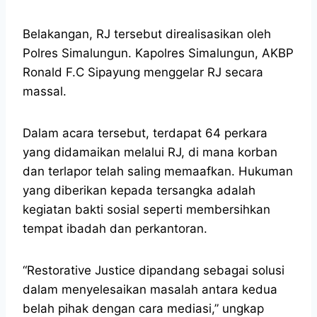
Belakangan, RJ tersebut direalisasikan oleh
Polres Simalungun. Kapolres Simalungun, AKBP
Ronald F.C Sipayung menggelar RJ secara
massal.
Dalam acara tersebut, terdapat 64 perkara
yang didamaikan melalui RJ, di mana korban
dan terlapor telah saling memaafkan. Hukuman
yang diberikan kepada tersangka adalah
kegiatan bakti sosial seperti membersihkan
tempat ibadah dan perkantoran.
“Restorative Justice dipandang sebagai solusi
dalam menyelesaikan masalah antara kedua
belah pihak dengan cara mediasi,” ungkap