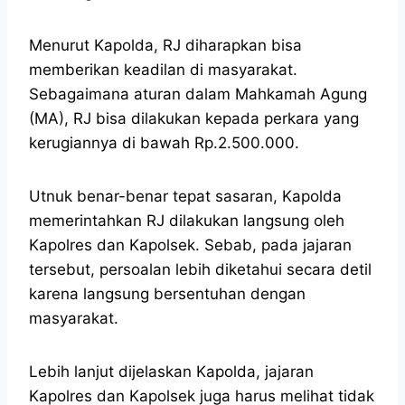
Menurut Kapolda, RJ diharapkan bisa
memberikan keadilan di masyarakat.
Sebagaimana aturan dalam Mahkamah Agung
(MA), RJ bisa dilakukan kepada perkara yang
kerugiannya di bawah Rp.2.500.000.
Utnuk benar-benar tepat sasaran, Kapolda
memerintahkan RJ dilakukan langsung oleh
Kapolres dan Kapolsek. Sebab, pada jajaran
tersebut, persoalan lebih diketahui secara detil
karena langsung bersentuhan dengan
masyarakat.
Lebih lanjut dijelaskan Kapolda, jajaran
Kapolres dan Kapolsek juga harus melihat tidak