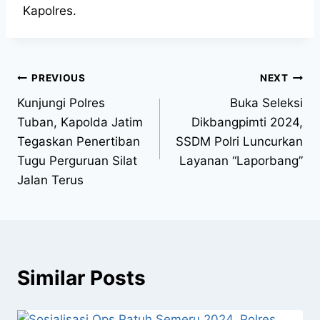
Kapolres.
PREVIOUS
NEXT
Kunjungi Polres
Buka Seleksi
Tuban, Kapolda Jatim
Dikbangpimti 2024,
Tegaskan Penertiban
SSDM Polri Luncurkan
Tugu Perguruan Silat
Layanan “Laporbang”
Jalan Terus
Similar Posts