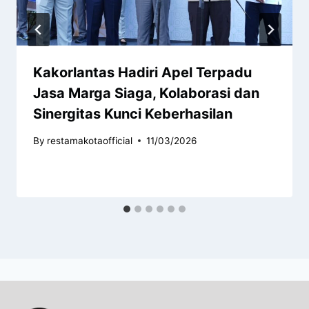
Kakorlantas Hadiri Apel Terpadu
Jasa Marga Siaga, Kolaborasi dan
Sinergitas Kunci Keberhasilan
By
restamakotaofficial
11/03/2026