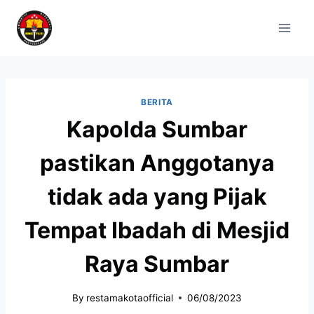
BERITA
Kapolda Sumbar
pastikan Anggotanya
tidak ada yang Pijak
Tempat Ibadah di Mesjid
Raya Sumbar
By
restamakotaofficial
06/08/2023