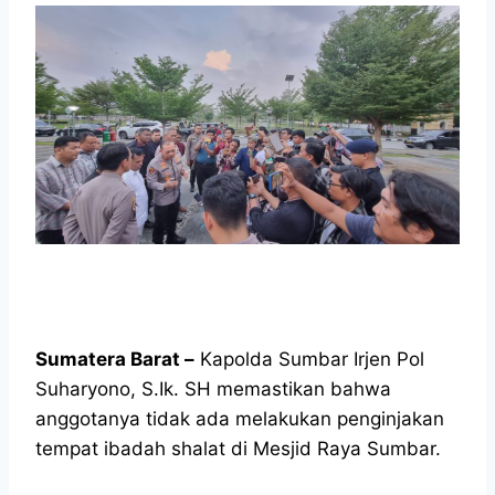
Sumatera Barat –
Kapolda Sumbar Irjen Pol
Suharyono, S.Ik. SH memastikan bahwa
anggotanya tidak ada melakukan penginjakan
tempat ibadah shalat di Mesjid Raya Sumbar.