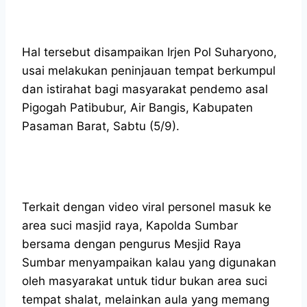
Hal tersebut disampaikan Irjen Pol Suharyono,
usai melakukan peninjauan tempat berkumpul
dan istirahat bagi masyarakat pendemo asal
Pigogah Patibubur, Air Bangis, Kabupaten
Pasaman Barat, Sabtu (5/9).
Terkait dengan video viral personel masuk ke
area suci masjid raya, Kapolda Sumbar
bersama dengan pengurus Mesjid Raya
Sumbar menyampaikan kalau yang digunakan
oleh masyarakat untuk tidur bukan area suci
tempat shalat, melainkan aula yang memang