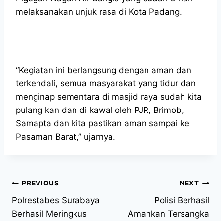
melaksanakan unjuk rasa di Kota Padang.
“Kegiatan ini berlangsung dengan aman dan
terkendali, semua masyarakat yang tidur dan
menginap sementara di masjid raya sudah kita
pulang kan dan di kawal oleh PJR, Brimob,
Samapta dan kita pastikan aman sampai ke
Pasaman Barat,” ujarnya.
PREVIOUS
NEXT
Polrestabes Surabaya
Polisi Berhasil
Berhasil Meringkus
Amankan Tersangka