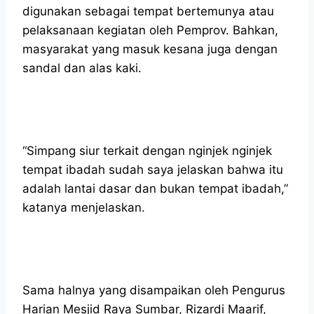
digunakan sebagai tempat bertemunya atau
pelaksanaan kegiatan oleh Pemprov. Bahkan,
masyarakat yang masuk kesana juga dengan
sandal dan alas kaki.
“Simpang siur terkait dengan nginjek nginjek
tempat ibadah sudah saya jelaskan bahwa itu
adalah lantai dasar dan bukan tempat ibadah,”
katanya menjelaskan.
Sama halnya yang disampaikan oleh Pengurus
Harian Mesjid Raya Sumbar, Rizardi Maarif,