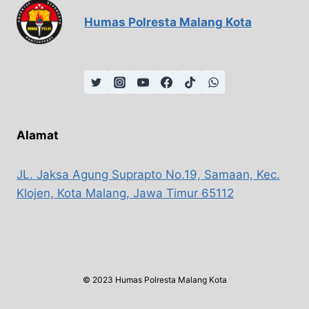
Humas Polresta Malang Kota
Alamat
JL. Jaksa Agung Suprapto No.19, Samaan, Kec.
Klojen, Kota Malang, Jawa Timur 65112
© 2023 Humas Polresta Malang Kota