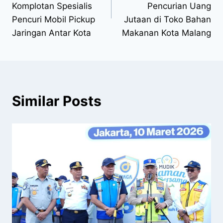
Komplotan Spesialis
Pencurian Uang
Pencuri Mobil Pickup
Jutaan di Toko Bahan
Jaringan Antar Kota
Makanan Kota Malang
Similar Posts