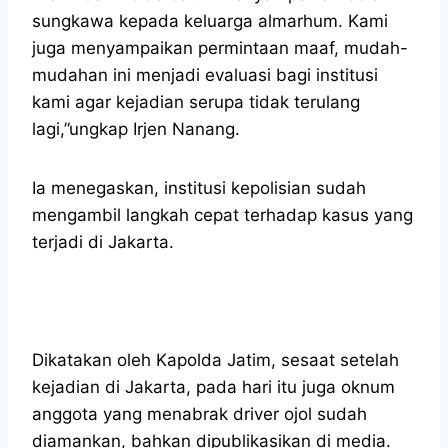
sungkawa kepada keluarga almarhum. Kami
juga menyampaikan permintaan maaf, mudah-
mudahan ini menjadi evaluasi bagi institusi
kami agar kejadian serupa tidak terulang
lagi,”ungkap Irjen Nanang.
Ia menegaskan, institusi kepolisian sudah
mengambil langkah cepat terhadap kasus yang
terjadi di Jakarta.
Dikatakan oleh Kapolda Jatim, sesaat setelah
kejadian di Jakarta, pada hari itu juga oknum
anggota yang menabrak driver ojol sudah
diamankan, bahkan dipublikasikan di media.