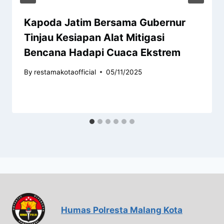
Kapoda Jatim Bersama Gubernur
Tinjau Kesiapan Alat Mitigasi
Bencana Hadapi Cuaca Ekstrem
By
restamakotaofficial
05/11/2025
Humas Polresta Malang Kota