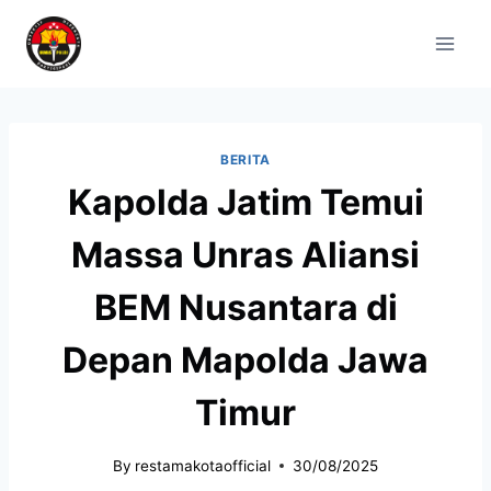
BERITA
Kapolda Jatim Temui
Massa Unras Aliansi
BEM Nusantara di
Depan Mapolda Jawa
Timur
By
restamakotaofficial
30/08/2025