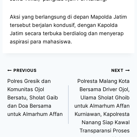
Aksi yang berlangsung di depan Mapolda Jatim
tersebut berjalan kondusif, dengan Kapolda
Jatim secara terbuka berdialog dan menyerap
aspirasi para mahasiswa.
PREVIOUS
NEXT
Polres Gresik dan
Polresta Malang Kota
Komunitas Ojol
Bersama Driver Ojol,
Bersatu, Sholat Gaib
Ulama Sholat Ghoib
dan Doa Bersama
untuk Almarhum Affan
untuk Almarhum Affan
Kurniawan, Kapolresta
Nanang Siap Kawal
Transparansi Proses