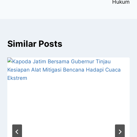
Hukum
Similar Posts