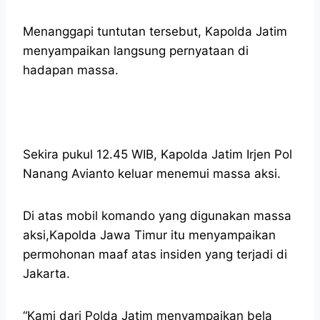
Menanggapi tuntutan tersebut, Kapolda Jatim
menyampaikan langsung pernyataan di
hadapan massa.
Sekira pukul 12.45 WIB, Kapolda Jatim Irjen Pol
Nanang Avianto keluar menemui massa aksi.
Di atas mobil komando yang digunakan massa
aksi,Kapolda Jawa Timur itu menyampaikan
permohonan maaf atas insiden yang terjadi di
Jakarta.
“Kami dari Polda Jatim menyampaikan bela