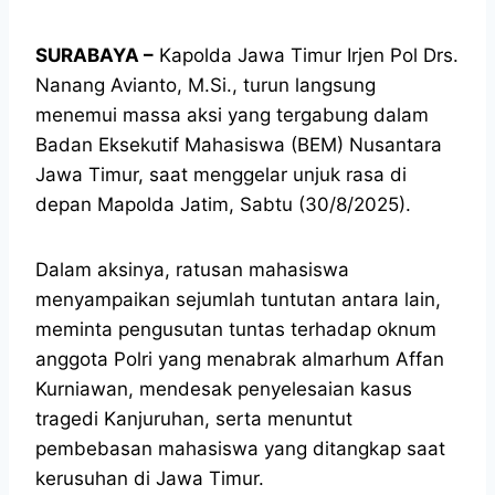
SURABAYA –
Kapolda Jawa Timur Irjen Pol Drs.
Nanang Avianto, M.Si., turun langsung
menemui massa aksi yang tergabung dalam
Badan Eksekutif Mahasiswa (BEM) Nusantara
Jawa Timur, saat menggelar unjuk rasa di
depan Mapolda Jatim, Sabtu (30/8/2025).
Dalam aksinya, ratusan mahasiswa
menyampaikan sejumlah tuntutan antara lain,
meminta pengusutan tuntas terhadap oknum
anggota Polri yang menabrak almarhum Affan
Kurniawan, mendesak penyelesaian kasus
tragedi Kanjuruhan, serta menuntut
pembebasan mahasiswa yang ditangkap saat
kerusuhan di Jawa Timur.