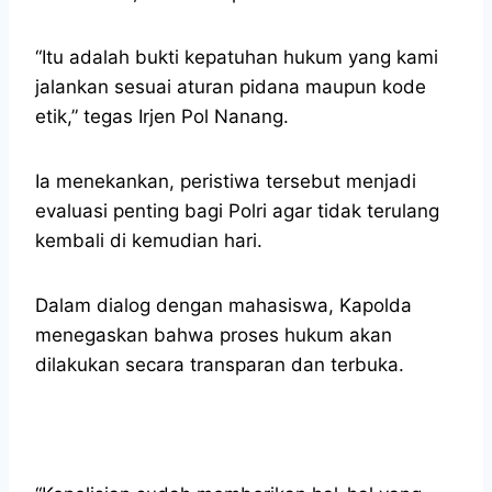
“Itu adalah bukti kepatuhan hukum yang kami
jalankan sesuai aturan pidana maupun kode
etik,” tegas Irjen Pol Nanang.
Ia menekankan, peristiwa tersebut menjadi
evaluasi penting bagi Polri agar tidak terulang
kembali di kemudian hari.
Dalam dialog dengan mahasiswa, Kapolda
menegaskan bahwa proses hukum akan
dilakukan secara transparan dan terbuka.