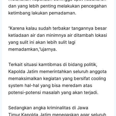
dan yang lebih penting melakukan pencegahan
ketimbang lakukan pemadaman.
“Karena kalau sudah terbakar tangannya besar
ketiadaan air dan minimnya air ditambah lokasi
yang sulit ini akan lebih sulit lagi
memadamkan,”ujarnya.
Terkait situasi kamtibmas di bidang politik,
Kapolda Jatim memerintahkan seluruh anggota
memaksimalkan kegiatan yang bersifat cooling
system hal-hal yang bisa meredam atas
potensi-potensi masalah yang akan terjadi.
Sedangkan angka kriminalitas di Jawa
Timur,Kapolda Jatim menegaskan agar seluruh