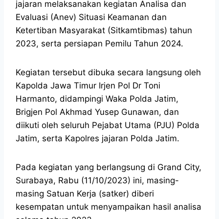
jajaran melaksanakan kegiatan Analisa dan
Evaluasi (Anev) Situasi Keamanan dan
Ketertiban Masyarakat (Sitkamtibmas) tahun
2023, serta persiapan Pemilu Tahun 2024.
Kegiatan tersebut dibuka secara langsung oleh
Kapolda Jawa Timur Irjen Pol Dr Toni
Harmanto, didampingi Waka Polda Jatim,
Brigjen Pol Akhmad Yusep Gunawan, dan
diikuti oleh seluruh Pejabat Utama (PJU) Polda
Jatim, serta Kapolres jajaran Polda Jatim.
Pada kegiatan yang berlangsung di Grand City,
Surabaya, Rabu (11/10/2023) ini, masing-
masing Satuan Kerja (satker) diberi
kesempatan untuk menyampaikan hasil analisa