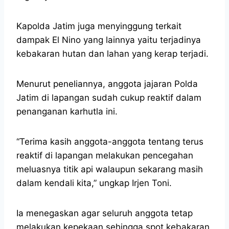
Kapolda Jatim juga menyinggung terkait
dampak El Nino yang lainnya yaitu terjadinya
kebakaran hutan dan lahan yang kerap terjadi.
Menurut peneliannya, anggota jajaran Polda
Jatim di lapangan sudah cukup reaktif dalam
penanganan karhutla ini.
“Terima kasih anggota-anggota tentang terus
reaktif di lapangan melakukan pencegahan
meluasnya titik api walaupun sekarang masih
dalam kendali kita,” ungkap Irjen Toni.
Ia menegaskan agar seluruh anggota tetap
melakukan kepekaan sehingga spot kebakaran