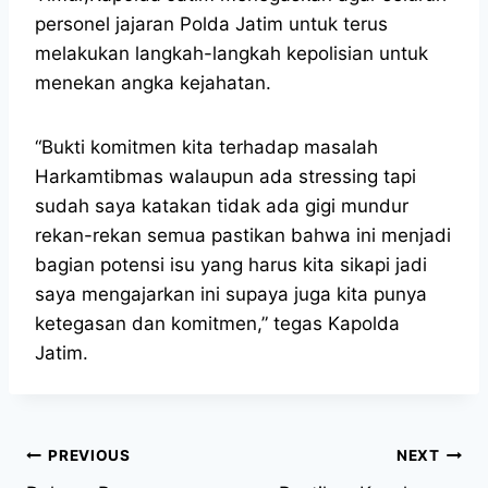
personel jajaran Polda Jatim untuk terus
melakukan langkah-langkah kepolisian untuk
menekan angka kejahatan.
“Bukti komitmen kita terhadap masalah
Harkamtibmas walaupun ada stressing tapi
sudah saya katakan tidak ada gigi mundur
rekan-rekan semua pastikan bahwa ini menjadi
bagian potensi isu yang harus kita sikapi jadi
saya mengajarkan ini supaya juga kita punya
ketegasan dan komitmen,” tegas Kapolda
Jatim.
PREVIOUS
NEXT