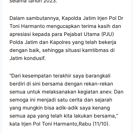
selama tahun 2023.
Dalam sambutannya, Kapolda Jatim Irjen Pol Dr
Toni Harmanto mengucapkan terima kasih dan
apresiasi kepada para Pejabat Utama (PJU)
Polda Jatim dan Kapolres yang telah bekerja
dengan baik, sehingga situasi kamtibmas di
Jatim kondusif.
“Dari kesempatan terakhir saya barangkali
berdiri di sini bersama dengan rekan-rekan
semua untuk melaksanakan kegiatan anev. Dan
semoga ini menjadi satu cerita dan sejarah
yang mungkin bisa adik-adik saya kenang
semua apa yang telah kita lakukan bersama,”
kata Irjen Pol Toni Harmanto,Rabu (11/10).