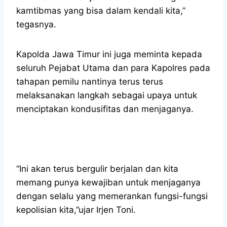
kamtibmas yang bisa dalam kendali kita,”
tegasnya.
Kapolda Jawa Timur ini juga meminta kepada
seluruh Pejabat Utama dan para Kapolres pada
tahapan pemilu nantinya terus terus
melaksanakan langkah sebagai upaya untuk
menciptakan kondusifitas dan menjaganya.
“Ini akan terus bergulir berjalan dan kita
memang punya kewajiban untuk menjaganya
dengan selalu yang memerankan fungsi-fungsi
kepolisian kita,”ujar Irjen Toni.