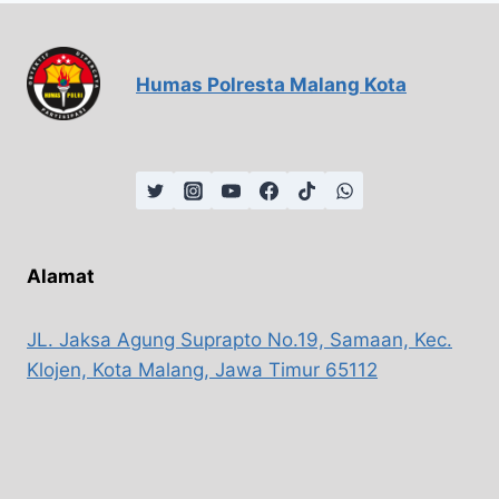
Humas Polresta Malang Kota
Alamat
JL. Jaksa Agung Suprapto No.19, Samaan, Kec.
Klojen, Kota Malang, Jawa Timur 65112