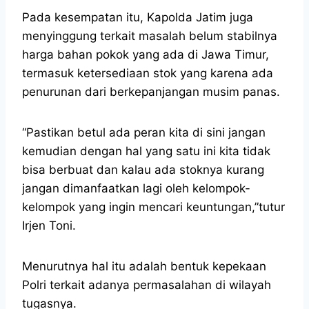
Pada kesempatan itu, Kapolda Jatim juga
menyinggung terkait masalah belum stabilnya
harga bahan pokok yang ada di Jawa Timur,
termasuk ketersediaan stok yang karena ada
penurunan dari berkepanjangan musim panas.
“Pastikan betul ada peran kita di sini jangan
kemudian dengan hal yang satu ini kita tidak
bisa berbuat dan kalau ada stoknya kurang
jangan dimanfaatkan lagi oleh kelompok-
kelompok yang ingin mencari keuntungan,”tutur
Irjen Toni.
Menurutnya hal itu adalah bentuk kepekaan
Polri terkait adanya permasalahan di wilayah
tugasnya.