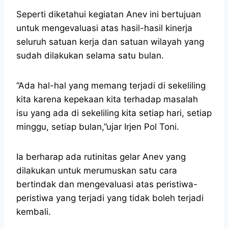
Seperti diketahui kegiatan Anev ini bertujuan
untuk mengevaluasi atas hasil-hasil kinerja
seluruh satuan kerja dan satuan wilayah yang
sudah dilakukan selama satu bulan.
“Ada hal-hal yang memang terjadi di sekeliling
kita karena kepekaan kita terhadap masalah
isu yang ada di sekeliling kita setiap hari, setiap
minggu, setiap bulan,”ujar Irjen Pol Toni.
Ia berharap ada rutinitas gelar Anev yang
dilakukan untuk merumuskan satu cara
bertindak dan mengevaluasi atas peristiwa-
peristiwa yang terjadi yang tidak boleh terjadi
kembali.