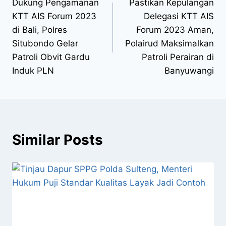
Dukung Pengamanan
Pastikan Kepulangan
KTT AIS Forum 2023
Delegasi KTT AIS
di Bali, Polres
Forum 2023 Aman,
Situbondo Gelar
Polairud Maksimalkan
Patroli Obvit Gardu
Patroli Perairan di
Induk PLN
Banyuwangi
Similar Posts