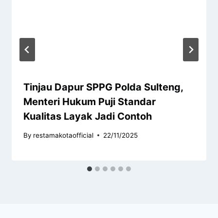
Tinjau Dapur SPPG Polda Sulteng,
Menteri Hukum Puji Standar
Kualitas Layak Jadi Contoh
By
restamakotaofficial
22/11/2025