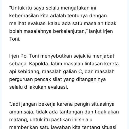
“Untuk itu saya selalu mengatakan ini
keberhasilan kita adalah tentunya dengan
melihat evaluasi kalau ada satu masalah tidak
boleh masalahnya berkelanjutan,” lanjut Irjen
Toni.
Irjen Pol Toni menyebutkan sejak ia menjabat
sebagai Kapolda Jatim masalah lintasan kereta
api sebidang, masalah galian C, dan masalah
perguruan pencak silat yang ditanganinya
selalu dilakukan evaluasi.
“Jadi jangan bekerja karena pengin situasinya
aman saja, tidak ada tantangan dan tidak akan
matang, untuk itu pastikan ini selalu
memberikan satu jawaban kita tentang situasi