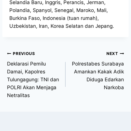
Selandia Baru, Inggris, Perancis, Jerman,
Polandia, Spanyol, Senegal, Maroko, Mali,
Burkina Faso, Indonesia (tuan rumah),
Uzbekistan, Iran, Korea Selatan dan Jepang.
PREVIOUS
NEXT
Deklarasi Pemilu
Polrestabes Surabaya
Damai, Kapolres
Amankan Kakak Adik
Tulungagung: TNI dan
Diduga Edarkan
POLRI Akan Menjaga
Narkoba
Netralitas