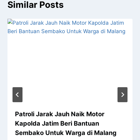
Similar Posts
Patroli Jarak Jauh Naik Motor
Kapolda Jatim Beri Bantuan
Sembako Untuk Warga di Malang