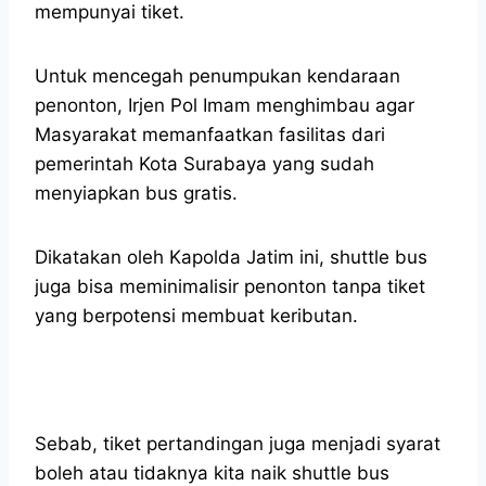
mempunyai tiket.
Untuk mencegah penumpukan kendaraan
penonton, Irjen Pol Imam menghimbau agar
Masyarakat memanfaatkan fasilitas dari
pemerintah Kota Surabaya yang sudah
menyiapkan bus gratis.
Dikatakan oleh Kapolda Jatim ini, shuttle bus
juga bisa meminimalisir penonton tanpa tiket
yang berpotensi membuat keributan.
Sebab, tiket pertandingan juga menjadi syarat
boleh atau tidaknya kita naik shuttle bus