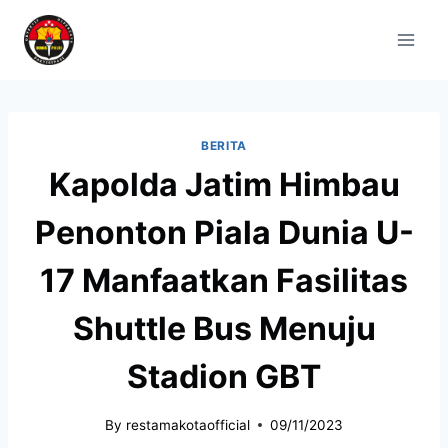
BERITA
Kapolda Jatim Himbau
Penonton Piala Dunia U-
17 Manfaatkan Fasilitas
Shuttle Bus Menuju
Stadion GBT
By
restamakotaofficial
09/11/2023