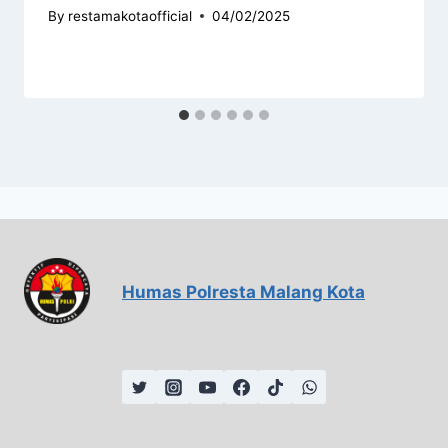
By
restamakotaofficial
04/02/2025
Humas Polresta Malang Kota