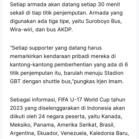
Setiap armada akan datang setiap 30 menit
sekali di tiap titik penjemputan. Armada yang
digunakan ada tiga tipe, yaitu Suroboyo Bus,
Wira-wiri, dan bus AKDP.
“Setiap supporter yang datang harus
memarkirkan kendaraan pribadi mereka di
kantong-kantong pemberhentian yang ada di 6
titik penjemputan itu, barulah menuju Stadion
GBT dengan shuttle bus,”pungkas Irjen Imam.
Sebagai informasi, FIFA U-17 World Cup tahun
2023 yang diselenggarakan di Indonesia akan
diikuti oleh 24 negara peserta, yaitu Kanada,
Meksiko, Panama, Amerika Serikat, Brasil,
Argentina, Ekuador, Venezuela, Kaledonia Baru,