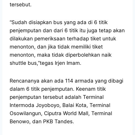
tersebut.
“Sudah disiapkan bus yang ada di 6 titik
penjemputan dan dari 6 titik itu juga tetap akan
dilakukan pemeriksaan terhadap tiket untuk
menonton, dan jika tidak memiliki tiket
menonton, maka tidak diperbolehkan naik
shuttle bus,”tegas Irjen Imam.
Rencananya akan ada 114 armada yang dibagi
dalam 6 titik penjemputan. Keenam titik
penjemputan tersebut adalah Terminal
Intermoda Joyoboyo, Balai Kota, Terminal
Osowilangun, Ciputra World Mall, Terminal
Benowo, dan PKB Tandes.