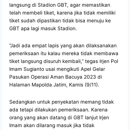
langsung di Stadion GBT, agar memastikan
telah membeli tiket, karena jika tidak memiliki
tiket sudah dipastikan tidak bisa menuju ke
GBT apa lagi masuk Stadion.
“Jadi ada empat lapis yang akan dilaksanakan
pemeriksaan itu kalau mereka tidak membawa
tiket langsung disuruh kembali,” tegas Irjen Pol
Imam Sugianto usai mengikuti Apel Gelar
Pasukan Operasi Aman Bacuya 2023 di
Halaman Mapolda Jatim, Kamis (9/11).
Sedangkan untuk penyekatan memang tidak
ada tetapi dilakukan pemeriksaan. Karena
orang yang akan datang di GBT lanjut Irjen
Imam akan dilarang masuk jika tidak