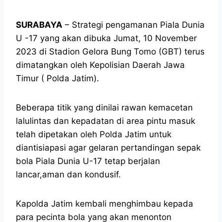
SURABAYA
– Strategi pengamanan Piala Dunia
U -17 yang akan dibuka Jumat, 10 November
2023 di Stadion Gelora Bung Tomo (GBT) terus
dimatangkan oleh Kepolisian Daerah Jawa
Timur ( Polda Jatim).
Beberapa titik yang dinilai rawan kemacetan
lalulintas dan kepadatan di area pintu masuk
telah dipetakan oleh Polda Jatim untuk
diantisiapasi agar gelaran pertandingan sepak
bola Piala Dunia U-17 tetap berjalan
lancar,aman dan kondusif.
Kapolda Jatim kembali menghimbau kepada
para pecinta bola yang akan menonton