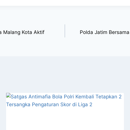
a Malang Kota Aktif
Polda Jatim Bersama 