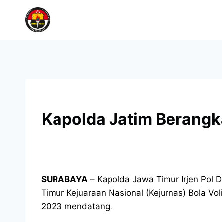
Kapolda Jatim Berangka
SURABAYA
– Kapolda Jawa Timur Irjen Pol 
Timur Kejuaraan Nasional (Kejurnas) Bola Vo
2023 mendatang.