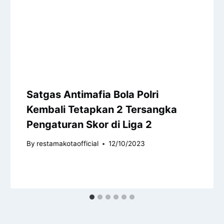
Satgas Antimafia Bola Polri
Kembali Tetapkan 2 Tersangka
Pengaturan Skor di Liga 2
By
restamakotaofficial
12/10/2023