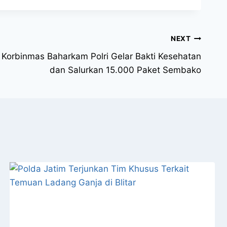
NEXT
Korbinmas Baharkam Polri Gelar Bakti Kesehatan
dan Salurkan 15.000 Paket Sembako