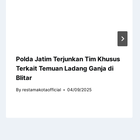
Polda Jatim Terjunkan Tim Khusus
Terkait Temuan Ladang Ganja di
Blitar
By
restamakotaofficial
04/09/2025