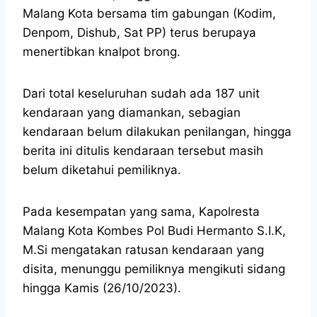
Malang Kota bersama tim gabungan (Kodim,
Denpom, Dishub, Sat PP) terus berupaya
menertibkan knalpot brong.
Dari total keseluruhan sudah ada 187 unit
kendaraan yang diamankan, sebagian
kendaraan belum dilakukan penilangan, hingga
berita ini ditulis kendaraan tersebut masih
belum diketahui pemiliknya.
Pada kesempatan yang sama, Kapolresta
Malang Kota Kombes Pol Budi Hermanto S.I.K,
M.Si mengatakan ratusan kendaraan yang
disita, menunggu pemiliknya mengikuti sidang
hingga Kamis (26/10/2023).