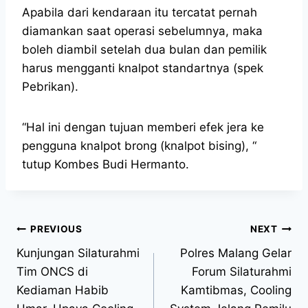
Apabila dari kendaraan itu tercatat pernah
diamankan saat operasi sebelumnya, maka
boleh diambil setelah dua bulan dan pemilik
harus mengganti knalpot standartnya (spek
Pebrikan).
“Hal ini dengan tujuan memberi efek jera ke
pengguna knalpot brong (knalpot bising), “
tutup Kombes Budi Hermanto.
PREVIOUS
NEXT
Kunjungan Silaturahmi
Polres Malang Gelar
Tim ONCS di
Forum Silaturahmi
Kediaman Habib
Kamtibmas, Cooling