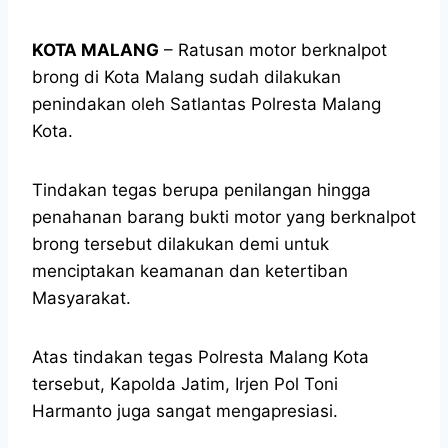
KOTA MALANG
– Ratusan motor berknalpot
brong di Kota Malang sudah dilakukan
penindakan oleh Satlantas Polresta Malang
Kota.
Tindakan tegas berupa penilangan hingga
penahanan barang bukti motor yang berknalpot
brong tersebut dilakukan demi untuk
menciptakan keamanan dan ketertiban
Masyarakat.
Atas tindakan tegas Polresta Malang Kota
tersebut, Kapolda Jatim, Irjen Pol Toni
Harmanto juga sangat mengapresiasi.