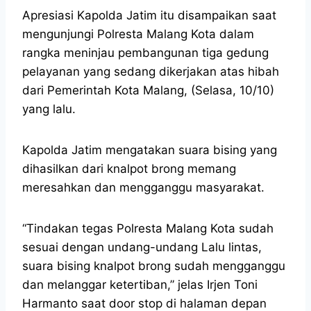
Apresiasi Kapolda Jatim itu disampaikan saat
mengunjungi Polresta Malang Kota dalam
rangka meninjau pembangunan tiga gedung
pelayanan yang sedang dikerjakan atas hibah
dari Pemerintah Kota Malang, (Selasa, 10/10)
yang lalu.
Kapolda Jatim mengatakan suara bising yang
dihasilkan dari knalpot brong memang
meresahkan dan mengganggu masyarakat.
“Tindakan tegas Polresta Malang Kota sudah
sesuai dengan undang-undang Lalu lintas,
suara bising knalpot brong sudah mengganggu
dan melanggar ketertiban,” jelas Irjen Toni
Harmanto saat door stop di halaman depan