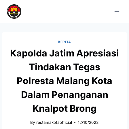
BERITA
Kapolda Jatim Apresiasi
Tindakan Tegas
Polresta Malang Kota
Dalam Penanganan
Knalpot Brong
By
restamakotaofficial
12/10/2023