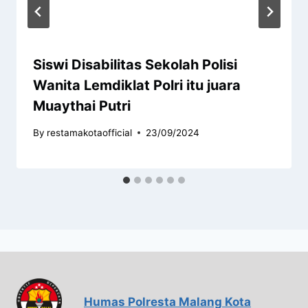
Siswi Disabilitas Sekolah Polisi
Wanita Lemdiklat Polri itu juara
Muaythai Putri
By
restamakotaofficial
23/09/2024
Humas Polresta Malang Kota