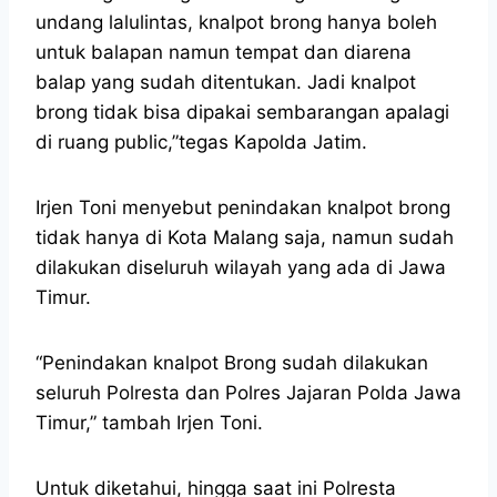
undang lalulintas, knalpot brong hanya boleh
untuk balapan namun tempat dan diarena
balap yang sudah ditentukan. Jadi knalpot
brong tidak bisa dipakai sembarangan apalagi
di ruang public,”tegas Kapolda Jatim.
Irjen Toni menyebut penindakan knalpot brong
tidak hanya di Kota Malang saja, namun sudah
dilakukan diseluruh wilayah yang ada di Jawa
Timur.
“Penindakan knalpot Brong sudah dilakukan
seluruh Polresta dan Polres Jajaran Polda Jawa
Timur,” tambah Irjen Toni.
Untuk diketahui, hingga saat ini Polresta