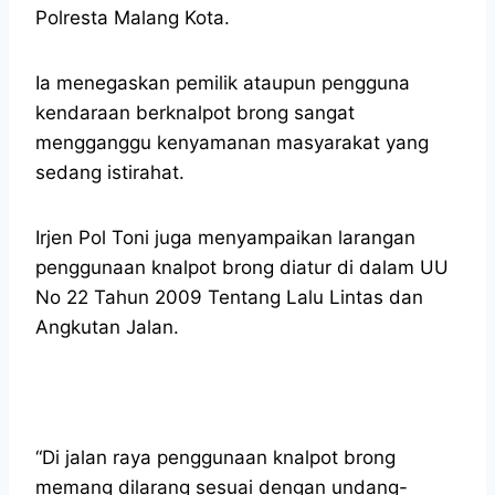
Polresta Malang Kota.
Ia menegaskan pemilik ataupun pengguna
kendaraan berknalpot brong sangat
mengganggu kenyamanan masyarakat yang
sedang istirahat.
Irjen Pol Toni juga menyampaikan larangan
penggunaan knalpot brong diatur di dalam UU
No 22 Tahun 2009 Tentang Lalu Lintas dan
Angkutan Jalan.
“Di jalan raya penggunaan knalpot brong
memang dilarang sesuai dengan undang-