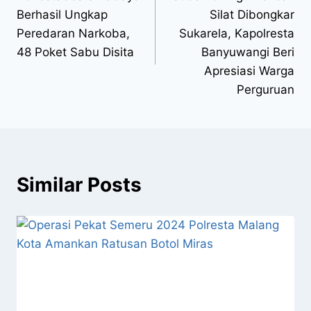
Berhasil Ungkap
Silat Dibongkar
Peredaran Narkoba,
Sukarela, Kapolresta
48 Poket Sabu Disita
Banyuwangi Beri
Apresiasi Warga
Perguruan
Similar Posts