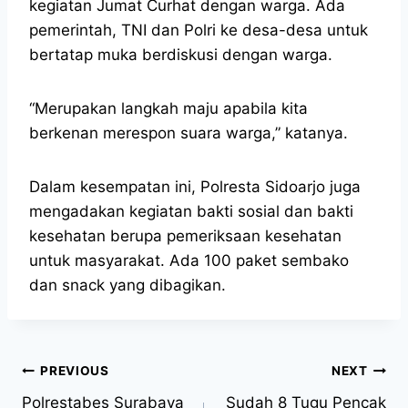
kegiatan Jumat Curhat dengan warga. Ada
pemerintah, TNI dan Polri ke desa-desa untuk
bertatap muka berdiskusi dengan warga.
“Merupakan langkah maju apabila kita
berkenan merespon suara warga,” katanya.
Dalam kesempatan ini, Polresta Sidoarjo juga
mengadakan kegiatan bakti sosial dan bakti
kesehatan berupa pemeriksaan kesehatan
untuk masyarakat. Ada 100 paket sembako
dan snack yang dibagikan.
PREVIOUS
NEXT
Polrestabes Surabaya
Sudah 8 Tugu Pencak