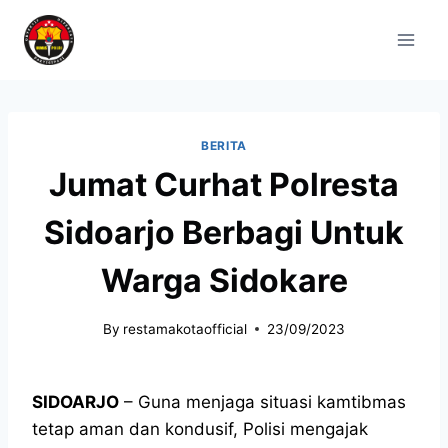
BERITA
Jumat Curhat Polresta
Sidoarjo Berbagi Untuk
Warga Sidokare
By
restamakotaofficial
23/09/2023
SIDOARJO
– Guna menjaga situasi kamtibmas
tetap aman dan kondusif, Polisi mengajak