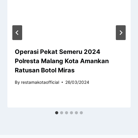
Operasi Pekat Semeru 2024
Polresta Malang Kota Amankan
Ratusan Botol Miras
By
restamakotaofficial
26/03/2024