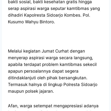
bakti sosial, bakti kesehatan gratis hingga
serap aspirasi warga seputar kamtibmas yang
dihadiri Kapolresta Sidoarjo Kombes. Pol.
Kusumo Wahyu Bintoro.
Melalui kegiatan Jumat Curhat dengan
menyerap aspirasi warga secara langsung,
apabila terdapat problem kamtibmas sekecil
apapun persoalannya dapat segera
ditindaklanjuti oleh pihak bersangkutan.
Termasuk halnya di lingkup Polresta Sidoarjo
maupun polsek jajaran.
Afan, warga setempat mengapresiasi adanya