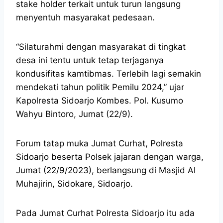
stake holder terkait untuk turun langsung
menyentuh masyarakat pedesaan.
“Silaturahmi dengan masyarakat di tingkat
desa ini tentu untuk tetap terjaganya
kondusifitas kamtibmas. Terlebih lagi semakin
mendekati tahun politik Pemilu 2024,” ujar
Kapolresta Sidoarjo Kombes. Pol. Kusumo
Wahyu Bintoro, Jumat (22/9).
Forum tatap muka Jumat Curhat, Polresta
Sidoarjo beserta Polsek jajaran dengan warga,
Jumat (22/9/2023), berlangsung di Masjid Al
Muhajirin, Sidokare, Sidoarjo.
Pada Jumat Curhat Polresta Sidoarjo itu ada