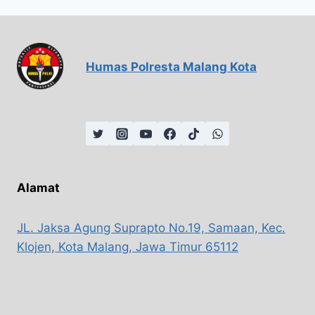
Humas Polresta Malang Kota
Alamat
JL. Jaksa Agung Suprapto No.19, Samaan, Kec.
Klojen, Kota Malang, Jawa Timur 65112