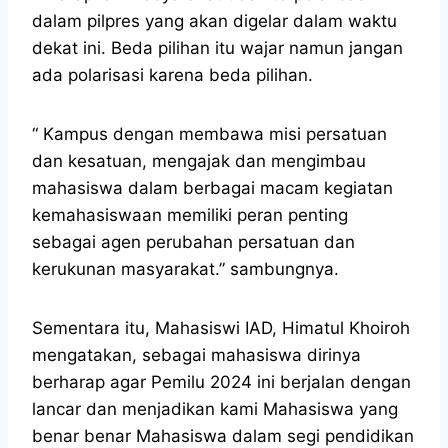
dalam pilpres yang akan digelar dalam waktu
dekat ini. Beda pilihan itu wajar namun jangan
ada polarisasi karena beda pilihan.
“ Kampus dengan membawa misi persatuan
dan kesatuan, mengajak dan mengimbau
mahasiswa dalam berbagai macam kegiatan
kemahasiswaan memiliki peran penting
sebagai agen perubahan persatuan dan
kerukunan masyarakat.” sambungnya.
Sementara itu, Mahasiswi IAD, Himatul Khoiroh
mengatakan, sebagai mahasiswa dirinya
berharap agar Pemilu 2024 ini berjalan dengan
lancar dan menjadikan kami Mahasiswa yang
benar benar Mahasiswa dalam segi pendidikan