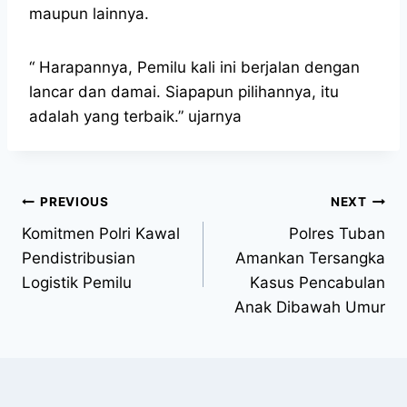
maupun lainnya.
“ Harapannya, Pemilu kali ini berjalan dengan
lancar dan damai. Siapapun pilihannya, itu
adalah yang terbaik.” ujarnya
PREVIOUS
NEXT
Komitmen Polri Kawal
Polres Tuban
Pendistribusian
Amankan Tersangka
Logistik Pemilu
Kasus Pencabulan
Anak Dibawah Umur