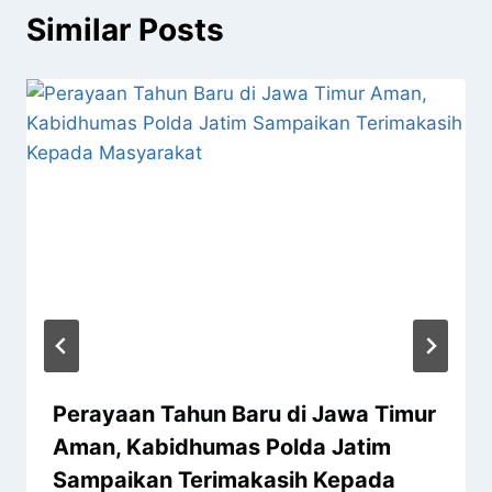
Similar Posts
Perayaan Tahun Baru di Jawa Timur
Aman, Kabidhumas Polda Jatim
Sampaikan Terimakasih Kepada