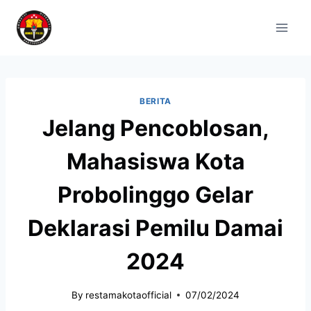
BERITA
Jelang Pencoblosan,
Mahasiswa Kota
Probolinggo Gelar
Deklarasi Pemilu Damai
2024
By
restamakotaofficial
07/02/2024