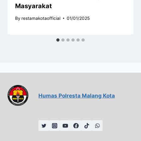
Masyarakat
By
restamakotaofficial
01/01/2025
Humas Polresta Malang Kota