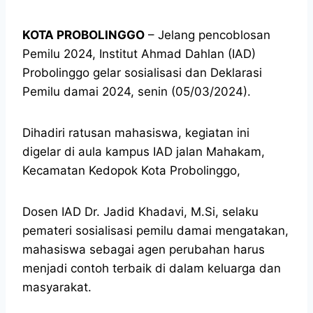
KOTA PROBOLINGGO
– Jelang pencoblosan
Pemilu 2024, Institut Ahmad Dahlan (IAD)
Probolinggo gelar sosialisasi dan Deklarasi
Pemilu damai 2024, senin (05/03/2024).
Dihadiri ratusan mahasiswa, kegiatan ini
digelar di aula kampus IAD jalan Mahakam,
Kecamatan Kedopok Kota Probolinggo,
Dosen IAD Dr. Jadid Khadavi, M.Si, selaku
pemateri sosialisasi pemilu damai mengatakan,
mahasiswa sebagai agen perubahan harus
menjadi contoh terbaik di dalam keluarga dan
masyarakat.