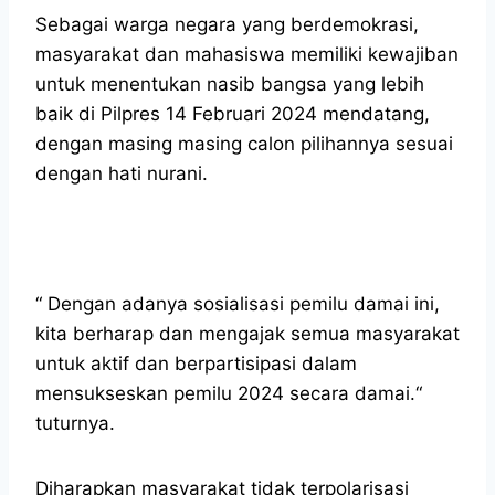
Sebagai warga negara yang berdemokrasi,
masyarakat dan mahasiswa memiliki kewajiban
untuk menentukan nasib bangsa yang lebih
baik di Pilpres 14 Februari 2024 mendatang,
dengan masing masing calon pilihannya sesuai
dengan hati nurani.
“ Dengan adanya sosialisasi pemilu damai ini,
kita berharap dan mengajak semua masyarakat
untuk aktif dan berpartisipasi dalam
mensukseskan pemilu 2024 secara damai.“
tuturnya.
Diharapkan masyarakat tidak terpolarisasi