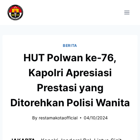
BERITA
HUT Polwan ke-76,
Kapolri Apresiasi
Prestasi yang
Ditorehkan Polisi Wanita
By
restamakotaofficial
04/10/2024