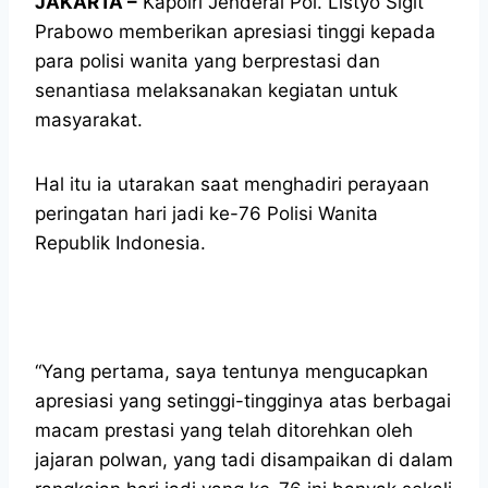
JAKARTA –
Kapolri Jenderal Pol. Listyo Sigit
Prabowo memberikan apresiasi tinggi kepada
para polisi wanita yang berprestasi dan
senantiasa melaksanakan kegiatan untuk
masyarakat.
Hal itu ia utarakan saat menghadiri perayaan
peringatan hari jadi ke-76 Polisi Wanita
Republik Indonesia.
“Yang pertama, saya tentunya mengucapkan
apresiasi yang setinggi-tingginya atas berbagai
macam prestasi yang telah ditorehkan oleh
jajaran polwan, yang tadi disampaikan di dalam