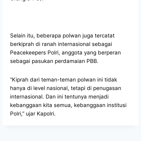
Selain itu, beberapa polwan juga tercatat
berkiprah di ranah internasional sebagai
Peacekeepers Polri, anggota yang berperan
sebagai pasukan perdamaian PBB.
“Kiprah dari teman-teman polwan ini tidak
hanya di level nasional, tetapi di penugasan
internasional. Dan ini tentunya menjadi
kebanggaan kita semua, kebanggaan institusi
Polri,” ujar Kapolri.