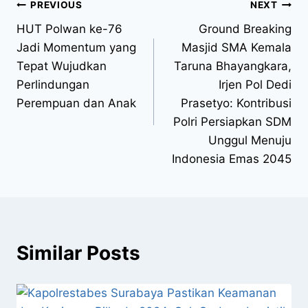
PREVIOUS
NEXT
HUT Polwan ke-76
Ground Breaking
Jadi Momentum yang
Masjid SMA Kemala
Tepat Wujudkan
Taruna Bhayangkara,
Perlindungan
Irjen Pol Dedi
Perempuan dan Anak
Prasetyo: Kontribusi
Polri Persiapkan SDM
Unggul Menuju
Indonesia Emas 2045
Similar Posts