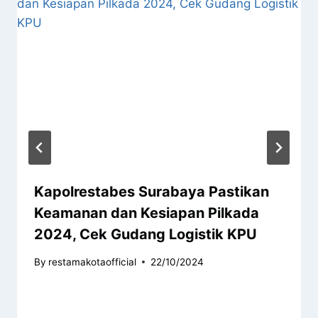
Kapolrestabes Surabaya Pastikan
Keamanan dan Kesiapan Pilkada
2024, Cek Gudang Logistik KPU
By
restamakotaofficial
22/10/2024