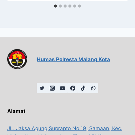
Humas Polresta Malang Kota
Alamat
JL. Jaksa Agung Suprapto No.19, Samaan, Kec.