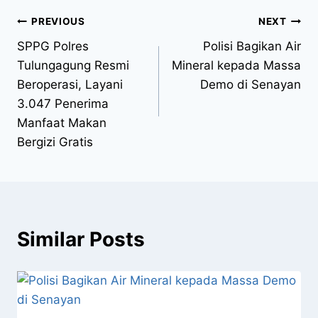
PREVIOUS
NEXT
SPPG Polres
Polisi Bagikan Air
Tulungagung Resmi
Mineral kepada Massa
Beroperasi, Layani
Demo di Senayan
3.047 Penerima
Manfaat Makan
Bergizi Gratis
Similar Posts