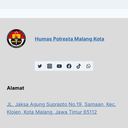
Humas Polresta Malang Kota
Alamat
JL. Jaksa Agung Suprapto No.19, Samaan, Kec.
Klojen, Kota Malang, Jawa Timur 65112