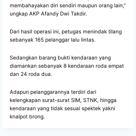
membahayakan diri sendiri maupun orang lain,”
ungkap AKP Afandy Dwi Takdir.
Dari hasil operasi ini, petugas menindak tilang
sebanyak 165 pelanggar lalu lintas.
Sedangkan barang bukti kendaraan yang
diamankan sebanyak 8 kendaraan roda empat
dan 24 roda dua.
Adapun pelanggarannya terdiri dari
kelengkapan surat-surat SIM, STNK, hingga
kendaraan yang tidak sesuai spektek yakni
knalpot brong.