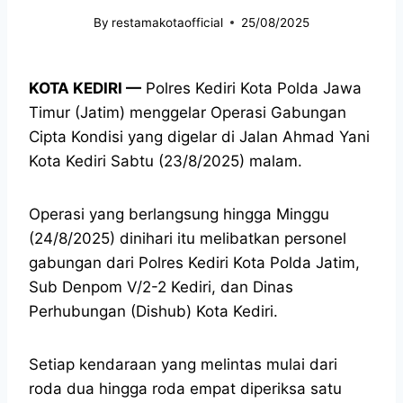
By
restamakotaofficial
25/08/2025
KOTA KEDIRI —
Polres Kediri Kota Polda Jawa
Timur (Jatim) menggelar Operasi Gabungan
Cipta Kondisi yang digelar di Jalan Ahmad Yani
Kota Kediri Sabtu (23/8/2025) malam.
Operasi yang berlangsung hingga Minggu
(24/8/2025) dinihari itu melibatkan personel
gabungan dari Polres Kediri Kota Polda Jatim,
Sub Denpom V/2-2 Kediri, dan Dinas
Perhubungan (Dishub) Kota Kediri.
Setiap kendaraan yang melintas mulai dari
roda dua hingga roda empat diperiksa satu