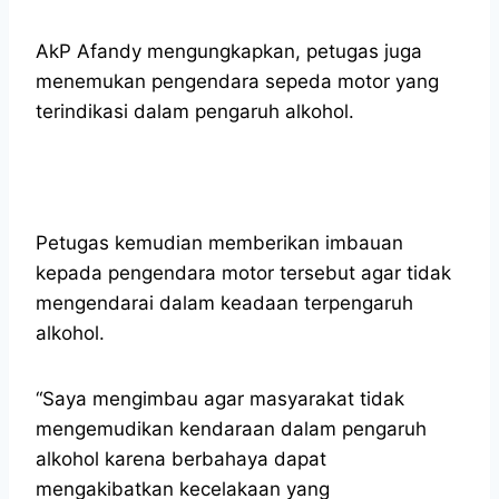
AkP Afandy mengungkapkan, petugas juga
menemukan pengendara sepeda motor yang
terindikasi dalam pengaruh alkohol.
Petugas kemudian memberikan imbauan
kepada pengendara motor tersebut agar tidak
mengendarai dalam keadaan terpengaruh
alkohol.
“Saya mengimbau agar masyarakat tidak
mengemudikan kendaraan dalam pengaruh
alkohol karena berbahaya dapat
mengakibatkan kecelakaan yang