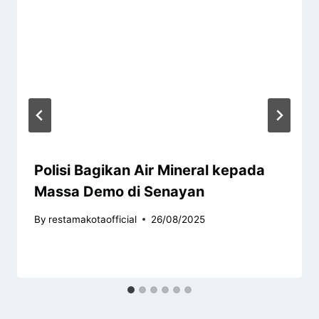
Polisi Bagikan Air Mineral kepada
Massa Demo di Senayan
By
restamakotaofficial
26/08/2025