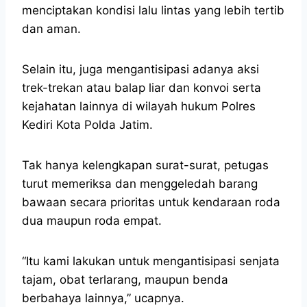
menciptakan kondisi lalu lintas yang lebih tertib
dan aman.
Selain itu, juga mengantisipasi adanya aksi
trek-trekan atau balap liar dan konvoi serta
kejahatan lainnya di wilayah hukum Polres
Kediri Kota Polda Jatim.
Tak hanya kelengkapan surat-surat, petugas
turut memeriksa dan menggeledah barang
bawaan secara prioritas untuk kendaraan roda
dua maupun roda empat.
“Itu kami lakukan untuk mengantisipasi senjata
tajam, obat terlarang, maupun benda
berbahaya lainnya,” ucapnya.