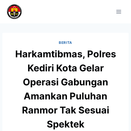
BERITA
Harkamtibmas, Polres
Kediri Kota Gelar
Operasi Gabungan
Amankan Puluhan
Ranmor Tak Sesuai
Spektek