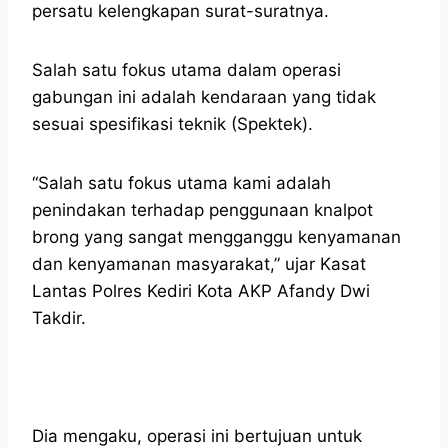
persatu kelengkapan surat-suratnya.
Salah satu fokus utama dalam operasi
gabungan ini adalah kendaraan yang tidak
sesuai spesifikasi teknik (Spektek).
“Salah satu fokus utama kami adalah
penindakan terhadap penggunaan knalpot
brong yang sangat mengganggu kenyamanan
dan kenyamanan masyarakat,” ujar Kasat
Lantas Polres Kediri Kota AKP Afandy Dwi
Takdir.
Dia mengaku, operasi ini bertujuan untuk