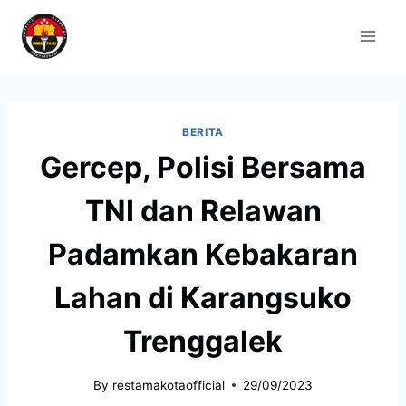
BERITA
Gercep, Polisi Bersama
TNI dan Relawan
Padamkan Kebakaran
Lahan di Karangsuko
Trenggalek
By
restamakotaofficial
29/09/2023