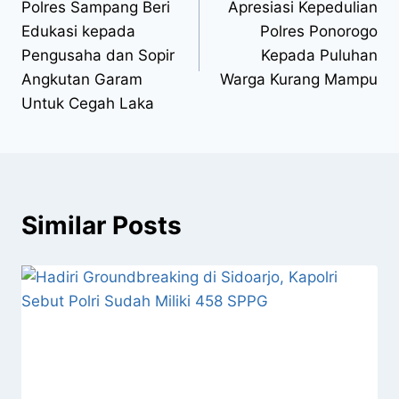
Polres Sampang Beri
Apresiasi Kepedulian
Edukasi kepada
Polres Ponorogo
Pengusaha dan Sopir
Kepada Puluhan
Angkutan Garam
Warga Kurang Mampu
Untuk Cegah Laka
Similar Posts