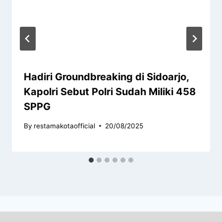
Hadiri Groundbreaking di Sidoarjo,
Kapolri Sebut Polri Sudah Miliki 458
SPPG
By
restamakotaofficial
20/08/2025