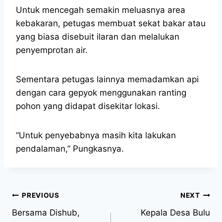
Untuk mencegah semakin meluasnya area
kebakaran, petugas membuat sekat bakar atau
yang biasa disebuit ilaran dan melalukan
penyemprotan air.
Sementara petugas lainnya memadamkan api
dengan cara gepyok menggunakan ranting
pohon yang didapat disekitar lokasi.
“Untuk penyebabnya masih kita lakukan
pendalaman,” Pungkasnya.
PREVIOUS
NEXT
Bersama Dishub,
Kepala Desa Bulu