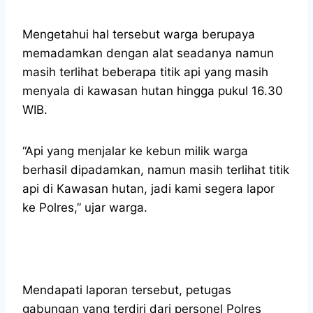
Mengetahui hal tersebut warga berupaya
memadamkan dengan alat seadanya namun
masih terlihat beberapa titik api yang masih
menyala di kawasan hutan hingga pukul 16.30
WIB.
“Api yang menjalar ke kebun milik warga
berhasil dipadamkan, namun masih terlihat titik
api di Kawasan hutan, jadi kami segera lapor
ke Polres,” ujar warga.
Mendapati laporan tersebut, petugas
gabungan yang terdiri dari personel Polres