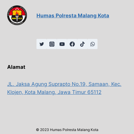
Humas Polresta Malang Kota
Alamat
JL. Jaksa Agung Suprapto No.19, Samaan, Kec.
Klojen, Kota Malang, Jawa Timur 65112
© 2023 Humas Polresta Malang Kota