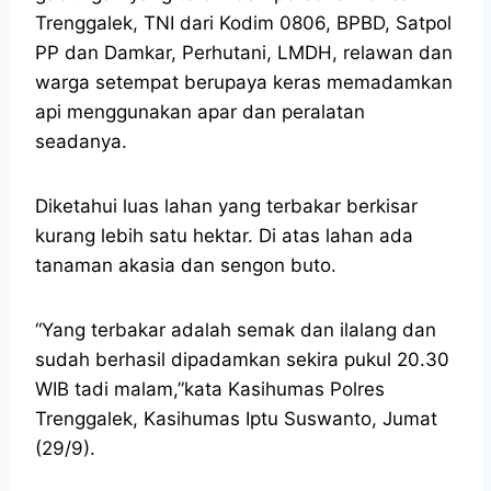
Trenggalek, TNI dari Kodim 0806, BPBD, Satpol
PP dan Damkar, Perhutani, LMDH, relawan dan
warga setempat berupaya keras memadamkan
api menggunakan apar dan peralatan
seadanya.
Diketahui luas lahan yang terbakar berkisar
kurang lebih satu hektar. Di atas lahan ada
tanaman akasia dan sengon buto.
“Yang terbakar adalah semak dan ilalang dan
sudah berhasil dipadamkan sekira pukul 20.30
WIB tadi malam,”kata Kasihumas Polres
Trenggalek, Kasihumas Iptu Suswanto, Jumat
(29/9).