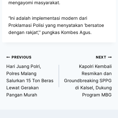
mengayomi masyarakat.
“Ini adalah implementasi modern dari
Proklamasi Polisi yang menyatakan ‘bersatoe
dengan rakjat’,” pungkas Kombes Agus.
PREVIOUS
NEXT
Hari Juang Polri,
Kapolri Kembali
Polres Malang
Resmikan dan
Salurkan 15 Ton Beras
Groundbreaking SPPG
Lewat Gerakan
di Kalsel, Dukung
Pangan Murah
Program MBG