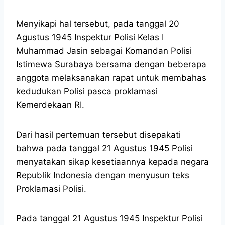
Menyikapi hal tersebut, pada tanggal 20
Agustus 1945 Inspektur Polisi Kelas I
Muhammad Jasin sebagai Komandan Polisi
Istimewa Surabaya bersama dengan beberapa
anggota melaksanakan rapat untuk membahas
kedudukan Polisi pasca proklamasi
Kemerdekaan RI.
Dari hasil pertemuan tersebut disepakati
bahwa pada tanggal 21 Agustus 1945 Polisi
menyatakan sikap kesetiaannya kepada negara
Republik Indonesia dengan menyusun teks
Proklamasi Polisi.
Pada tanggal 21 Agustus 1945 Inspektur Polisi