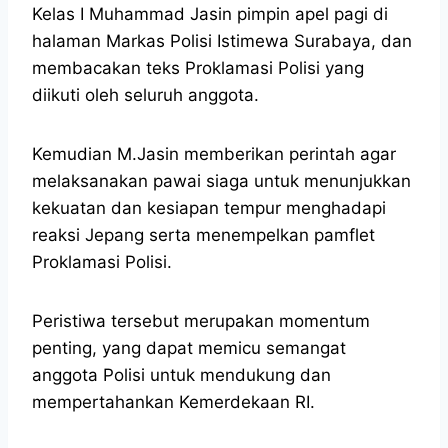
Kelas I Muhammad Jasin pimpin apel pagi di
halaman Markas Polisi Istimewa Surabaya, dan
membacakan teks Proklamasi Polisi yang
diikuti oleh seluruh anggota.
Kemudian M.Jasin memberikan perintah agar
melaksanakan pawai siaga untuk menunjukkan
kekuatan dan kesiapan tempur menghadapi
reaksi Jepang serta menempelkan pamflet
Proklamasi Polisi.
Peristiwa tersebut merupakan momentum
penting, yang dapat memicu semangat
anggota Polisi untuk mendukung dan
mempertahankan Kemerdekaan RI.