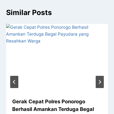
Similar Posts
Gerak Cepat Polres Ponorogo
Berhasil Amankan Terduga Begal