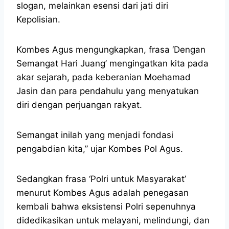
slogan, melainkan esensi dari jati diri
Kepolisian.
Kombes Agus mengungkapkan, frasa ‘Dengan
Semangat Hari Juang’ mengingatkan kita pada
akar sejarah, pada keberanian Moehamad
Jasin dan para pendahulu yang menyatukan
diri dengan perjuangan rakyat.
Semangat inilah yang menjadi fondasi
pengabdian kita,” ujar Kombes Pol Agus.
Sedangkan frasa ‘Polri untuk Masyarakat’
menurut Kombes Agus adalah penegasan
kembali bahwa eksistensi Polri sepenuhnya
didedikasikan untuk melayani, melindungi, dan