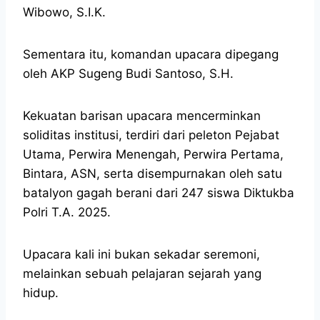
Wibowo, S.I.K.
Sementara itu, komandan upacara dipegang
oleh AKP Sugeng Budi Santoso, S.H.
Kekuatan barisan upacara mencerminkan
soliditas institusi, terdiri dari peleton Pejabat
Utama, Perwira Menengah, Perwira Pertama,
Bintara, ASN, serta disempurnakan oleh satu
batalyon gagah berani dari 247 siswa Diktukba
Polri T.A. 2025.
Upacara kali ini bukan sekadar seremoni,
melainkan sebuah pelajaran sejarah yang
hidup.