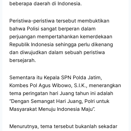
beberapa daerah di Indonesia.
Peristiwa-peristiwa tersebut membuktikan
bahwa Polisi sangat berperan dalam
perjuangan mempertahankan kemerdekaan
Republik Indonesia sehingga perlu dikenang
dan diwujudkan dalam sebuah peristiwa
bersejarah.
Sementara itu Kepala SPN Polda Jatim,
Kombes Pol Agus Wibowo, S.I.K., menerangkan
tema peringatan hari Juang tahun ini adalah
“Dengan Semangat Hari Juang, Polri untuk
Masyarakat Menuju Indonesia Maju”.
Menurutnya, tema tersebut bukanlah sekadar