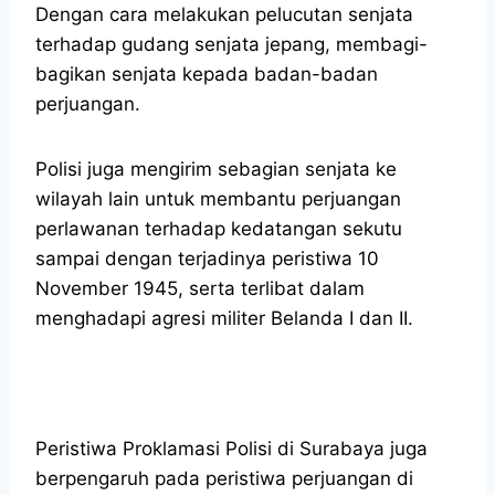
Dengan cara melakukan pelucutan senjata
terhadap gudang senjata jepang, membagi-
bagikan senjata kepada badan-badan
perjuangan.
Polisi juga mengirim sebagian senjata ke
wilayah lain untuk membantu perjuangan
perlawanan terhadap kedatangan sekutu
sampai dengan terjadinya peristiwa 10
November 1945, serta terlibat dalam
menghadapi agresi militer Belanda I dan II.
Peristiwa Proklamasi Polisi di Surabaya juga
berpengaruh pada peristiwa perjuangan di