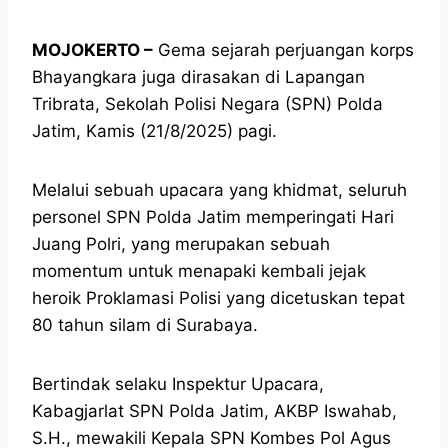
MOJOKERTO –
Gema sejarah perjuangan korps
Bhayangkara juga dirasakan di Lapangan
Tribrata, Sekolah Polisi Negara (SPN) Polda
Jatim, Kamis (21/8/2025) pagi.
Melalui sebuah upacara yang khidmat, seluruh
personel SPN Polda Jatim memperingati Hari
Juang Polri, yang merupakan sebuah
momentum untuk menapaki kembali jejak
heroik Proklamasi Polisi yang dicetuskan tepat
80 tahun silam di Surabaya.
Bertindak selaku Inspektur Upacara,
Kabagjarlat SPN Polda Jatim, AKBP Iswahab,
S.H., mewakili Kepala SPN Kombes Pol Agus