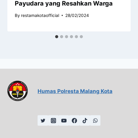
Payudara yang Resahkan Warga
By
restamakotaofficial
28/02/2024
Humas Polresta Malang Kota