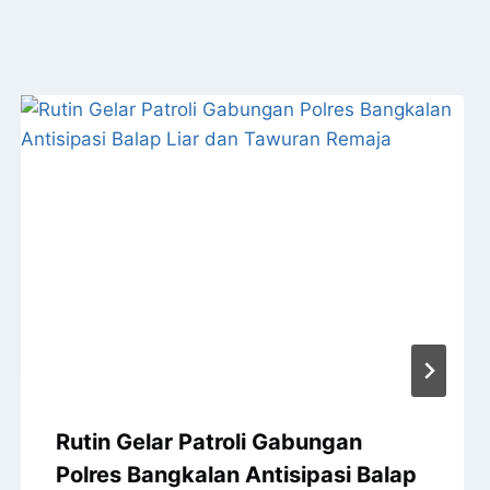
Rutin Gelar Patroli Gabungan
Polres Bangkalan Antisipasi Balap