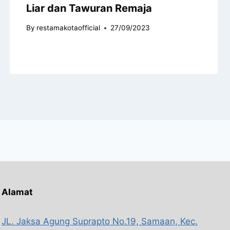
Liar dan Tawuran Remaja
By
restamakotaofficial
27/09/2023
Alamat
JL. Jaksa Agung Suprapto No.19, Samaan, Kec.