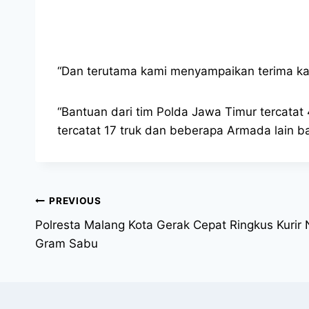
“Dan terutama kami menyampaikan terima ka
“Bantuan dari tim Polda Jawa Timur tercatat
tercatat 17 truk dan beberapa Armada lain b
PREVIOUS
Polresta Malang Kota Gerak Cepat Ringkus Kurir
Gram Sabu