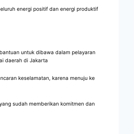
uruh energi positif dan energi produktif
bantuan untuk dibawa dalam pelayaran
i daerah di Jakarta
ncaran keselamatan, karena menuju ke
ur yang sudah memberikan komitmen dan