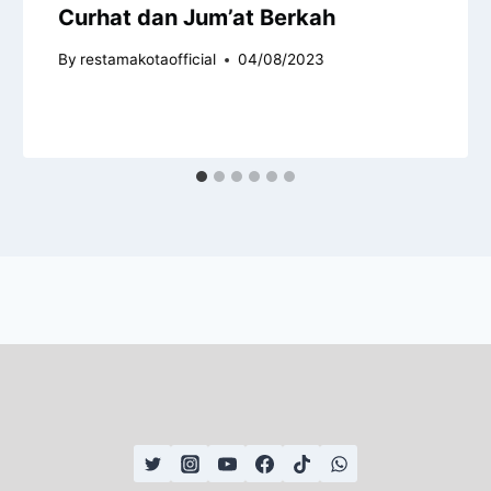
Curhat dan Jum’at Berkah
By
restamakotaofficial
04/08/2023