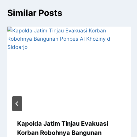
Similar Posts
Kapolda Jatim Tinjau Evakuasi
Korban Robohnya Bangunan