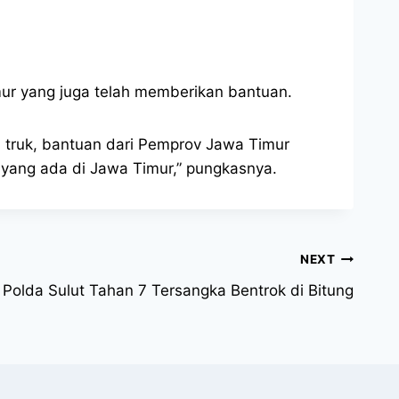
ur yang juga telah memberikan bantuan.
17 truk, bantuan dari Pemprov Jawa Timur
t yang ada di Jawa Timur,” pungkasnya.
NEXT
Polda Sulut Tahan 7 Tersangka Bentrok di Bitung