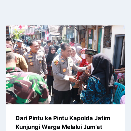
Dari Pintu ke Pintu Kapolda Jatim
Kunjungi Warga Melalui Jum’at