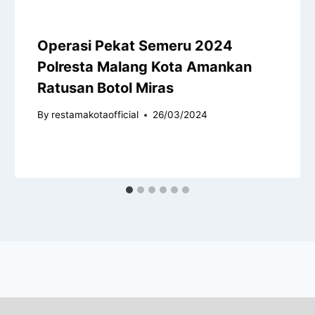
Operasi Pekat Semeru 2024
Polresta Malang Kota Amankan
Ratusan Botol Miras
By
restamakotaofficial
26/03/2024