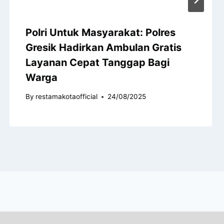
Polri Untuk Masyarakat: Polres
Gresik Hadirkan Ambulan Gratis
Layanan Cepat Tanggap Bagi
Warga
By
restamakotaofficial
24/08/2025