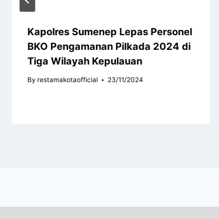
Kapolres Sumenep Lepas Personel
BKO Pengamanan Pilkada 2024 di
Tiga Wilayah Kepulauan
By
restamakotaofficial
23/11/2024