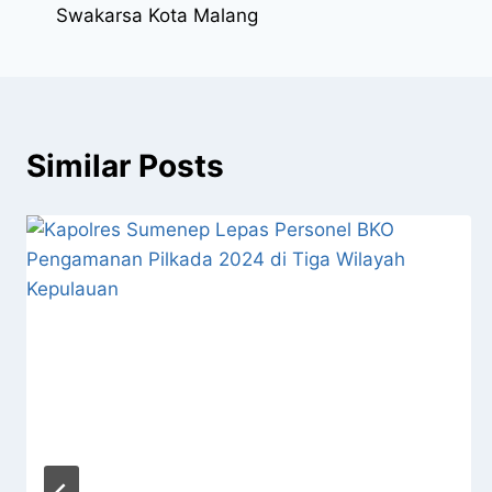
Swakarsa Kota Malang
Similar Posts